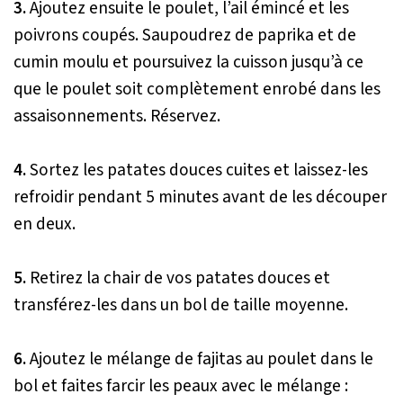
3.
Ajoutez ensuite le poulet, l’ail émincé et les
poivrons coupés. Saupoudrez de paprika et de
cumin moulu et poursuivez la cuisson jusqu’à ce
que le poulet soit complètement enrobé dans les
assaisonnements. Réservez.
4.
Sortez les patates douces cuites et laissez-les
refroidir pendant 5 minutes avant de les découper
en deux.
5.
Retirez la chair de vos patates douces et
transférez-les dans un bol de taille moyenne.
6.
Ajoutez le mélange de fajitas au poulet dans le
bol et faites farcir les peaux avec le mélange :