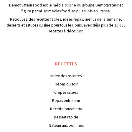
Demotivateur Food est le média cuisine du groupe Demotivateur et
figure parmi les médias food les plus suivis en France.
Retrouvez des recettes faciles, idées repas, menus de la semaine,
desserts et astuces cuisine pour tous les jours, avec déjà plus de 10 000
recettes à découvrir.
RECETTES
Index des recettes
Repas du soir
Crêpes salées
Repas entre ami
Recette bruschetta
Dessert rapide
Gateau aux pommes