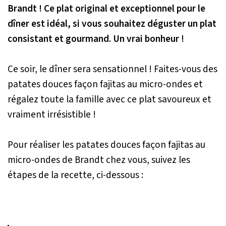
Brandt ! Ce plat original et exceptionnel pour le
dîner est idéal, si vous souhaitez déguster un plat
consistant et gourmand. Un vrai bonheur !
Ce soir, le dîner sera sensationnel ! Faites-vous des
patates douces façon fajitas au micro-ondes et
régalez toute la famille avec ce plat savoureux et
vraiment irrésistible !
Pour réaliser les patates douces façon fajitas au
micro-ondes de Brandt chez vous, suivez les
étapes de la recette, ci-dessous :