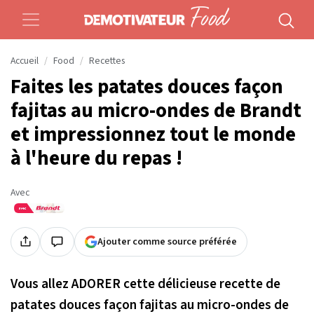
Accueil
Food
Recettes
Faites les patates douces façon
fajitas au micro-ondes de Brandt
et impressionnez tout le monde
à l'heure du repas !
Avec
Ajouter comme source préférée
Vous allez ADORER cette délicieuse recette de
patates douces façon fajitas au micro-ondes de