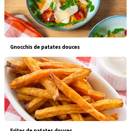
Gnocchis de patates douces
Frites de patates douces