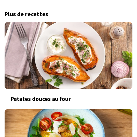
Plus de recettes
Patates douces au four