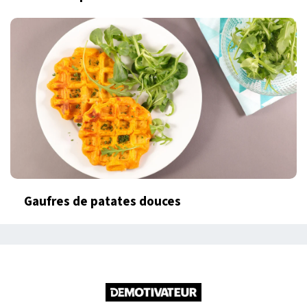
Gaufres de patates douces