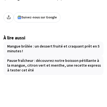
Suivez-nous sur Google
À lire aussi
Mangue brûlée : un dessert fruité et craquant prêt en 5
minutes !
Pause fraîcheur : découvrez notre boisson pétillante à
la mangue, citron vert et menthe, une recette express
à tester cet été