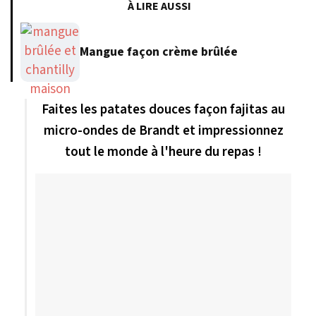
À LIRE AUSSI
Mangue façon crème brûlée
Faites les patates douces façon fajitas au
micro-ondes de Brandt et impressionnez
tout le monde à l'heure du repas !