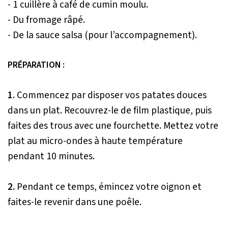
- 1 cuillère à café de cumin moulu.
- Du fromage râpé.
- De la sauce salsa (pour l’accompagnement).
PRÉPARATION :
1.
Commencez par disposer vos patates douces
dans un plat. Recouvrez-le de film plastique, puis
faites des trous avec une fourchette. Mettez votre
plat au micro-ondes à haute température
pendant 10 minutes.
2.
Pendant ce temps, émincez votre oignon et
faites-le revenir dans une poêle.