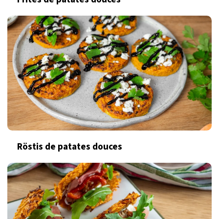
Röstis de patates douces