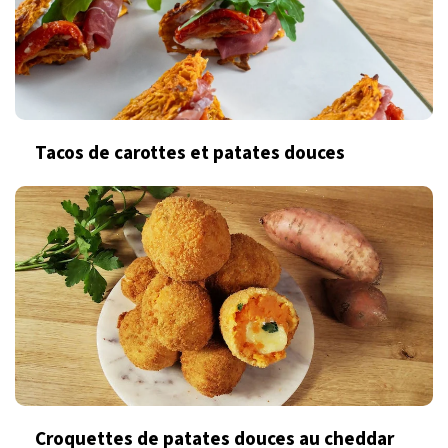
Tacos de carottes et patates douces
Croquettes de patates douces au cheddar