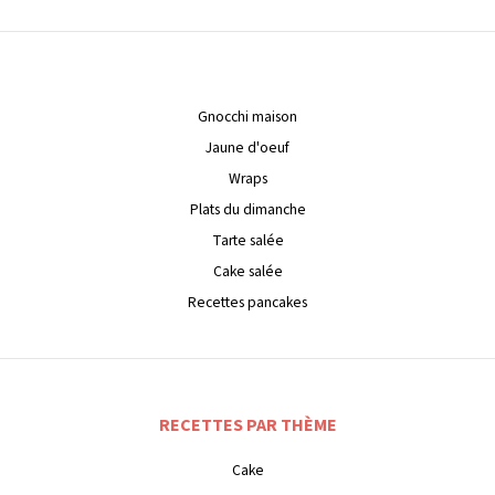
Gnocchi maison
Jaune d'oeuf
Wraps
Plats du dimanche
Tarte salée
Cake salée
Recettes pancakes
RECETTES PAR THÈME
Cake