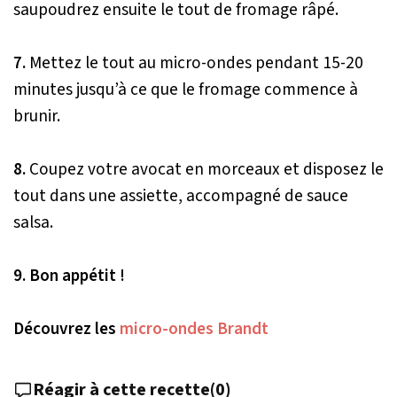
saupoudrez ensuite le tout de fromage râpé.
7.
Mettez le tout au micro-ondes pendant 15-20
minutes jusqu’à ce que le fromage commence à
brunir.
8.
Coupez votre avocat en morceaux et disposez le
tout dans une assiette, accompagné de sauce
salsa.
9. Bon appétit !
Découvrez les
micro-ondes Brandt
Réagir à cette recette
(
0
)