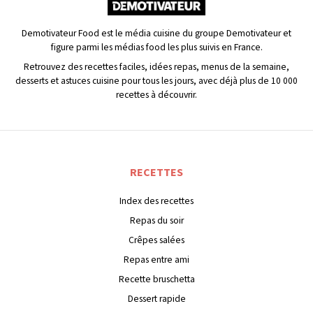
Demotivateur Food est le média cuisine du groupe Demotivateur et
figure parmi les médias food les plus suivis en France.
Retrouvez des recettes faciles, idées repas, menus de la semaine,
desserts et astuces cuisine pour tous les jours, avec déjà plus de 10 000
recettes à découvrir.
RECETTES
Index des recettes
Repas du soir
Crêpes salées
Repas entre ami
Recette bruschetta
Dessert rapide