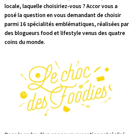
locale, laquelle choisiriez-vous ? Accor vous a
posé la question en vous demandant de choisir
parmi 16 spécialités emblématiques, réalisées par
des blogueurs food et lifestyle venus des quatre
coins du monde.