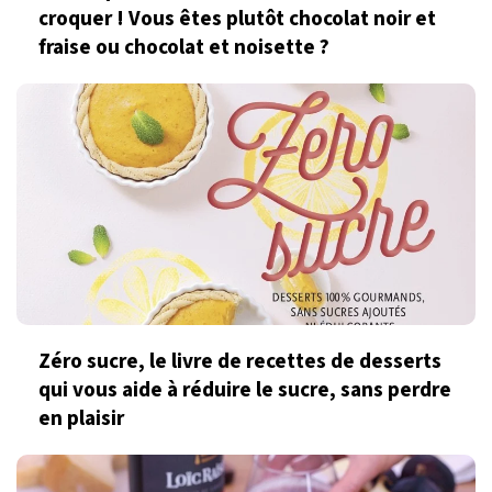
croquer ! Vous êtes plutôt chocolat noir et
fraise ou chocolat et noisette ?
Zéro sucre, le livre de recettes de desserts
qui vous aide à réduire le sucre, sans perdre
en plaisir