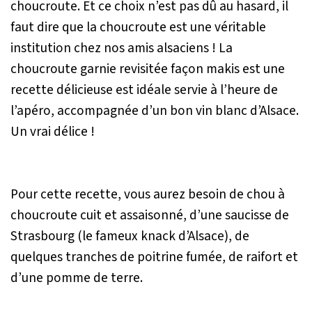
choucroute. Et ce choix n’est pas dû au hasard, il
faut dire que la choucroute est une véritable
institution chez nos amis alsaciens ! La
choucroute garnie revisitée façon makis est une
recette délicieuse est idéale servie à l’heure de
l’apéro, accompagnée d’un bon vin blanc d’Alsace.
Un vrai délice !
Pour cette recette, vous aurez besoin de chou à
choucroute cuit et assaisonné, d’une saucisse de
Strasbourg
(le fameux knack d’Alsace),
de
quelques tranches de poitrine fumée, de raifort et
d’une pomme de terre.