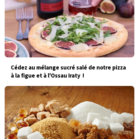
Cédez au mélange sucré salé de notre pizza
à la figue et à l'Ossau Iraty !