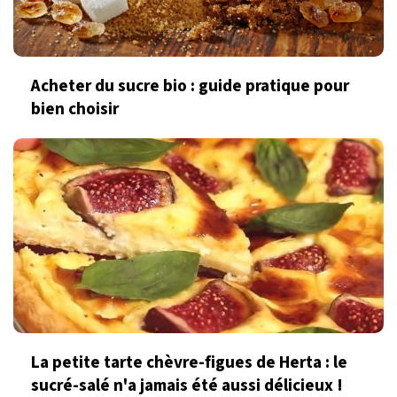
Acheter du sucre bio : guide pratique pour
bien choisir
La petite tarte chèvre-figues de Herta : le
sucré-salé n'a jamais été aussi délicieux !