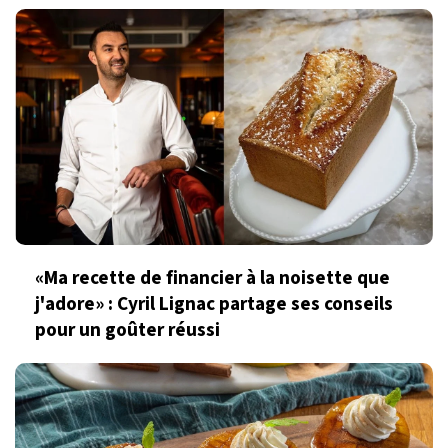
«Ma recette de financier à la noisette que
j'adore» : Cyril Lignac partage ses conseils
pour un goûter réussi