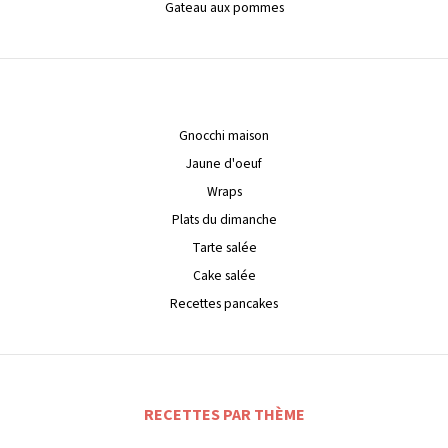
Gateau aux pommes
Gnocchi maison
Jaune d'oeuf
Wraps
Plats du dimanche
Tarte salée
Cake salée
Recettes pancakes
RECETTES PAR THÈME