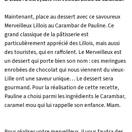
Maintenant, place au dessert avec ce savoureux
Merveilleux Lillois au Carambar de Pauline. Ce
grand classique de la pâtisserie est
particulièrement apprécié des Lillois, mais aussi
des touristes, qui en raffolent. Le Merveilleux est
un dessert qui porte bien son nom : ces meringues
enrobées de chocolat qui nous viennent du vieux-
Lille ont une saveur unique… Le dessert sera
gourmand. Pour la réalisation de cette recette,
Pauline a choisi parmi les ingrédients le Carambar,
caramel mou qui lui rappelle son enfance. Miam.
Pour réaliser votre merveilleux, il vous faudra des