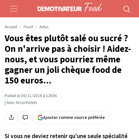
Accueil
Food
Actus
Vous êtes plutôt salé ou sucré ?
On n'arrive pas à choisir ! Aidez-
nous, et vous pourriez même
gagner un joli chèque food de
150 euros...
Publié le 08/11/2016 à 12h56
| Avec AccorHotels
Ajouter comme source préférée
Si vous ne deviez retenir qu’une seule spécialité