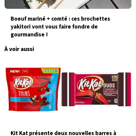
Boeuf mariné + comté : ces brochettes
yakitori vont vous faire fondre de
gourmandise !
À voir aussi
Kit Kat présente deux nouvelles barres à