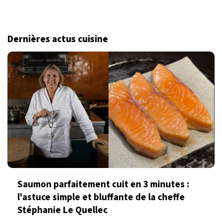
Dernières actus cuisine
Saumon parfaitement cuit en 3 minutes :
l'astuce simple et bluffante de la cheffe
Stéphanie Le Quellec