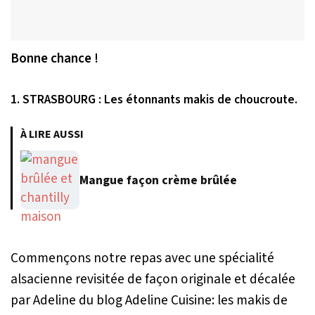
Bonne chance !
1. STRASBOURG : Les étonnants makis de choucroute.
À LIRE AUSSI
Mangue façon crème brûlée
Commençons notre repas avec une spécialité
alsacienne revisitée de façon originale et décalée
par Adeline du blog Adeline Cuisine: les makis de