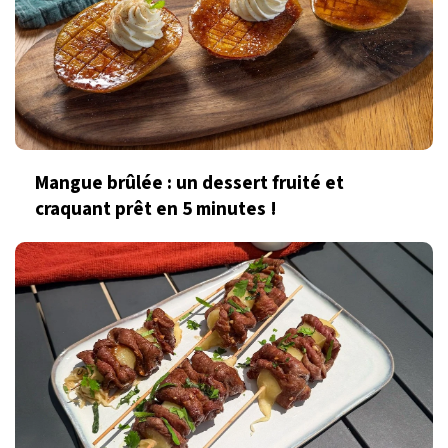
Mangue brûlée : un dessert fruité et
craquant prêt en 5 minutes !