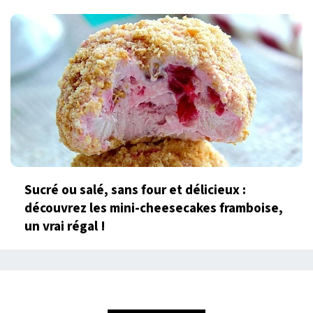
Sucré ou salé, sans four et délicieux :
découvrez les mini-cheesecakes framboise,
un vrai régal !