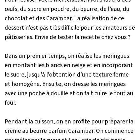
œufs, du sucre en poudre, du beurre, de l’eau, du
chocolat et des Carambar. La réalisation de ce
dessert n’est pas très difficile pour les amateurs de
pâtisseries. Envie de tester la recette chez vous ?
Dans un premier temps, on réalise les meringues
en montant les blancs en neige et en incorporant
le sucre, jusqu’à l’obtention d’une texture ferme
et homogène. Ensuite, on dresse les meringues
avec une poche à douille et on fait cuire le tout au
four.
Pendant la cuisson, on en profite pour préparer la
crème au beurre parfum Carambar. On commence