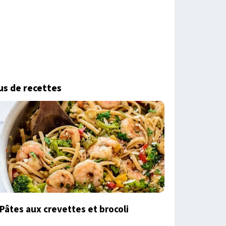
us de recettes
Pâtes aux crevettes et brocoli