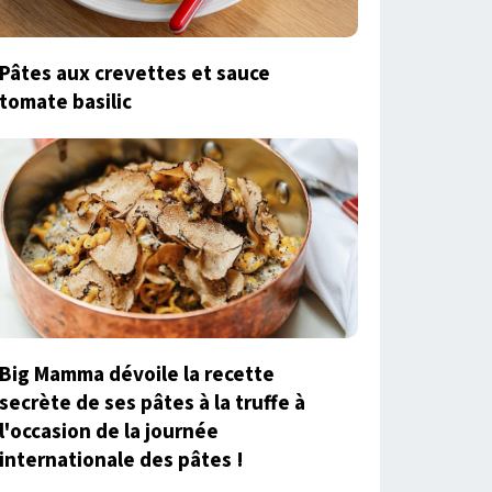
Pâtes aux crevettes et sauce
tomate basilic
Big Mamma dévoile la recette
secrète de ses pâtes à la truffe à
l'occasion de la journée
internationale des pâtes !