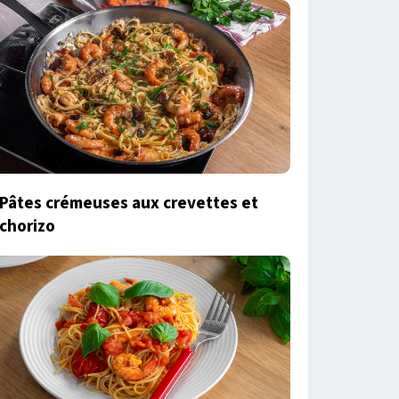
Pâtes crémeuses aux crevettes et
chorizo