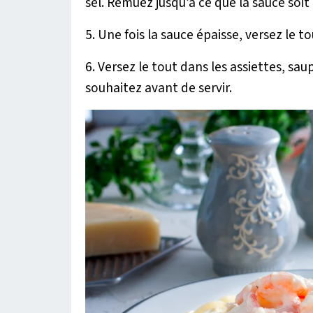
sel. Remuez jusqu’à ce que la sauce soit 
5. Une fois la sauce épaisse, versez le 
6. Versez le tout dans les assiettes, sa
souhaitez avant de servir.