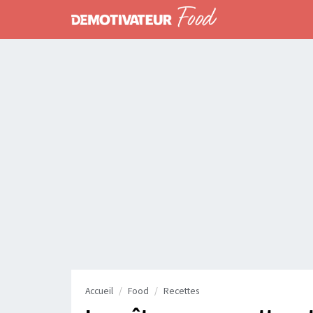
Accueil
Food
Recettes