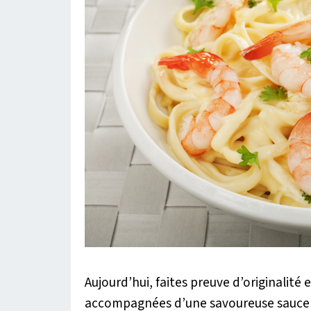
Aujourd’hui, faites preuve d’originalité
accompagnées d’une savoureuse sauce 