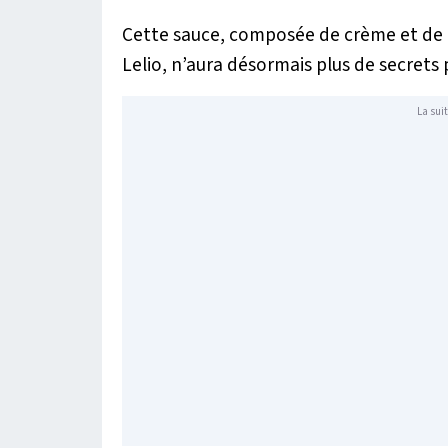
Cette sauce, composée de crème et de p
Lelio, n’aura désormais plus de secrets 
La suit