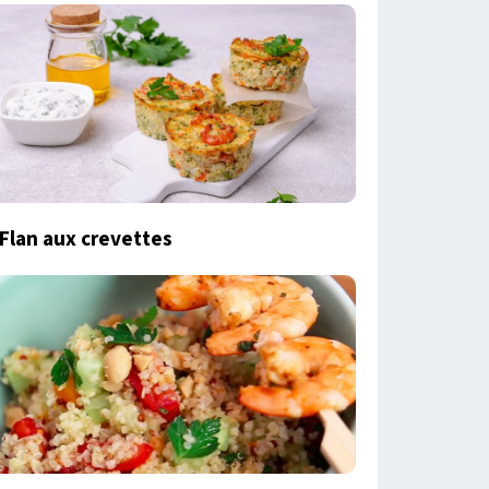
Flan aux crevettes