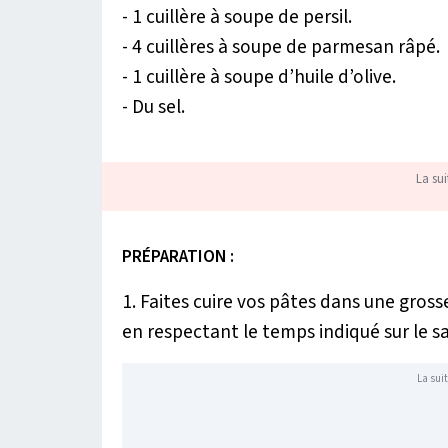
- 1 cuillère à soupe de persil.
- 4 cuillères à soupe de parmesan râpé.
- 1 cuillère à soupe d’huile d’olive.
- Du sel.
La sui
PRÉPARATION :
1. Faites cuire vos pâtes dans une gross
en respectant le temps indiqué sur le s
La suit