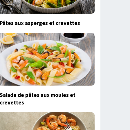
Pâtes aux asperges et crevettes
Salade de pâtes aux moules et
crevettes