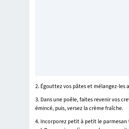
2. Égouttez vos pâtes et mélangez-les av
3. Dans une poêle, faites revenir vos cre
émincé, puis, versez la crème fraîche.
4. Incorporez petit à petit le parmesan