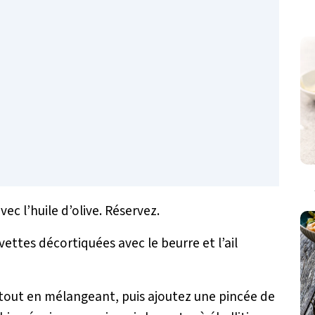
ec l’huile d’olive. Réservez.
vettes décortiquées avec le beurre et l’ail
 tout en mélangeant, puis ajoutez une pincée de