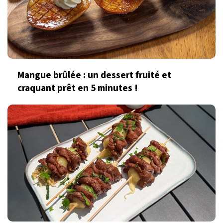
Mangue brûlée : un dessert fruité et
craquant prêt en 5 minutes !