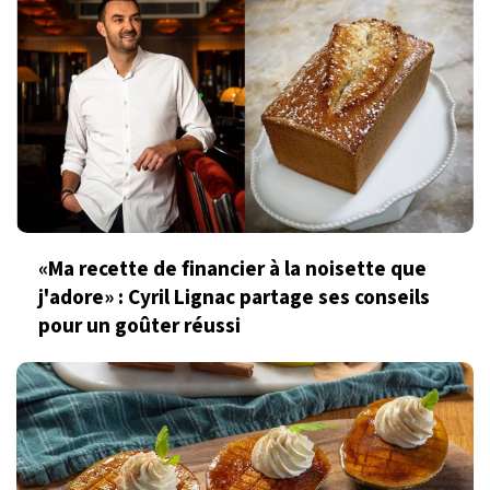
«Ma recette de financier à la noisette que
j'adore» : Cyril Lignac partage ses conseils
pour un goûter réussi