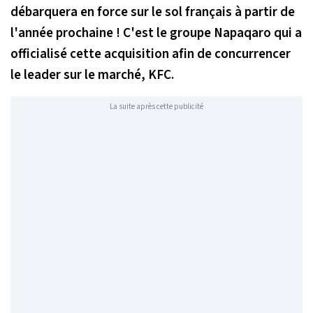
débarquera en force sur le sol français à partir de
l'année prochaine ! C'est le groupe Napaqaro qui a
officialisé cette acquisition afin de concurrencer
le leader sur le marché, KFC.
La suite après cette publicité