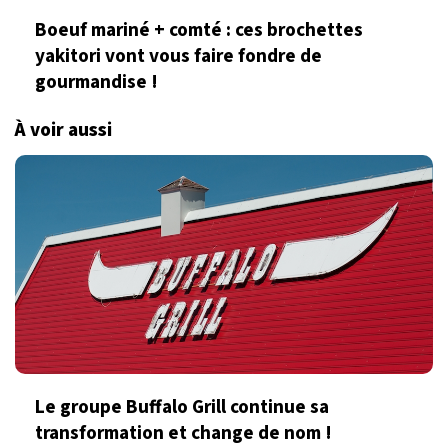
Boeuf mariné + comté : ces brochettes
yakitori vont vous faire fondre de
gourmandise !
À voir aussi
Le groupe Buffalo Grill continue sa
transformation et change de nom !