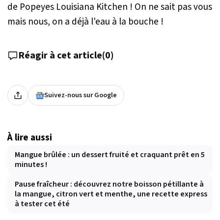
de Popeyes Louisiana Kitchen ! On ne sait pas vous
mais nous, on a déjà l'eau à la bouche !
Réagir à cet article
(
0
)
Suivez-nous sur Google
À lire aussi
Mangue brûlée : un dessert fruité et craquant prêt en 5
minutes !
Pause fraîcheur : découvrez notre boisson pétillante à
la mangue, citron vert et menthe, une recette express
à tester cet été