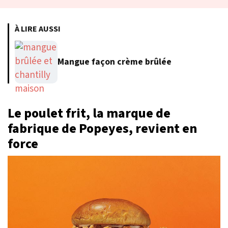
À LIRE AUSSI
Mangue façon crème brûlée
Le poulet frit, la marque de
fabrique de Popeyes, revient en
force