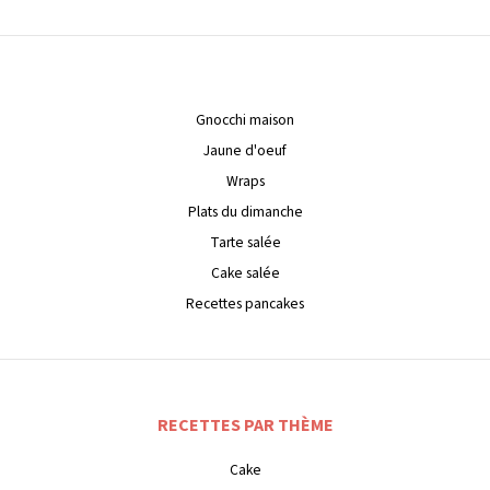
Gnocchi maison
Jaune d'oeuf
Wraps
Plats du dimanche
Tarte salée
Cake salée
Recettes pancakes
RECETTES PAR THÈME
Cake