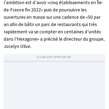
l'ambition est d'avoir «
cinq établissements en Île-
de-France fin 2022
» puis de poursuivre les
ouvertures en masse sur une cadence de «
50 par
an afin de bâtir un parc de restaurants qui très
rapidement va se compter en centaines d'unités
dans l'Hexagone
» a précisé le directeur du groupe,
Jocelyn Olive.
La suite après cette publicité