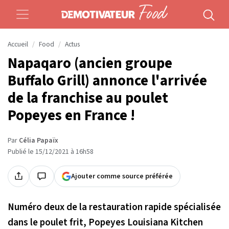
Accueil
Food
Actus
Napaqaro (ancien groupe
Buffalo Grill) annonce l'arrivée
de la franchise au poulet
Popeyes en France !
Par
Célia Papaïx
Publié le 15/12/2021 à 16h58
Ajouter comme source préférée
Numéro deux de la restauration rapide spécialisée
dans le poulet frit, Popeyes Louisiana Kitchen