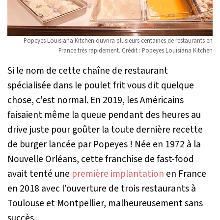
Popeyes Louisiana Kitchen ouvrira plusieurs centaines de restaurants en
France très rapidement. Crédit : Popeyes Louisiana Kitchen
Si le nom de cette chaîne de restaurant
spécialisée dans le poulet frit vous dit quelque
chose, c'est normal. En 2019, les Américains
faisaient même la queue pendant des heures au
drive juste pour goûter la toute dernière recette
de burger lancée par Popeyes ! Née en 1972 à la
Nouvelle Orléans, cette franchise de fast-food
avait tenté une
première implantation
en France
en 2018 avec l'ouverture de trois restaurants à
Toulouse et Montpellier, malheureusement sans
succès.