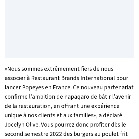
«
Nous sommes extrêmement fiers de nous
associer à Restaurant Brands International pour
lancer Popeyes en France. Ce nouveau partenariat
confirme l'ambition de napaqaro de bâtir l'avenir
de la restauration, en offrant une expérience
unique à nos clients et aux familles
», a déclaré
Jocelyn Olive. Vous pourrez donc profiter dès le
second semestre 2022 des burgers au poulet frit