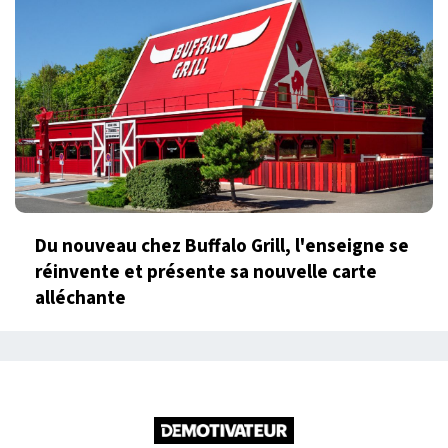
Du nouveau chez Buffalo Grill, l'enseigne se
réinvente et présente sa nouvelle carte
alléchante