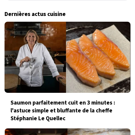
Dernières actus cuisine
Saumon parfaitement cuit en 3 minutes :
l'astuce simple et bluffante de la cheffe
Stéphanie Le Quellec