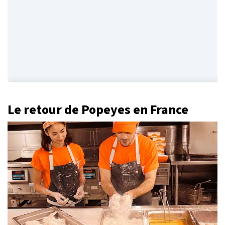
Le retour de Popeyes en France