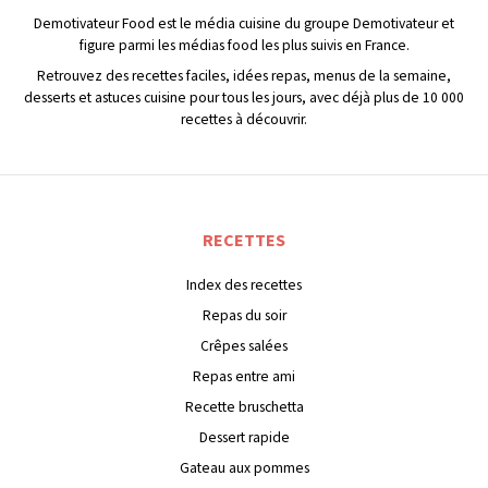
Demotivateur Food est le média cuisine du groupe Demotivateur et
figure parmi les médias food les plus suivis en France.
Retrouvez des recettes faciles, idées repas, menus de la semaine,
desserts et astuces cuisine pour tous les jours, avec déjà plus de 10 000
recettes à découvrir.
RECETTES
Index des recettes
Repas du soir
Crêpes salées
Repas entre ami
Recette bruschetta
Dessert rapide
Gateau aux pommes