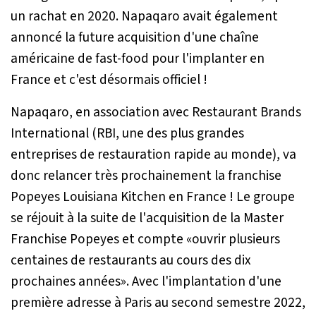
un rachat en 2020. Napaqaro avait également
annoncé la future acquisition d'une chaîne
américaine de fast-food pour l'implanter en
France et c'est désormais officiel !
Napaqaro, en association avec Restaurant Brands
International (RBI, une des plus grandes
entreprises de restauration rapide au monde), va
donc relancer très prochainement la franchise
Popeyes Louisiana Kitchen en France ! Le groupe
se réjouit à la suite de l'acquisition de la Master
Franchise Popeyes et compte «
ouvrir plusieurs
centaines de restaurants au cours des dix
prochaines années
». Avec l'implantation d'une
première adresse à Paris au second semestre 2022,