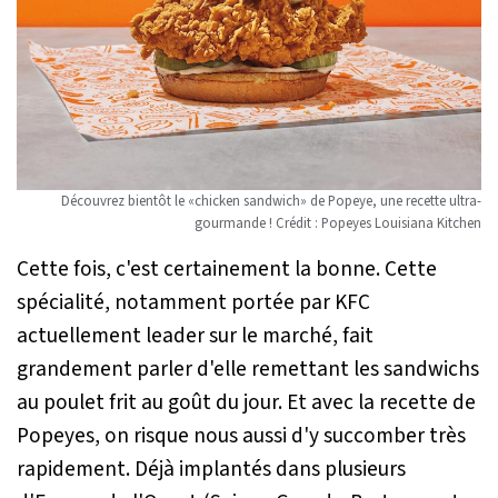
Découvrez bientôt le «chicken sandwich» de Popeye, une recette ultra-
gourmande ! Crédit : Popeyes Louisiana Kitchen
Cette fois, c'est certainement la bonne. Cette
spécialité, notamment portée par KFC
actuellement leader sur le marché, fait
grandement parler d'elle remettant les sandwichs
au poulet frit au goût du jour. Et avec la recette de
Popeyes, on risque nous aussi d'y succomber très
rapidement. Déjà implantés dans plusieurs