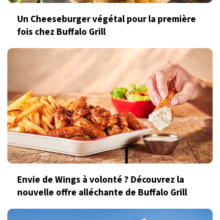
Un Cheeseburger végétal pour la première
fois chez Buffalo Grill
Envie de Wings à volonté ? Découvrez la
nouvelle offre alléchante de Buffalo Grill