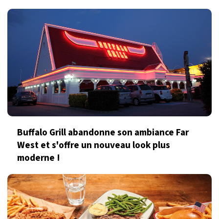
Buffalo Grill abandonne son ambiance Far
West et s'offre un nouveau look plus
moderne !