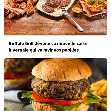
Buffalo Grill dévoile sa nouvelle carte
hivernale qui va ravir vos papilles