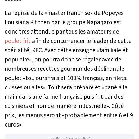
La reprise de la «master franchise» de Popeyes
Louisiana Kitchen par le groupe Napaqaro est
donc très attendue par tous les amateurs de
poulet frit
afin de concurrencer le leader de cette
spécialité, KFC. Avec cette enseigne «familiale et
populaire», on pourra donc se régaler avec de
nombreuses recettes gourmandes déclinant le
poulet «toujours frais et 100% français, en filets,
cuisses ou ailes». Tout sera préparé et «pané à la
main dans une farine française puis frit par des
cuisiniers et non de manière industrielle». Côté
prix, les menus seront «probablement entre 6 et 9
euros».
La suite après cette publicité