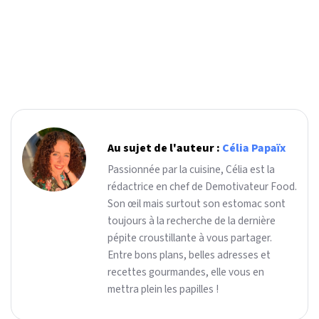
Au sujet de l'auteur :
Célia Papaïx
Passionnée par la cuisine, Célia est la
rédactrice en chef de Demotivateur Food.
Son œil mais surtout son estomac sont
toujours à la recherche de la dernière
pépite croustillante à vous partager.
Entre bons plans, belles adresses et
recettes gourmandes, elle vous en
mettra plein les papilles !