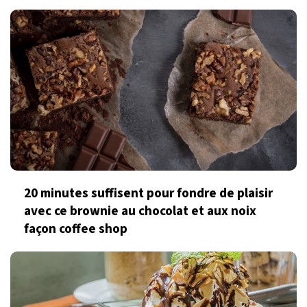
20 minutes suffisent pour fondre de plaisir
avec ce brownie au chocolat et aux noix
façon coffee shop