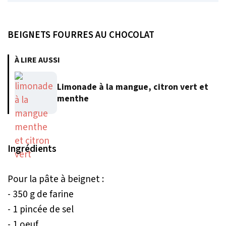
BEIGNETS FOURRES AU CHOCOLAT
À LIRE AUSSI
Limonade à la mangue, citron vert et
menthe
Ingrédients
Pour la pâte à beignet :
- 350 g de farine
- 1 pincée de sel
- 1 oeuf