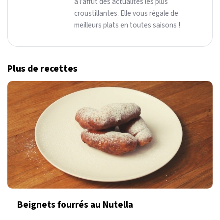
à l’affût des actualités les plus
croustillantes. Elle vous régale de
meilleurs plats en toutes saisons !
Plus de recettes
Beignets fourrés au Nutella