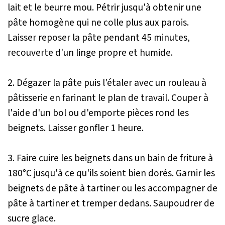
lait et le beurre mou. Pétrir jusqu'à obtenir une
pâte homogène qui ne colle plus aux parois.
Laisser reposer la pâte pendant 45 minutes,
recouverte d'un linge propre et humide.
2. Dégazer la pâte puis l'étaler avec un rouleau à
pâtisserie en farinant le plan de travail. Couper à
l'aide d'un bol ou d'emporte pièces rond les
beignets. Laisser gonfler 1 heure.
3. Faire cuire les beignets dans un bain de friture à
180°C jusqu'à ce qu'ils soient bien dorés. Garnir les
beignets de pâte à tartiner ou les accompagner de
pâte à tartiner et tremper dedans. Saupoudrer de
sucre glace.