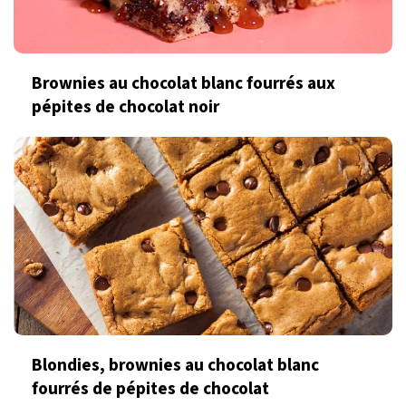
Brownies au chocolat blanc fourrés aux
pépites de chocolat noir
Blondies, brownies au chocolat blanc
fourrés de pépites de chocolat