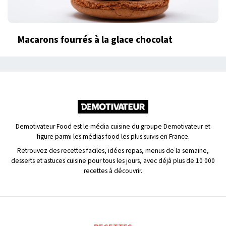
Macarons fourrés à la glace chocolat
Demotivateur Food est le média cuisine du groupe Demotivateur et
figure parmi les médias food les plus suivis en France.
Retrouvez des recettes faciles, idées repas, menus de la semaine,
desserts et astuces cuisine pour tous les jours, avec déjà plus de 10 000
recettes à découvrir.