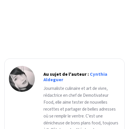
Au sujet de l'auteur :
Cynthia
Aldeguer
Journaliste culinaire et art de vivre,
rédactrice en chef de Demotivateur
Food, elle aime tester de nouvelles
recettes et partager de belles adresses
où se remplir le ventre. C’est une
dénicheuse de bons plans food, toujours