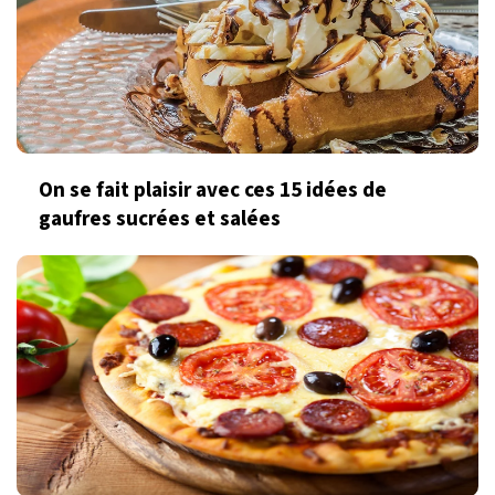
On se fait plaisir avec ces 15 idées de
gaufres sucrées et salées