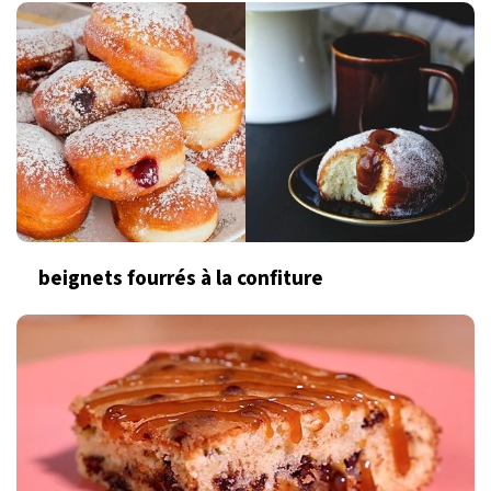
beignets fourrés à la confiture