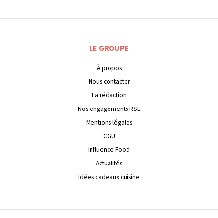
LE GROUPE
À propos
Nous contacter
La rédaction
Nos engagements RSE
Mentions légales
CGU
Influence Food
Actualités
Idées cadeaux cuisine