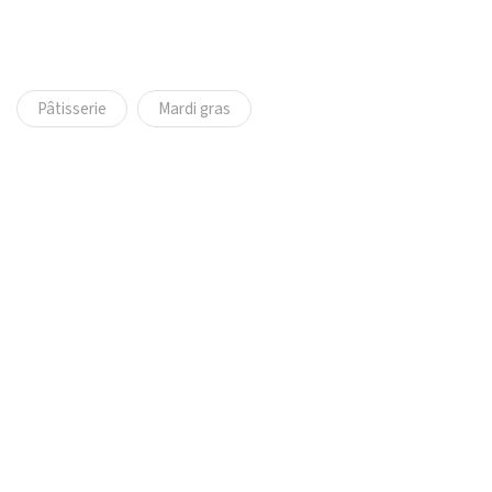
Pâtisserie
Mardi gras