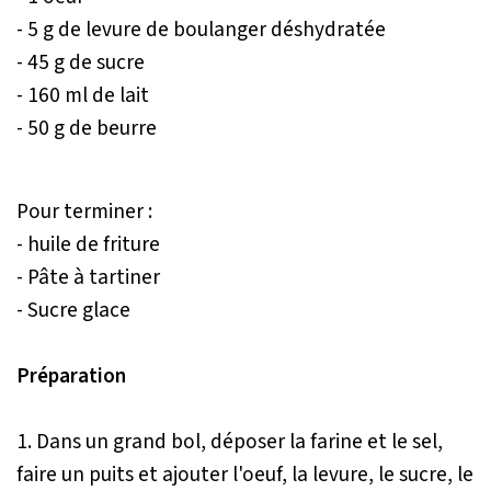
- 5 g de levure de boulanger déshydratée
- 45 g de sucre
- 160 ml de lait
- 50 g de beurre
Pour terminer :
- huile de friture
- Pâte à tartiner
- Sucre glace
Préparation
1. Dans un grand bol, déposer la farine et le sel,
faire un puits et ajouter l'oeuf, la levure, le sucre, le