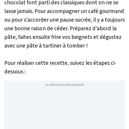
chocolat font parti des classiques dont on ne se
lasse jamais. Pour accompagner un café gourmand
ou pour s’accorder une pause sucrée, il y a toujours
une bonne raison de céder. Préparez d’abord la
pâte, faites ensuite frire vos beignets et dégustez
avec une pâte à tartiner à tomber !
Pour réaliser cette recette, suivez les étapes ci-
dessous :
La suite après cette publicité