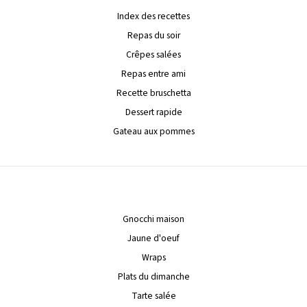
Index des recettes
Repas du soir
Crêpes salées
Repas entre ami
Recette bruschetta
Dessert rapide
Gateau aux pommes
Gnocchi maison
Jaune d'oeuf
Wraps
Plats du dimanche
Tarte salée