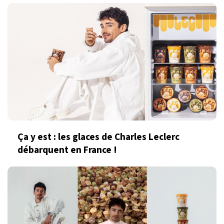
Ça y est : les glaces de Charles Leclerc
débarquent en France !