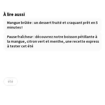
À lire aussi
Mangue brûlée : un dessert fruité et craquant prêt en 5
minutes !
Pause fraîcheur : découvrez notre boisson pétillante à
la mangue, citron vert et menthe, une recette express
à tester cet été
été