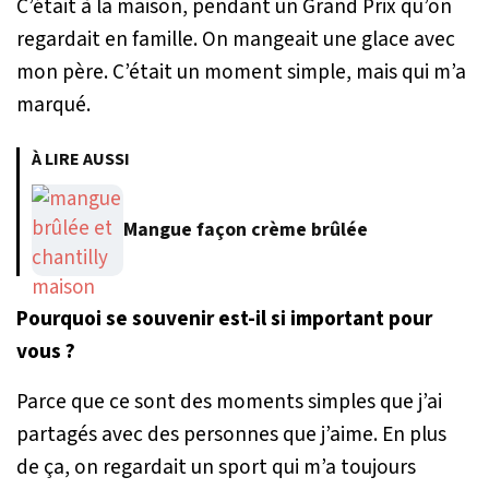
C’était à la maison, pendant un Grand Prix qu’on
regardait en famille. On mangeait une glace avec
mon père. C’était un moment simple, mais qui m’a
marqué.
À LIRE AUSSI
Mangue façon crème brûlée
Pourquoi se souvenir est-il si important pour
vous ?
Parce que ce sont des moments simples que j’ai
partagés avec des personnes que j’aime. En plus
de ça, on regardait un sport qui m’a toujours