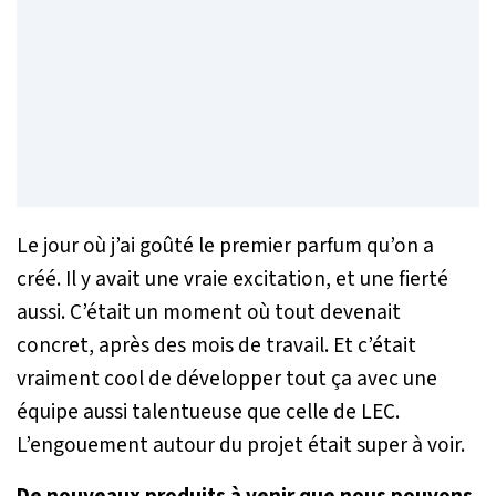
Le jour où j’ai goûté le premier parfum qu’on a
créé. Il y avait une vraie excitation, et une fierté
aussi. C’était un moment où tout devenait
concret, après des mois de travail. Et c’était
vraiment cool de développer tout ça avec une
équipe aussi talentueuse que celle de LEC.
L’engouement autour du projet était super à voir.
De nouveaux produits à venir que nous pouvons