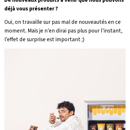
déjà vous présenter ?
Oui, on travaille sur pas mal de nouveautés en ce
moment. Mais je n’en dirai pas plus pour l’instant,
l’effet de surprise est important ;)