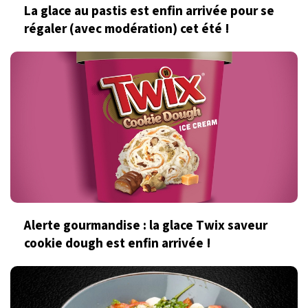
La glace au pastis est enfin arrivée pour se
régaler (avec modération) cet été !
Alerte gourmandise : la glace Twix saveur
cookie dough est enfin arrivée !