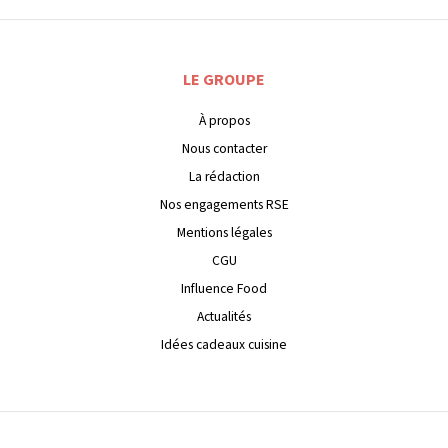
LE GROUPE
À propos
Nous contacter
La rédaction
Nos engagements RSE
Mentions légales
CGU
Influence Food
Actualités
Idées cadeaux cuisine