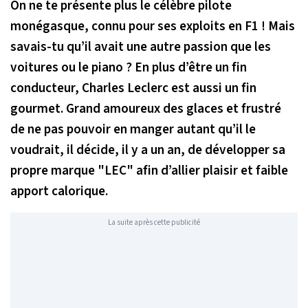
On ne te présente plus le célèbre pilote
monégasque, connu pour ses exploits en F1 ! Mais
savais-tu qu’il avait une autre passion que les
voitures ou le piano ?
En plus d’être un fin
conducteur, Charles Leclerc est aussi un fin
gourmet. Grand amoureux des glaces et frustré
de ne pas pouvoir en manger autant qu’il le
voudrait, il décide, il y a un an, de développer sa
propre marque "LEC" afin d’allier plaisir et faible
apport calorique.
La suite après cette publicité