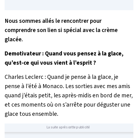
Nous sommes allés le rencontrer pour
comprendre son lien si spécial avec la crème
glacée.
Demotivateur : Quand vous pensez à la glace,
qu’est-ce qui vous vient à l’esprit ?
Charles Leclerc : Quand je pense à la glace, je
pense à l’été à Monaco. Les sorties avec mes amis
quand j’étais petit, les après-midis en bord de mer,
et ces moments où on s’arrête pour déguster une
glace tous ensemble.
La suite après cette publicité