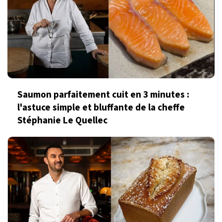
Saumon parfaitement cuit en 3 minutes :
l'astuce simple et bluffante de la cheffe
Stéphanie Le Quellec