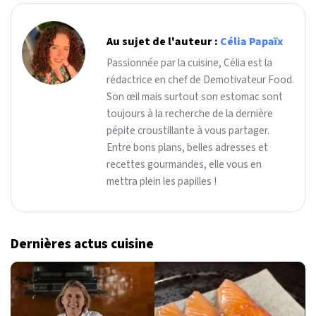
Au sujet de l'auteur :
Célia Papaïx
Passionnée par la cuisine, Célia est la
rédactrice en chef de Demotivateur Food.
Son œil mais surtout son estomac sont
toujours à la recherche de la dernière
pépite croustillante à vous partager.
Entre bons plans, belles adresses et
recettes gourmandes, elle vous en
mettra plein les papilles !
Dernières actus cuisine