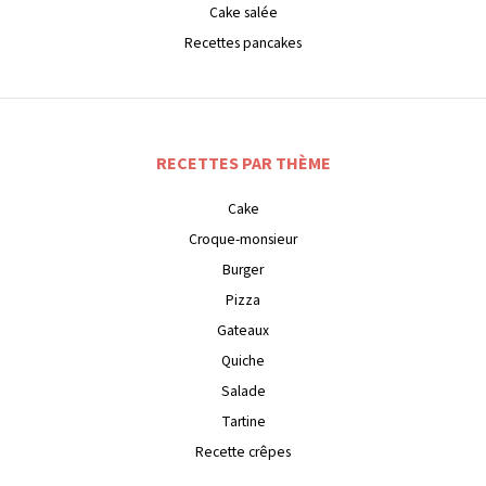
Cake salée
Recettes pancakes
RECETTES PAR THÈME
Cake
Croque-monsieur
Burger
Pizza
Gateaux
Quiche
Salade
Tartine
Recette crêpes