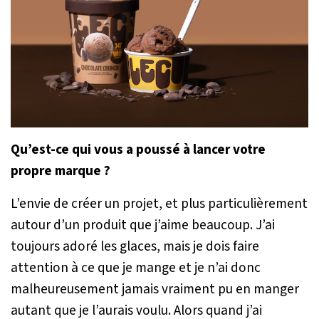
Qu’est-ce qui vous a poussé à lancer votre
propre marque ?
L’envie de créer un projet, et plus particulièrement
autour d’un produit que j’aime beaucoup. J’ai
toujours adoré les glaces, mais je dois faire
attention à ce que je mange et je n’ai donc
malheureusement jamais vraiment pu en manger
autant que je l’aurais voulu. Alors quand j’ai