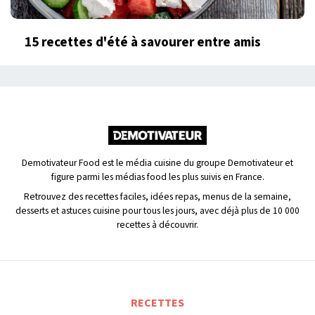
15 recettes d'été à savourer entre amis
Demotivateur Food est le média cuisine du groupe Demotivateur et
figure parmi les médias food les plus suivis en France.
Retrouvez des recettes faciles, idées repas, menus de la semaine,
desserts et astuces cuisine pour tous les jours, avec déjà plus de 10 000
recettes à découvrir.
RECETTES