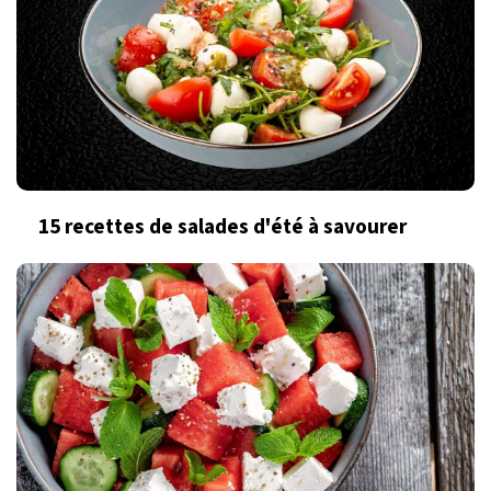
15 recettes de salades d'été à savourer