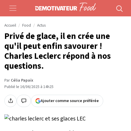
Accueil
Food
Actus
Privé de glace, il en crée une
qu'il peut enfin savourer !
Charles Leclerc répond à nos
questions.
Par
Célia Papaïx
Publié le 16/06/2025 à 14h25
Ajouter comme source préférée