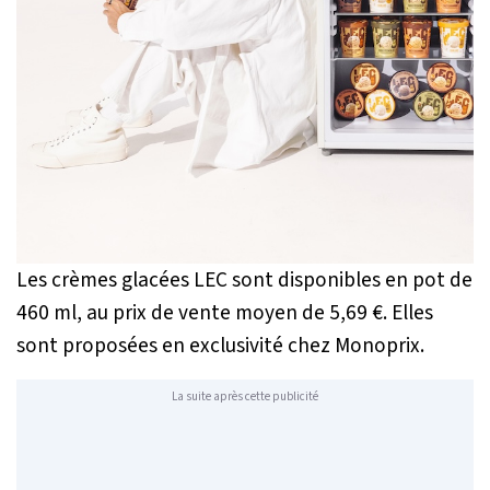
Les crèmes glacées LEC sont disponibles en pot de
460 ml, au prix de vente moyen de 5,69 €. Elles
sont proposées en exclusivité chez Monoprix.
La suite après cette publicité