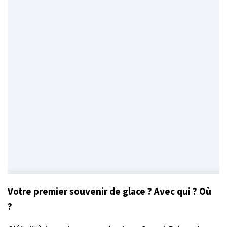
Votre premier souvenir de glace ? Avec qui ? Où
?