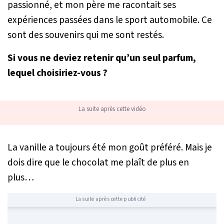
passionné, et mon père me racontait ses
expériences passées dans le sport automobile. Ce
sont des souvenirs qui me sont restés.
Si vous ne deviez retenir qu’un seul parfum,
lequel choisiriez-vous ?
La suite après cette vidéo
La vanille a toujours été mon goût préféré. Mais je
dois dire que le chocolat me plaît de plus en
plus…
La suite après cette publicité