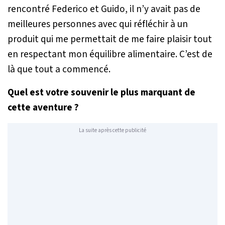
rencontré Federico et Guido, il n’y avait pas de
meilleures personnes avec qui réfléchir à un
produit qui me permettait de me faire plaisir tout
en respectant mon équilibre alimentaire. C’est de
là que tout a commencé.
Quel est votre souvenir le plus marquant de
cette aventure ?
La suite après cette publicité