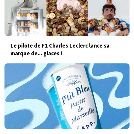
Le pilote de F1 Charles Leclerc lance sa
marque de... glaces !