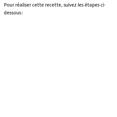
Pour réaliser cette recette, suivez les étapes ci-
dessous :