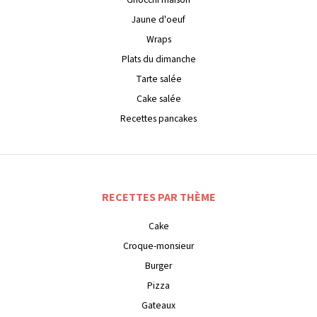
Jaune d'oeuf
Wraps
Plats du dimanche
Tarte salée
Cake salée
Recettes pancakes
RECETTES PAR THÈME
Cake
Croque-monsieur
Burger
Pizza
Gateaux