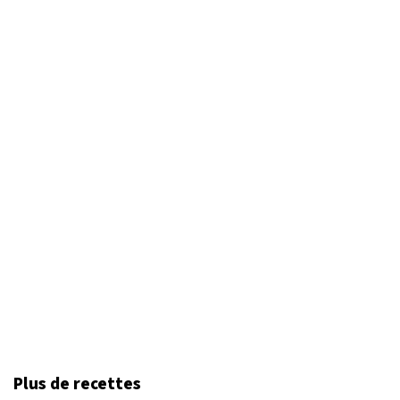
Plus de recettes