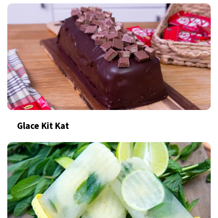
Glace Kit Kat