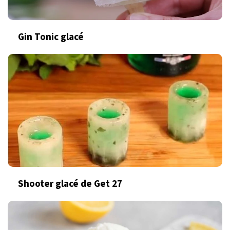
Gin Tonic glacé
Shooter glacé de Get 27