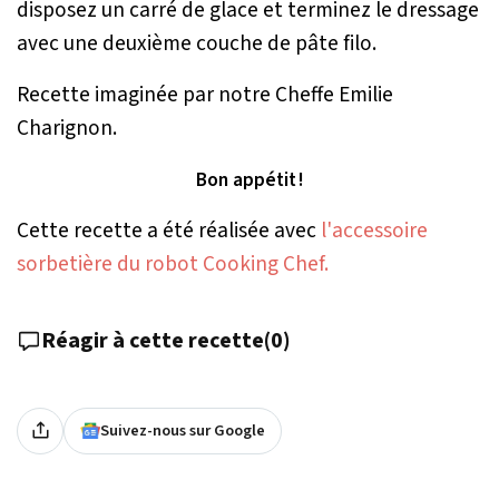
disposez un carré de glace et terminez le dressage
avec une deuxième couche de pâte filo.
Recette imaginée par notre Cheffe Emilie
Charignon.
Bon appétit !
Cette recette a été réalisée avec
l'accessoire
sorbetière du robot Cooking Chef.
Réagir à cette recette
(
0
)
Suivez-nous sur Google