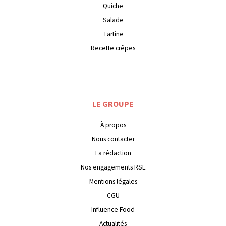
Quiche
Salade
Tartine
Recette crêpes
LE GROUPE
À propos
Nous contacter
La rédaction
Nos engagements RSE
Mentions légales
CGU
Influence Food
Actualités