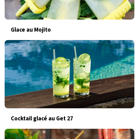
Glace au Mojito
Cocktail glacé au Get 27