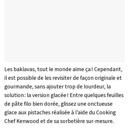
Les baklavas, tout le monde aime ça ! Cependant,
il est possible de les revisiter de façon originale et
gourmande, sans ajouter trop de lourdeur, la
solution : la version glacée ! Entre quelques feuilles
de pâte filo bien dorée, glissez une onctueuse
glace aux pistaches réalisée à l’aide du Cooking
Chef Kenwood et de sa sorbetière sur-mesure.