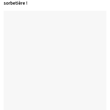
sorbetière !