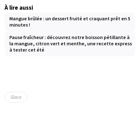
À lire aussi
Mangue brûlée : un dessert fruité et craquant prêt en 5
minutes !
Pause fraîcheur : découvrez notre boisson pétillante à
la mangue, citron vert et menthe, une recette express
à tester cet été
Glace