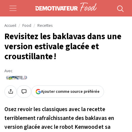
Accueil
Food
Recettes
Revisitez les baklavas dans une
version estivale glacée et
croustillante !
Avec
Ajouter comme source préférée
Osez revoir les classiques avec la recette
terriblement rafraîchissante des baklavas en
version glacée avec le robot Kenwood et sa