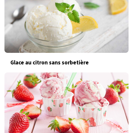
Glace au citron sans sorbetière