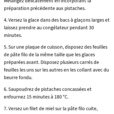
Mélangez délicatement en incorporant la
préparation précédente aux pistaches.
4. Versez la glace dans des bacs à glaçons larges et
laissez prendre au congélateur pendant 30
minutes.
5. Sur une plaque de cuisson, disposez des feuilles
de pâte filo de la même taille que les glaces
préparées avant. Disposez plusieurs carrés de
feuilles les uns sur les autres en les collant avec du
beurre fondu.
6. Saupoudrez de pistaches concassées et
enfournez 15 minutes à 180 °C.
7. Versez un filet de miel sur la pâte filo cuite,