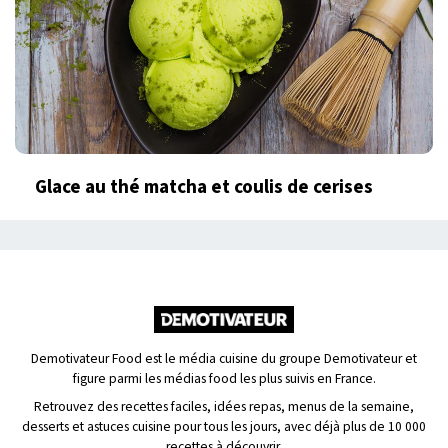
Glace au thé matcha et coulis de cerises
Demotivateur Food est le média cuisine du groupe Demotivateur et
figure parmi les médias food les plus suivis en France.
Retrouvez des recettes faciles, idées repas, menus de la semaine,
desserts et astuces cuisine pour tous les jours, avec déjà plus de 10 000
recettes à découvrir.