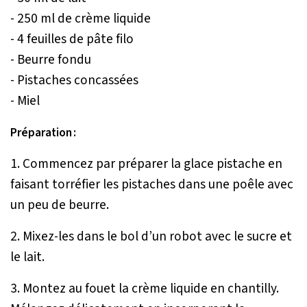
- 250 ml de crème liquide
- 4 feuilles de pâte filo
- Beurre fondu
- Pistaches concassées
- Miel
Préparation :
1. Commencez par préparer la glace pistache en
faisant torréfier les pistaches dans une poêle avec
un peu de beurre.
2. Mixez-les dans le bol d’un robot avec le sucre et
le lait.
3. Montez au fouet la crème liquide en chantilly.