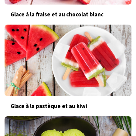
Glace à la fraise et au chocolat blanc
Glace à la pastèque et au kiwi