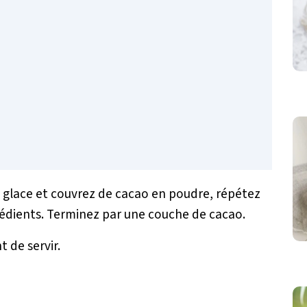
 glace et couvrez de cacao en poudre, répétez
rédients. Terminez par une couche de cacao.
t de servir.