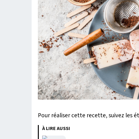
Pour réaliser cette recette, suivez les é
À LIRE AUSSI