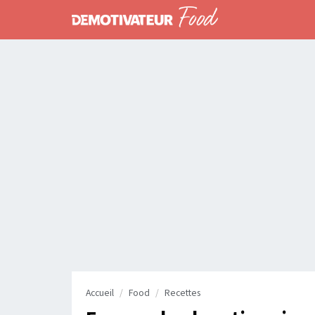
Accueil
Food
Recettes