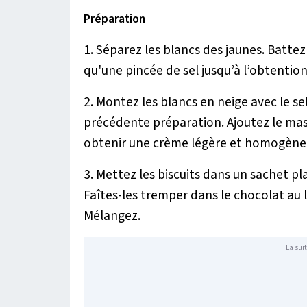
Préparation
1. Séparez les blancs des jaunes. Battez l
qu'une pincée de sel jusqu’à l’obtentio
2. Montez les blancs en neige avec le s
précédente préparation. Ajoutez le ma
obtenir une crème légère et homogène
3. Mettez les biscuits dans un sachet pl
Faîtes-les tremper dans le chocolat au 
Mélangez.
La suit