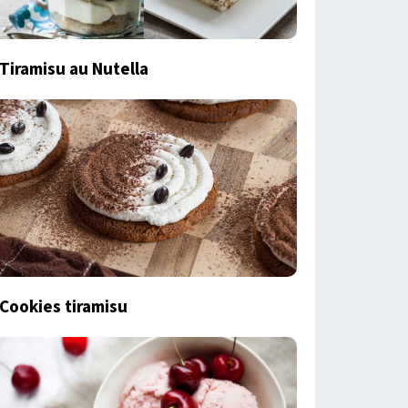
Tiramisu au Nutella
Cookies tiramisu