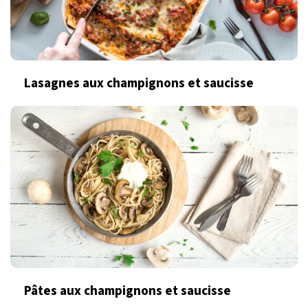
Lasagnes aux champignons et saucisse
Pâtes aux champignons et saucisse