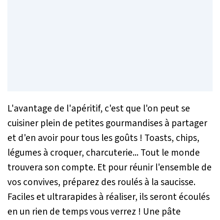
L'avantage de l'apéritif, c'est que l'on peut se
cuisiner plein de petites gourmandises à partager
et d'en avoir pour tous les goûts ! Toasts, chips,
légumes à croquer, charcuterie... Tout le monde
trouvera son compte. Et pour réunir l'ensemble de
vos convives, préparez des roulés à la saucisse.
Faciles et ultrarapides à réaliser, ils seront écoulés
en un rien de temps vous verrez ! Une pâte