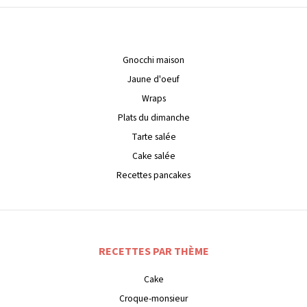
Gnocchi maison
Jaune d'oeuf
Wraps
Plats du dimanche
Tarte salée
Cake salée
Recettes pancakes
RECETTES PAR THÈME
Cake
Croque-monsieur