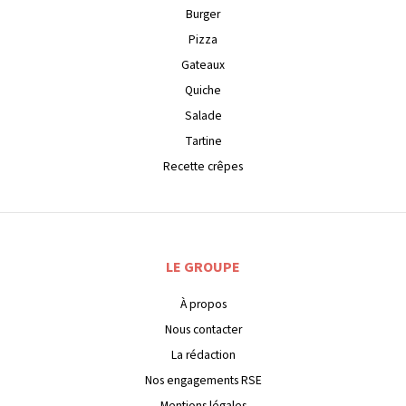
Burger
Pizza
Gateaux
Quiche
Salade
Tartine
Recette crêpes
LE GROUPE
À propos
Nous contacter
La rédaction
Nos engagements RSE
Mentions légales