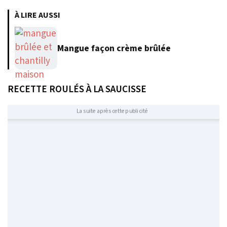
À LIRE AUSSI
Mangue façon crème brûlée
RECETTE ROULÉS À LA SAUCISSE
La suite après cette publicité