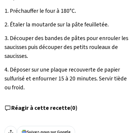
1. Préchauffer le four à 180°C.
2. Étaler la moutarde sur la pâte feuilletée.
3. Découper des bandes de pâtes pour enrouler les
saucisses puis découper des petits rouleaux de
saucisses.
4. Déposer sur une plaque recouverte de papier
sulfurisé et enfourner 15 à 20 minutes. Servir tiède
ou froid.
Réagir à cette recette
(
0
)
Suivez-nous sur Google