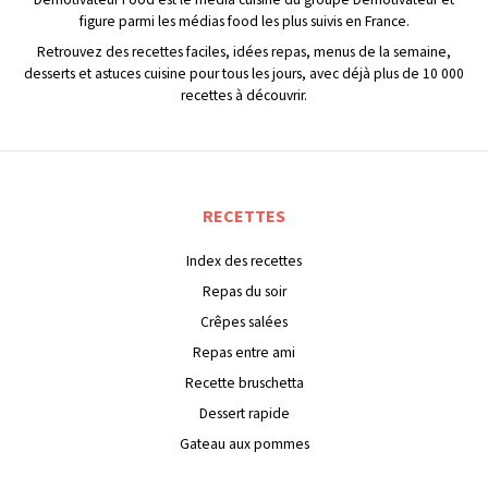
figure parmi les médias food les plus suivis en France.
Retrouvez des recettes faciles, idées repas, menus de la semaine,
desserts et astuces cuisine pour tous les jours, avec déjà plus de 10 000
recettes à découvrir.
RECETTES
Index des recettes
Repas du soir
Crêpes salées
Repas entre ami
Recette bruschetta
Dessert rapide
Gateau aux pommes