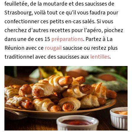
feuilletée, de la moutarde et des saucisses de
Strasbourg, voilà tout ce qu'il vous faudra pour
confectionner ces petits en-cas salés. Si vous
cherchez d'autres recettes pour l'apéro, piochez
dans une de ces 15
préparations
. Partez à La
Réunion avec ce
rougail
saucisse ou restez plus
traditionnel avec des saucisses aux
lentilles
.