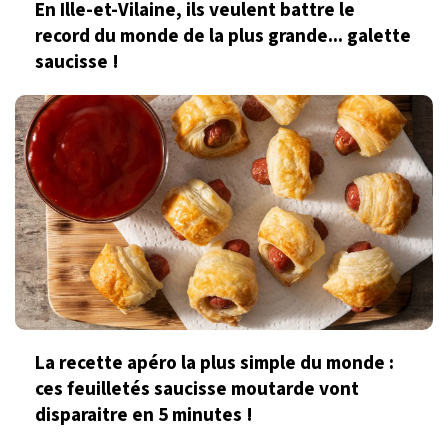
En Ille-et-Vilaine, ils veulent battre le
record du monde de la plus grande... galette
saucisse !
La recette apéro la plus simple du monde :
ces feuilletés saucisse moutarde vont
disparaitre en 5 minutes !