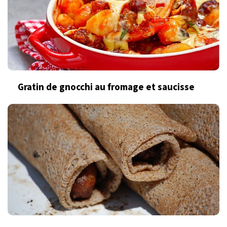
Gratin de gnocchi au fromage et saucisse