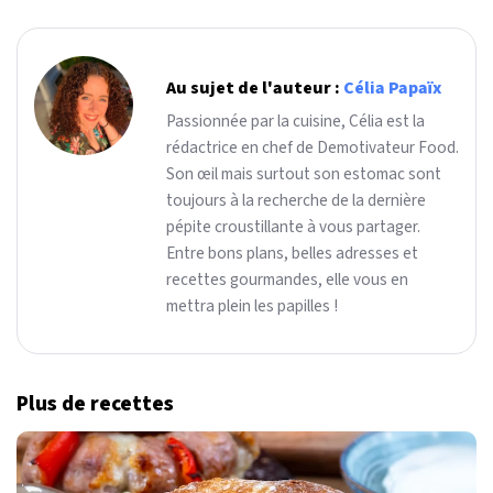
Au sujet de l'auteur :
Célia Papaïx
Passionnée par la cuisine, Célia est la
rédactrice en chef de Demotivateur Food.
Son œil mais surtout son estomac sont
toujours à la recherche de la dernière
pépite croustillante à vous partager.
Entre bons plans, belles adresses et
recettes gourmandes, elle vous en
mettra plein les papilles !
Plus de recettes