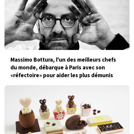
Massimo Bottura, l'un des meilleurs chefs
du monde, débarque à Paris avec son
«réfectoire» pour aider les plus démunis