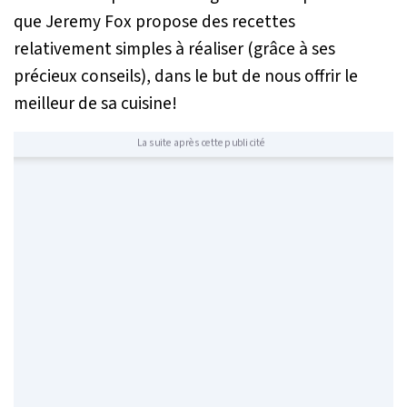
que Jeremy Fox propose des recettes
relativement simples à réaliser (grâce à ses
précieux conseils), dans le but de nous offrir le
meilleur de sa cuisine!
La suite après cette publicité