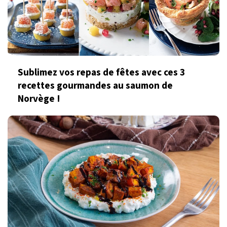
Sublimez vos repas de fêtes avec ces 3
recettes gourmandes au saumon de
Norvège !