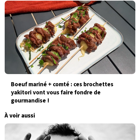
Boeuf mariné + comté : ces brochettes
yakitori vont vous faire fondre de
gourmandise !
À voir aussi