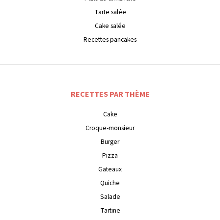
Tarte salée
Cake salée
Recettes pancakes
RECETTES PAR THÈME
Cake
Croque-monsieur
Burger
Pizza
Gateaux
Quiche
Salade
Tartine