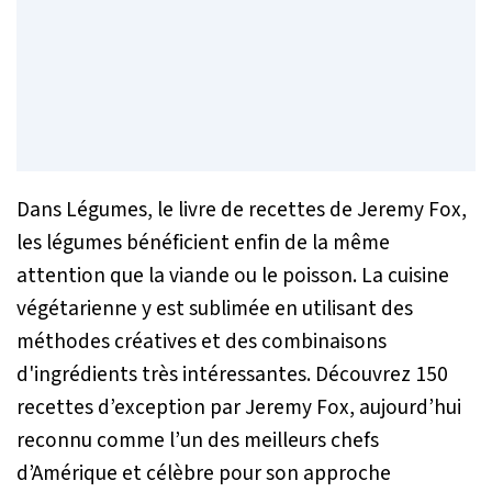
Dans
Légumes
, le livre de recettes de Jeremy Fox,
les légumes bénéficient enfin de la même
attention que la viande ou le poisson. La cuisine
végétarienne y est sublimée en utilisant des
méthodes créatives et des combinaisons
d'ingrédients très intéressantes. Découvrez 150
recettes d’exception par Jeremy Fox, aujourd’hui
reconnu comme l’un des meilleurs chefs
d’Amérique et célèbre pour son approche