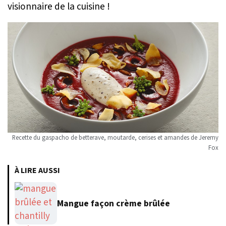
visionnaire de la cuisine !
Recette du gaspacho de betterave, moutarde, cerises et amandes de Jeremy
Fox
À LIRE AUSSI
Mangue façon crème brûlée