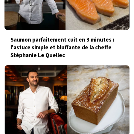
Saumon parfaitement cuit en 3 minutes :
l'astuce simple et bluffante de la cheffe
Stéphanie Le Quellec