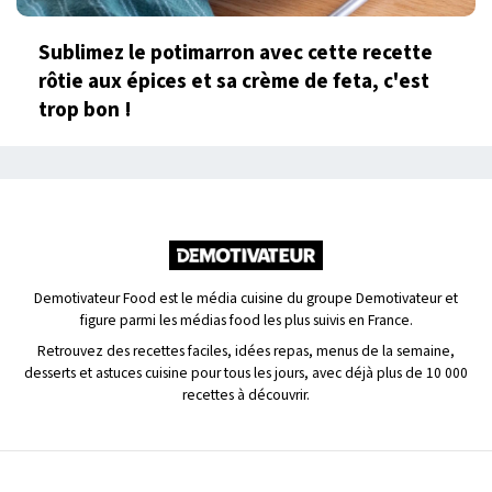
Sublimez le potimarron avec cette recette
rôtie aux épices et sa crème de feta, c'est
trop bon !
Demotivateur Food est le média cuisine du groupe Demotivateur et
figure parmi les médias food les plus suivis en France.
Retrouvez des recettes faciles, idées repas, menus de la semaine,
desserts et astuces cuisine pour tous les jours, avec déjà plus de 10 000
recettes à découvrir.