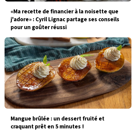
«Ma recette de financier à la noisette que
j'adore» : Cyril Lignac partage ses conseils
pour un goûter réussi
Mangue brûlée : un dessert fruité et
craquant prêt en 5 minutes !