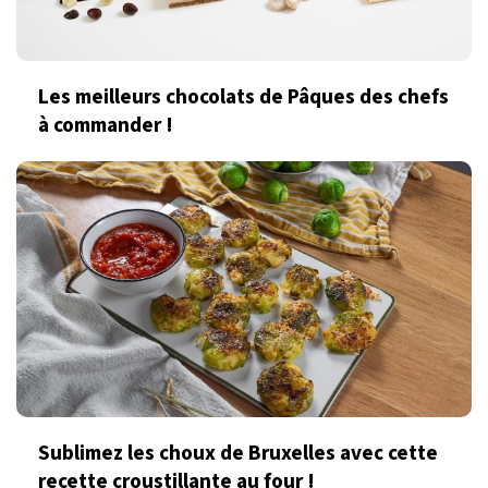
Les meilleurs chocolats de Pâques des chefs
à commander !
Sublimez les choux de Bruxelles avec cette
recette croustillante au four !