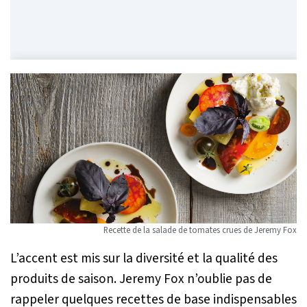
Recette de la salade de tomates crues de Jeremy Fox
L’accent est mis sur la diversité et la qualité des
produits de saison. Jeremy Fox n’oublie pas de
rappeler quelques recettes de base indispensables