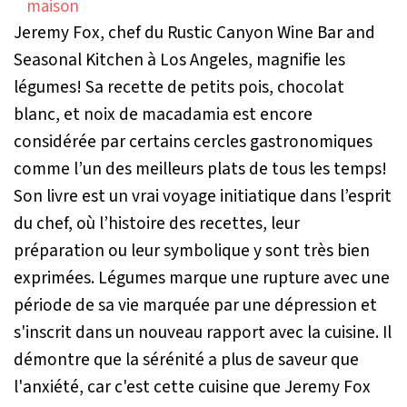
Jeremy Fox, chef du Rustic Canyon Wine Bar and
Seasonal Kitchen à Los Angeles, magnifie les
légumes! Sa recette de
petits pois, chocolat
blanc, et noix de macadamia
est encore
considérée par certains cercles gastronomiques
comme l’un des meilleurs plats de tous les temps!
Son livre est un vrai voyage initiatique dans l’esprit
du chef, où l’histoire des recettes, leur
préparation ou leur symbolique y sont très bien
exprimées.
Légumes
marque une rupture avec une
période de sa vie marquée par une dépression et
s'inscrit dans un nouveau rapport avec la cuisine. Il
démontre que la sérénité a plus de saveur que
l'anxiété, car c'est cette cuisine que Jeremy Fox