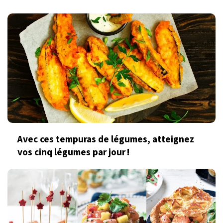
Avec ces tempuras de légumes, atteignez
vos cinq légumes par jour !