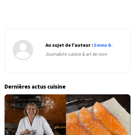
Au sujet de l'auteur :
Emma B.
Journaliste cuisine & art de vivre
Dernières actus cuisine