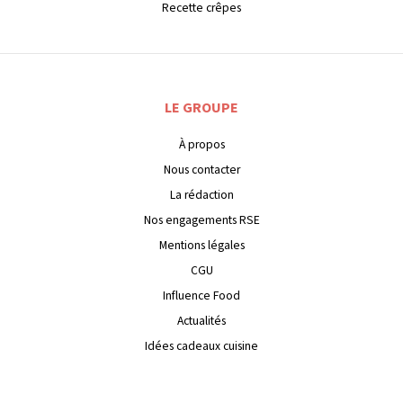
Recette crêpes
LE GROUPE
À propos
Nous contacter
La rédaction
Nos engagements RSE
Mentions légales
CGU
Influence Food
Actualités
Idées cadeaux cuisine