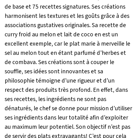
de base et 75 recettes signatures. Ses créations
harmonisent les textures et les goûts grâce à des
associations gustatives originales. Sa recette de
curry froid au melon et lait de coco
en est un
excellent exemple, car le plat marie à merveille le
sel au melon tout en étant parfumé d’herbes et
de combava. Ses créations sont à couper le
souffle, ses idées sont innovantes et sa
philosophie témoigne d'une rigueur et d'un
respect des produits très profond. En effet, dans
ses recettes, les ingrédients ne sont pas
dénaturés, le chef se donne pour mission d'utiliser
ses ingrédients dans leur totalité afin d'exploiter
au maximum leur potentiel. Son objectif n’est pas
de servir des plats extravagants! C’est pour cela