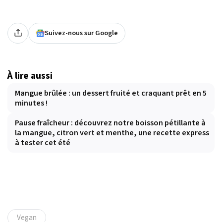
Suivez-nous sur Google
À lire aussi
Mangue brûlée : un dessert fruité et craquant prêt en 5
minutes !
Pause fraîcheur : découvrez notre boisson pétillante à
la mangue, citron vert et menthe, une recette express
à tester cet été
Vegan