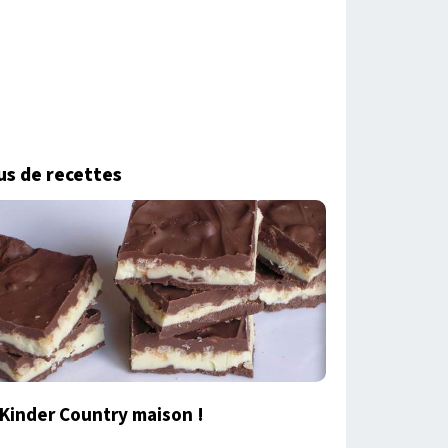
us de recettes
Kinder Country maison !