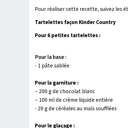
Pour réaliser cette recette, suivez les é
Tartelettes façon Kinder Country
Pour 6 petites tartelettes :
Pour la base :
- 1 pâte sablée
Pour la garniture :
– 200 g de chocolat blanc
– 100 ml de crème liquide entière
- 20 g de céréales au maïs soufflées
Pour le glaçage :