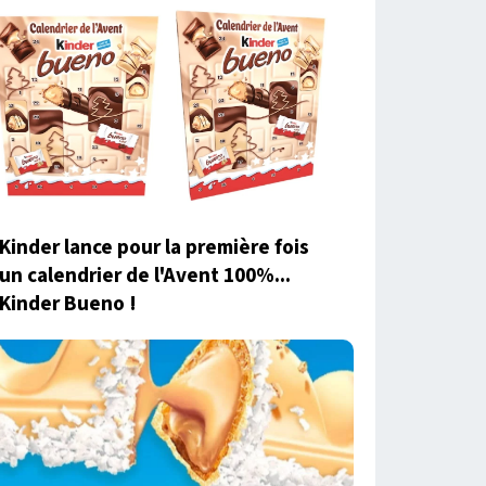
Kinder lance pour la première fois
un calendrier de l'Avent 100%...
Kinder Bueno !