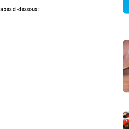
tapes ci-dessous :