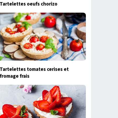
Tartelettes oeufs chorizo
Tartelettes tomates cerises et
fromage frais