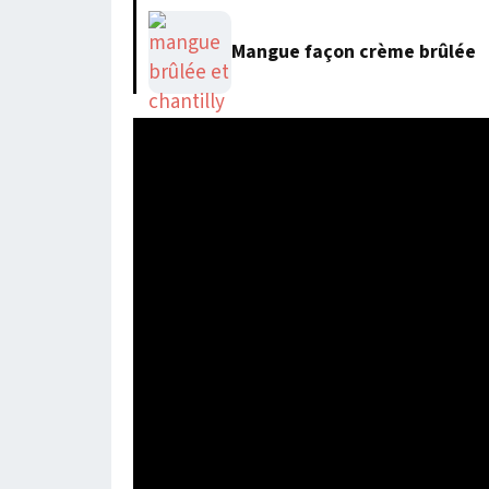
Mangue façon crème brûlée