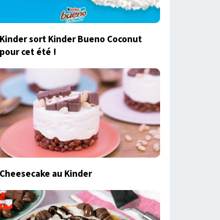
Kinder sort Kinder Bueno Coconut
pour cet été !
Cheesecake au Kinder