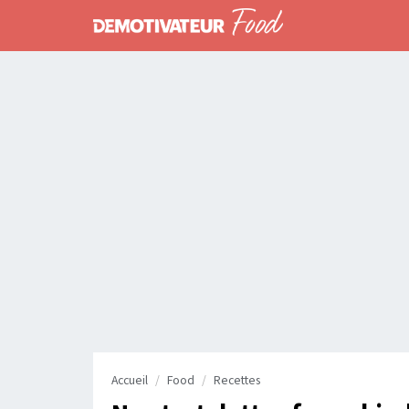
Accueil
Food
Recettes