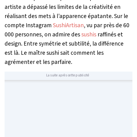
artiste a dépassé les limites de la créativité en
réalisant des mets à l’apparence épatante. Sur le
compte Instagram
SushiArtisan
, vu par près de 60
000 personnes, on admire des
sushis
raffinés et
design. Entre symétrie et subtilité, la différence
est là. Le maître sushi sait comment les
agrémenter et les parfaire.
La suite après cette publicité