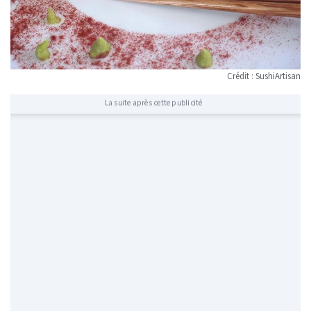
Crédit : SushiArtisan
La suite après cette publicité