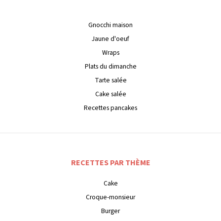
Gnocchi maison
Jaune d'oeuf
Wraps
Plats du dimanche
Tarte salée
Cake salée
Recettes pancakes
RECETTES PAR THÈME
Cake
Croque-monsieur
Burger