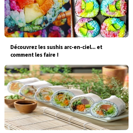
Découvrez les sushis arc-en-ciel... et
comment les faire !