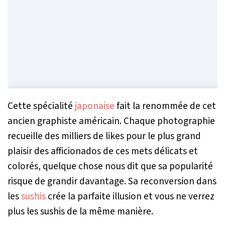
Cette spécialité
japonaise
fait la renommée de cet
ancien graphiste américain. Chaque photographie
recueille des milliers de likes pour le plus grand
plaisir des afficionados de ces mets délicats et
colorés, quelque chose nous dit que sa popularité
risque de grandir davantage. Sa reconversion dans
les
sushis
crée la parfaite illusion et vous ne verrez
plus les sushis de la même manière.