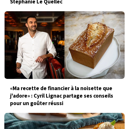
Stéphanie Le Quellec
«Ma recette de financier à la noisette que
j'adore» : Cyril Lignac partage ses conseils
pour un goûter réussi