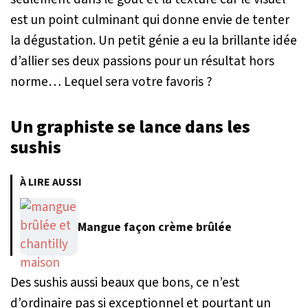
est un point culminant qui donne envie de tenter
la dégustation. Un petit génie a eu la brillante idée
d’allier ses deux passions pour un résultat hors
norme… Lequel sera votre favoris ?
Un graphiste se lance dans les
sushis
À LIRE AUSSI
Mangue façon crème brûlée
Des sushis aussi beaux que bons, ce n’est
d’ordinaire pas si exceptionnel et pourtant un