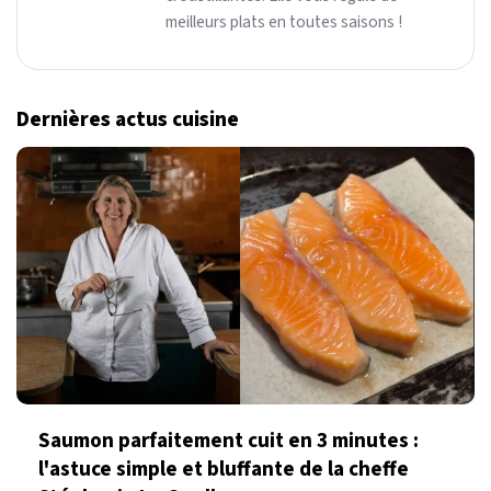
meilleurs plats en toutes saisons !
Dernières actus cuisine
Saumon parfaitement cuit en 3 minutes :
l'astuce simple et bluffante de la cheffe