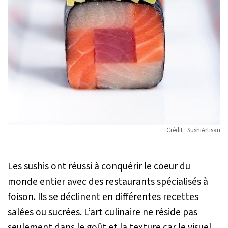
Crédit : SushiArtisan
Les sushis ont réussi à conquérir le coeur du
monde entier avec des restaurants spécialisés à
foison. Ils se déclinent en différentes recettes
salées ou sucrées. L’art culinaire ne réside pas
seulement dans le goût et la texture car le visuel