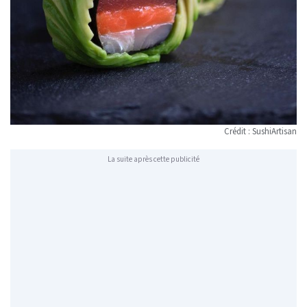
Crédit : SushiArtisan
La suite après cette publicité