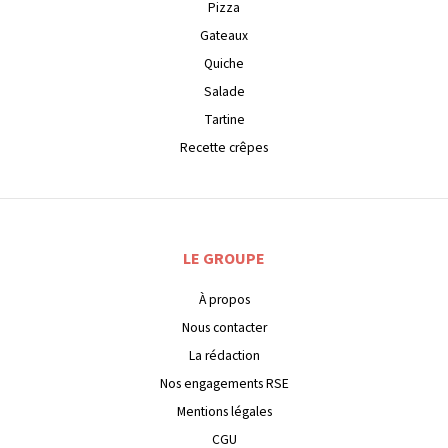
Pizza
Gateaux
Quiche
Salade
Tartine
Recette crêpes
LE GROUPE
À propos
Nous contacter
La rédaction
Nos engagements RSE
Mentions légales
CGU