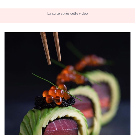
La suite après cette vidéo