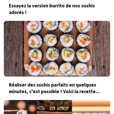
Essayez la version burrito de nos sushis
adorés !
Réaliser des sushis parfaits en quelques
minutes, c'est possible ! Voici la recette...