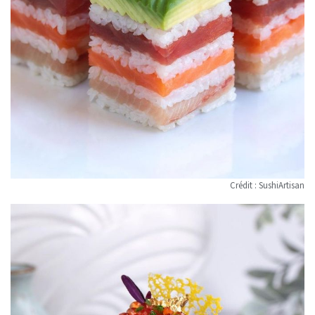
Crédit : SushiArtisan