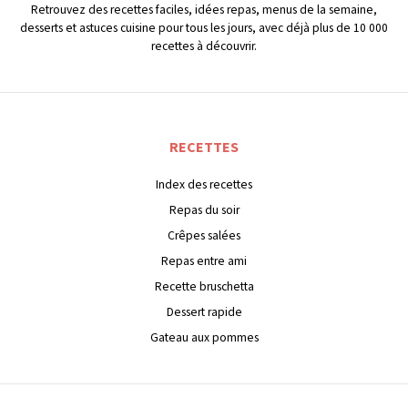
Retrouvez des recettes faciles, idées repas, menus de la semaine,
desserts et astuces cuisine pour tous les jours, avec déjà plus de 10 000
recettes à découvrir.
RECETTES
Index des recettes
Repas du soir
Crêpes salées
Repas entre ami
Recette bruschetta
Dessert rapide
Gateau aux pommes