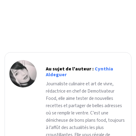
Au sujet de l'auteur :
Cynthia
Aldeguer
Journaliste culinaire et art de vivre,
rédactrice en chef de Demotivateur
Food, elle aime tester de nouvelles
recettes et partager de belles adresses
où se remplir le ventre. C’est une
dénicheuse de bons plans food, toujours
à l’affût des actualités les plus
croustillantes. Elle vous régale de