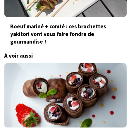
Boeuf mariné + comté : ces brochettes
yakitori vont vous faire fondre de
gourmandise !
À voir aussi