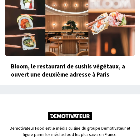
Bloom, le restaurant de sushis végétaux, a
ouvert une deuxième adresse à Paris
Demotivateur Food est le média cuisine du groupe Demotivateur et
figure parmi les médias food les plus suivis en France.