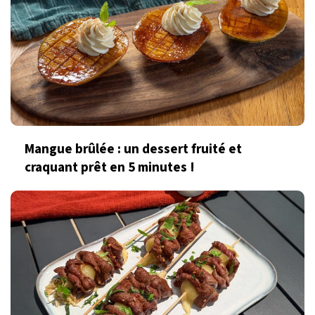
Mangue brûlée : un dessert fruité et
craquant prêt en 5 minutes !