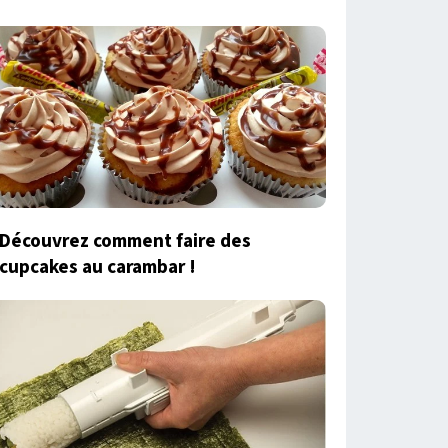
Découvrez comment faire des
cupcakes au carambar !