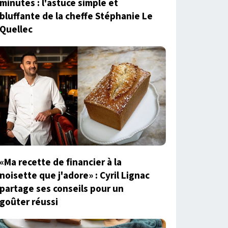
minutes : l'astuce simple et
bluffante de la cheffe Stéphanie Le
Quellec
«Ma recette de financier à la
noisette que j'adore» : Cyril Lignac
partage ses conseils pour un
goûter réussi