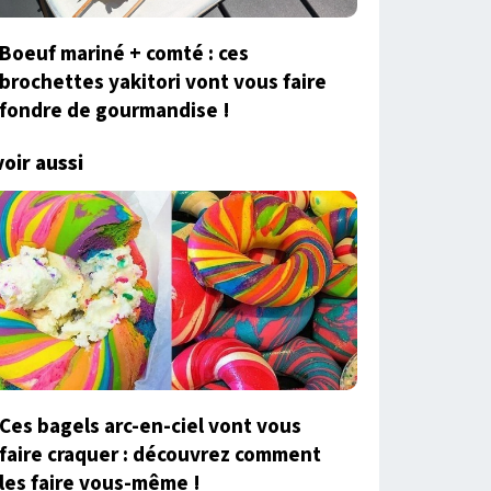
Boeuf mariné + comté : ces
brochettes yakitori vont vous faire
fondre de gourmandise !
voir aussi
Ces bagels arc-en-ciel vont vous
faire craquer : découvrez comment
les faire vous-même !