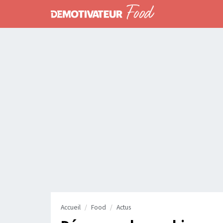
Accueil
Food
Actus