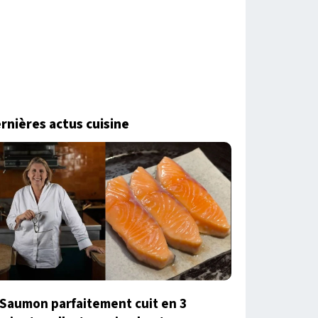
rnières actus cuisine
Saumon parfaitement cuit en 3