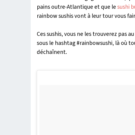
pains outre-Atlantique et que le
sushi b
rainbow sushis vont à leur tour vous fair
Ces sushis, vous ne les trouverez pas au
sous le hashtag #rainbowsushi, là où t
déchaînent.