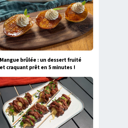
Mangue brûlée : un dessert fruité
et craquant prêt en 5 minutes !