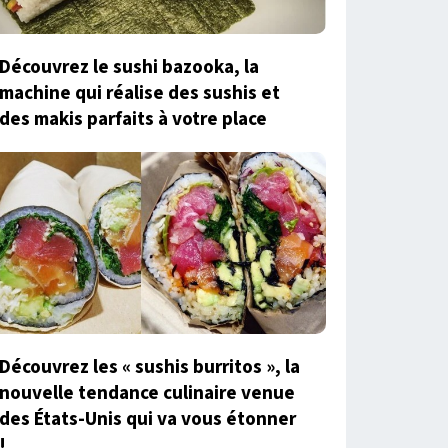
Découvrez le sushi bazooka, la
machine qui réalise des sushis et
des makis parfaits à votre place
Découvrez les « sushis burritos », la
nouvelle tendance culinaire venue
des États-Unis qui va vous étonner
!