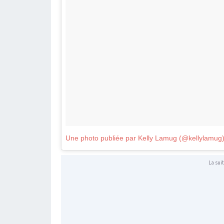
Une photo publiée par Kelly Lamug (@kellylamug
La suit