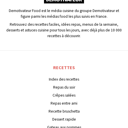
Demotivateur Food est le média cuisine du groupe Demotivateur et
figure parmi les médias food les plus suivis en France.
Retrouvez des recettes faciles, idées repas, menus de la semaine,
desserts et astuces cuisine pour tous les jours, avec déjà plus de 10 000
recettes à découvrir.
RECETTES
Index des recettes
Repas du soir
Crêpes salées
Repas entre ami
Recette bruschetta
Dessert rapide
Gateau aux pommes