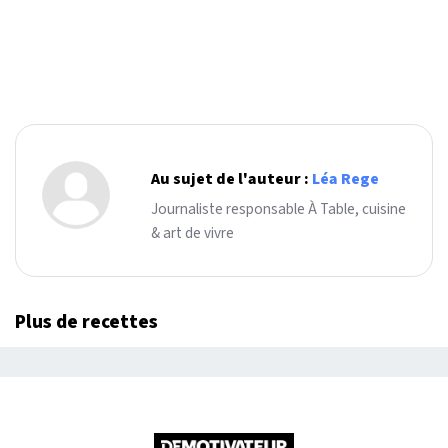
Au sujet de l'auteur :
Léa Rege
Journaliste responsable À Table, cuisine
& art de vivre
Plus de recettes