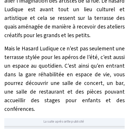
aller l'imagination des artistes de la rue. Le hasard
Ludique est avant tout un lieu culturel et
artistique et cela se ressent sur la terrasse des
quais aménagée de manière à recevoir des ateliers
créatifs pour les grands et les petits.
Mais le Hasard Ludique ce n'est pas seulement une
terrasse stylée pour les apéros de l'été, c'est aussi
un espace au quotidien. C'est ainsi qu'en entrant
dans la gare réhabilitée en espace de vie, vous
pourrez découvrir une salle de concert, un bar,
une salle de restaurant et des pièces pouvant
accueillir des stages pour enfants et des
conférences.
La suite après cette publicité