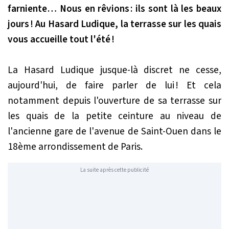
farniente… Nous en rêvions : ils sont là les beaux
jours ! Au Hasard Ludique, la terrasse sur les quais
vous accueille tout l'été !
La Hasard Ludique jusque-là discret ne cesse,
aujourd'hui, de faire parler de lui ! Et cela
notamment depuis l'ouverture de sa terrasse sur
les quais de la petite ceinture au niveau de
l'ancienne gare de l'avenue de Saint-Ouen dans le
18ème arrondissement de Paris.
La suite après cette publicité