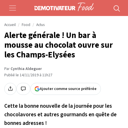
Accueil
Food
Actus
Alerte générale ! Un bar à
mousse au chocolat ouvre sur
les Champs-Elysées
Par
Cynthia Aldeguer
Publié le 14/11/2019 à 11h27
Ajouter comme source préférée
Cette la bonne nouvelle de la journée pour les
chocolavores et autres gourmands en quête de
bonnes adresses !