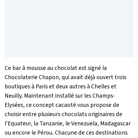
Ce bar à mousse au chocolat est signé la
Chocolaterie Chapon, qui avait déjà ouvert trois
boutiques à Paris et deux autres à Chelles et
Neuilly. Maintenant installé sur les Champs-
Elysées, ce concept cacaoté vous propose de
choisir entre plusieurs chocolats originaires de
l'Equateur, la Tanzanie, le Venezuela, Madagascar
ou encore le Pérou. Chacune de ces destinations