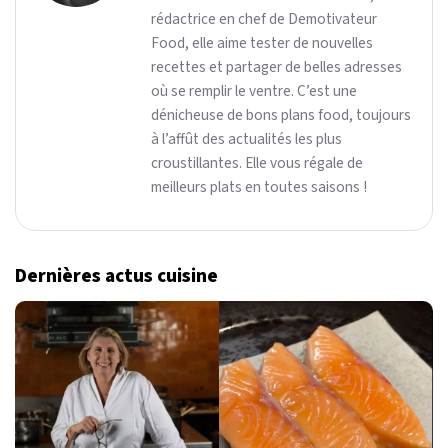
rédactrice en chef de Demotivateur
Food, elle aime tester de nouvelles
recettes et partager de belles adresses
où se remplir le ventre. C’est une
dénicheuse de bons plans food, toujours
à l’affût des actualités les plus
croustillantes. Elle vous régale de
meilleurs plats en toutes saisons !
Dernières actus cuisine