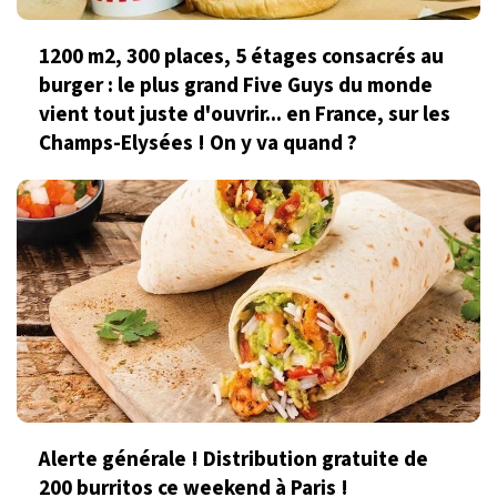
1200 m2, 300 places, 5 étages consacrés au
burger : le plus grand Five Guys du monde
vient tout juste d'ouvrir... en France, sur les
Champs-Elysées ! On y va quand ?
Alerte générale ! Distribution gratuite de
200 burritos ce weekend à Paris !