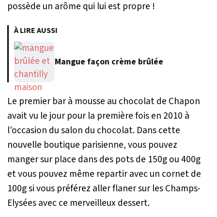
possède un arôme qui lui est propre !
À LIRE AUSSI
Mangue façon crème brûlée
Le premier bar à mousse au chocolat de Chapon
avait vu le jour pour la première fois en 2010 à
l'occasion du salon du chocolat. Dans cette
nouvelle boutique parisienne, vous pouvez
manger sur place dans des pots de 150g ou 400g
et vous pouvez même repartir avec un cornet de
100g si vous préférez aller flaner sur les Champs-
Elysées avec ce merveilleux dessert.