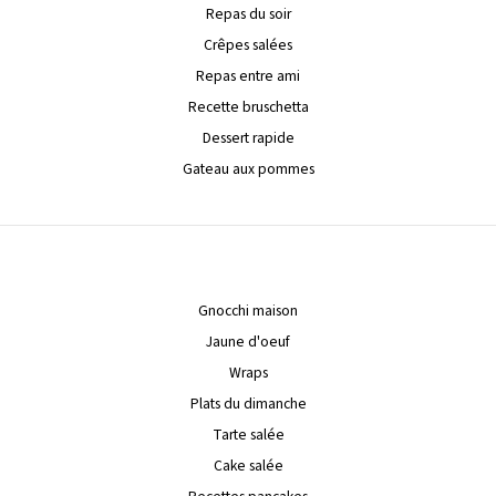
Repas du soir
Crêpes salées
Repas entre ami
Recette bruschetta
Dessert rapide
Gateau aux pommes
Gnocchi maison
Jaune d'oeuf
Wraps
Plats du dimanche
Tarte salée
Cake salée