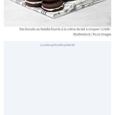
Des biscuits au Nutella fourrés à la crème de lait à croquer ! Crédit :
Shutterstock / RoJo Images
La suite après cette publicité