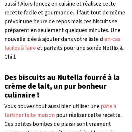
aussi ! Alors foncez en cuisine et réalisez cette
recette facile et gourmande. Il faut tout de même
prévoir une heure de repos mais ces biscuits se
préparent en seulement quelques minutes. Une
nouvelle idée à ajouter dans votre liste d'
en-cas
faciles à faire
et parfaits pour une soirée Netflix &
Chill.
Des biscuits au Nutella fourré à la
crème de lait, un pur bonheur
culinaire !
Vous pouvez tout aussi bien utiliser une
pâte à
tartiner faite maison
pour réaliser cette recette.
Ces petites bombes de plaisir sont vraiment