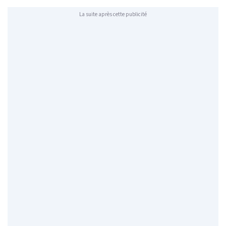
La suite après cette publicité