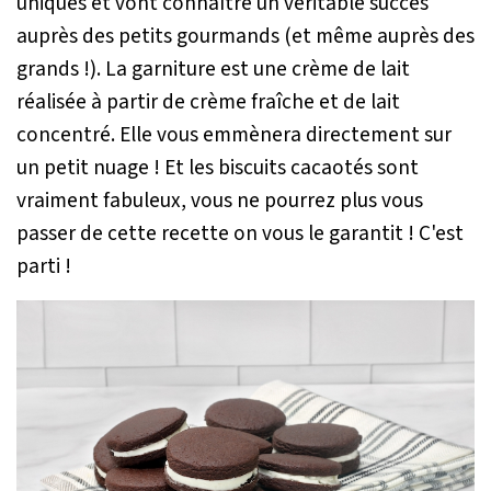
uniques et vont connaître un véritable succès
auprès des petits gourmands (et même auprès des
grands !). La garniture est une crème de lait
réalisée à partir de crème fraîche et de lait
concentré. Elle vous emmènera directement sur
un petit nuage ! Et les biscuits cacaotés sont
vraiment fabuleux, vous ne pourrez plus vous
passer de cette recette on vous le garantit ! C'est
parti !