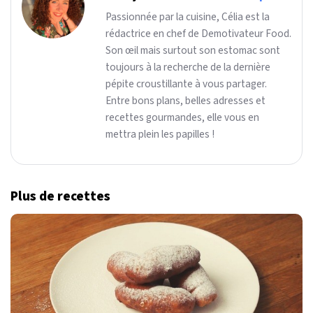
Passionnée par la cuisine, Célia est la
rédactrice en chef de Demotivateur Food.
Son œil mais surtout son estomac sont
toujours à la recherche de la dernière
pépite croustillante à vous partager.
Entre bons plans, belles adresses et
recettes gourmandes, elle vous en
mettra plein les papilles !
Plus de recettes