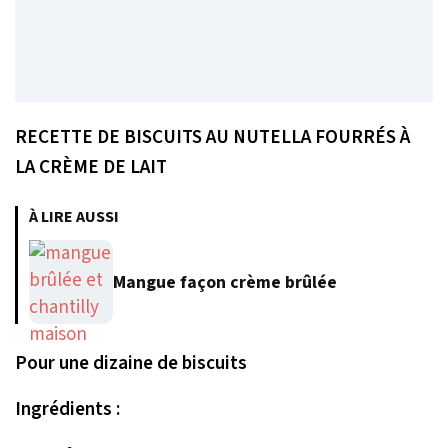
RECETTE DE BISCUITS AU NUTELLA FOURRÉS À
LA CRÈME DE LAIT
À LIRE AUSSI
Mangue façon crème brûlée
Pour une dizaine de biscuits
Ingrédients :