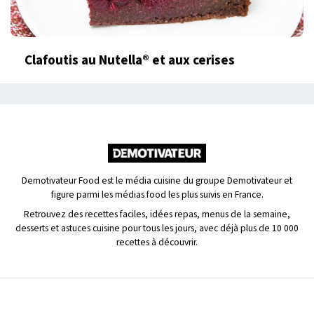
Clafoutis au Nutella® et aux cerises
Demotivateur Food est le média cuisine du groupe Demotivateur et
figure parmi les médias food les plus suivis en France.
Retrouvez des recettes faciles, idées repas, menus de la semaine,
desserts et astuces cuisine pour tous les jours, avec déjà plus de 10 000
recettes à découvrir.