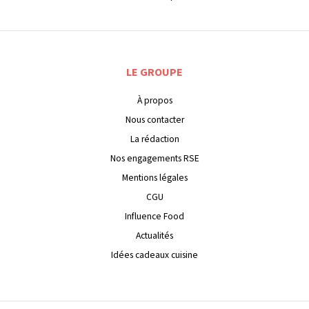
LE GROUPE
À propos
Nous contacter
La rédaction
Nos engagements RSE
Mentions légales
CGU
Influence Food
Actualités
Idées cadeaux cuisine