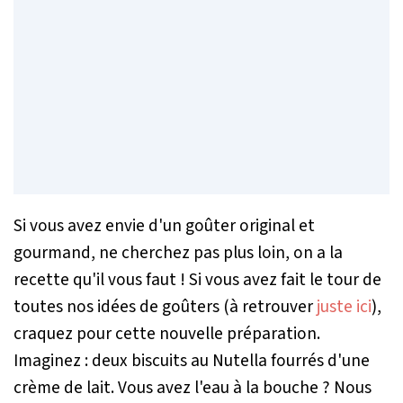
Si vous avez envie d'un goûter original et
gourmand, ne cherchez pas plus loin, on a la
recette qu'il vous faut ! Si vous avez fait le tour de
toutes nos idées de goûters (à retrouver
juste ici
),
craquez pour cette nouvelle préparation.
Imaginez : deux biscuits au Nutella fourrés d'une
crème de lait. Vous avez l'eau à la bouche ? Nous