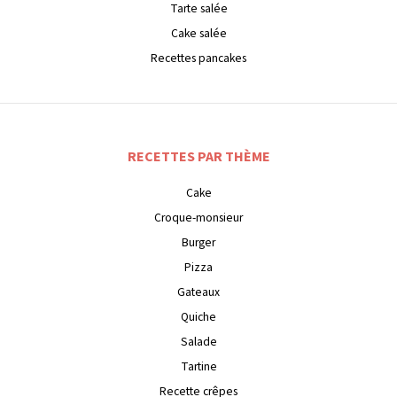
Tarte salée
Cake salée
Recettes pancakes
RECETTES PAR THÈME
Cake
Croque-monsieur
Burger
Pizza
Gateaux
Quiche
Salade
Tartine
Recette crêpes