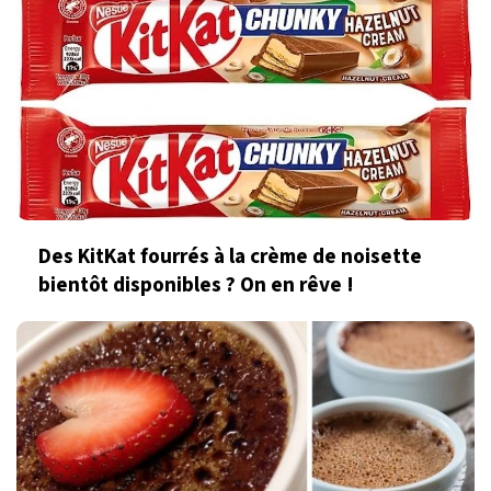
Des KitKat fourrés à la crème de noisette
bientôt disponibles ? On en rêve !