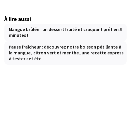
À lire aussi
Mangue brûlée : un dessert fruité et craquant prêt en 5
minutes !
Pause fraîcheur : découvrez notre boisson pétillante à
la mangue, citron vert et menthe, une recette express
à tester cet été