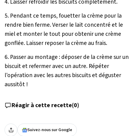
4. Laisser refroidir les biscuits complètement.
5. Pendant ce temps, fouetter la crème pour la
rendre bien ferme. Verser le lait concentré et le
miel et monter le tout pour obtenir une crème
gonflée. Laisser reposer la crème au frais.
6. Passer au montage : déposer de la crème sur un
biscuit et refermer avec un autre. Répéter
l'opération avec les autres biscuits et déguster
aussitôt !
Réagir à cette recette
(
0
)
Suivez-nous sur Google