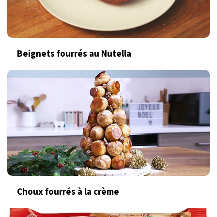
Beignets fourrés au Nutella
Choux fourrés à la crème