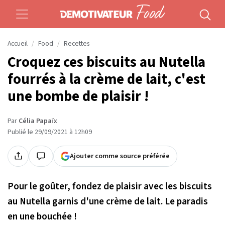
Accueil
Food
Recettes
Croquez ces biscuits au Nutella
fourrés à la crème de lait, c'est
une bombe de plaisir !
Par
Célia Papaïx
Publié le 29/09/2021 à 12h09
Ajouter comme source préférée
Pour le goûter, fondez de plaisir avec les biscuits
au Nutella garnis d'une crème de lait. Le paradis
en une bouchée !