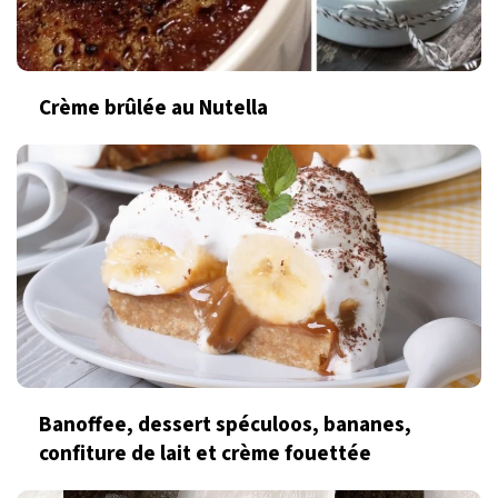
Crème brûlée au Nutella
Banoffee, dessert spéculoos, bananes,
confiture de lait et crème fouettée