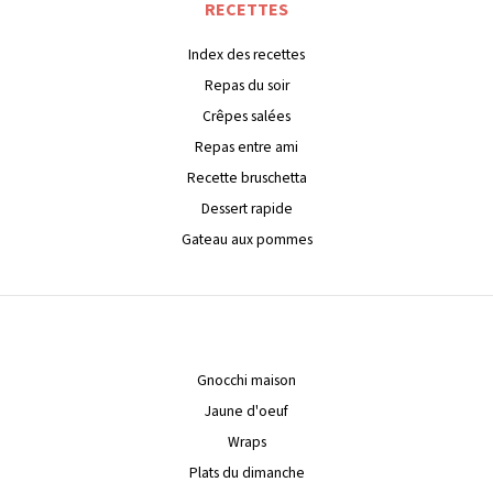
RECETTES
Index des recettes
Repas du soir
Crêpes salées
Repas entre ami
Recette bruschetta
Dessert rapide
Gateau aux pommes
Gnocchi maison
Jaune d'oeuf
Wraps
Plats du dimanche