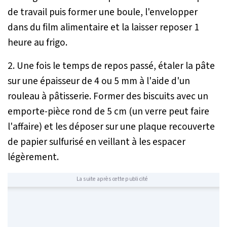
de travail puis former une boule, l'envelopper
dans du film alimentaire et la laisser reposer 1
heure au frigo.
2. Une fois le temps de repos passé, étaler la pâte
sur une épaisseur de 4 ou 5 mm à l'aide d'un
rouleau à pâtisserie. Former des biscuits avec un
emporte-pièce rond de 5 cm (un verre peut faire
l'affaire) et les déposer sur une plaque recouverte
de papier sulfurisé en veillant à les espacer
légèrement.
La suite après cette publicité