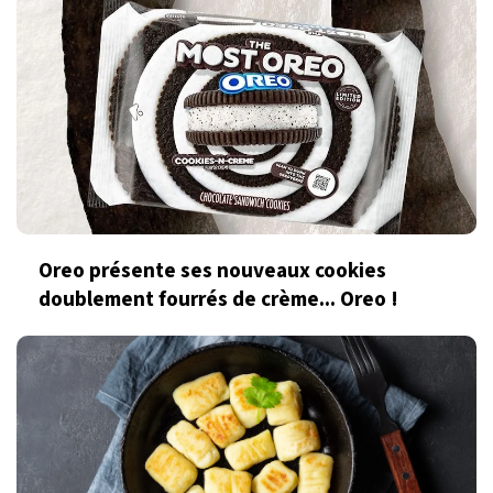
Oreo présente ses nouveaux cookies
doublement fourrés de crème... Oreo !