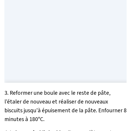
3. Reformer une boule avec le reste de pâte,
l'étaler de nouveau et réaliser de nouveaux
biscuits jusqu'à épuisement de la pâte. Enfourner 8
minutes à 180°C.