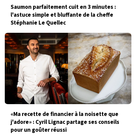
Saumon parfaitement cuit en 3 minutes :
l'astuce simple et bluffante de la cheffe
Stéphanie Le Quellec
«Ma recette de financier à la noisette que
j'adore» : Cyril Lignac partage ses conseils
pour un goûter réussi