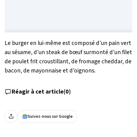
Le burger en lui-même est composé d’un pain vert
au sésame, d’un steak de bœuf surmonté d’un filet
de poulet frit croustillant, de fromage cheddar, de
bacon, de mayonnaise et d’oignons.
Réagir à cet article
(
0
)
Suivez-nous sur Google