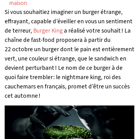
Si vous souhaitiez imaginer un burger étrange,
effrayant, capable d’éveiller en vous un sentiment
de terreur,
Burger King
a réalisé votre souhait ! La
chaîne de fast-food proposera à partir du
22 octobre un burger dont le pain est entièrement
vert, une couleur si étrange, que le sandwich en
devient perturbant ! Le nom de ce burger à de
quoi faire trembler : le nightmare king, roi des
cauchemars en français, promet d’être un succès
cet automne !