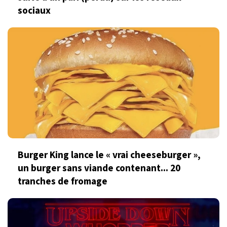
sociaux
Burger King lance le « vrai cheeseburger »,
un burger sans viande contenant... 20
tranches de fromage