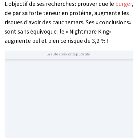
L’objectif de ses recherches : prouver que le
burger
,
de par sa forte teneur en protéine, augmente les
risques d’avoir des cauchemars. Ses « conclusions»
sont sans équivoque : le « Nightmare King»
augmente bel et bien ce risque de 3,2 % !
La suite après cette publicité