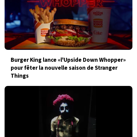
Burger King lance «l'Upside Down Whopper»
pour fêter la nouvelle saison de Stranger
Things