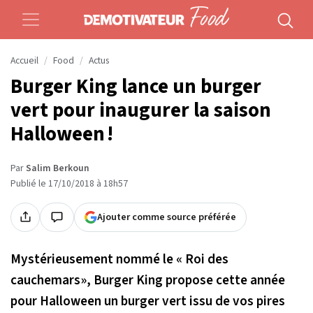
Accueil
Food
Actus
Burger King lance un burger
vert pour inaugurer la saison
Halloween !
Par
Salim Berkoun
Publié le 17/10/2018 à 18h57
Ajouter comme source préférée
Mystérieusement nommé le « Roi des
cauchemars», Burger King propose cette année
pour Halloween un burger vert issu de vos pires