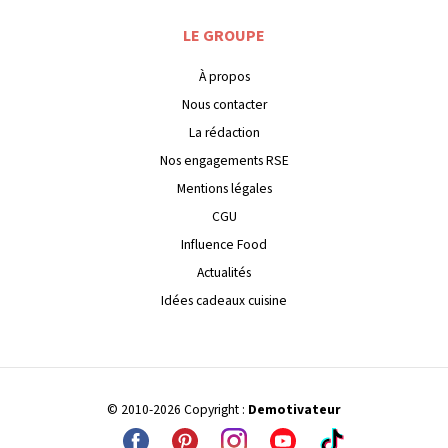
LE GROUPE
À propos
Nous contacter
La rédaction
Nos engagements RSE
Mentions légales
CGU
Influence Food
Actualités
Idées cadeaux cuisine
© 2010-2026 Copyright :
Demotivateur