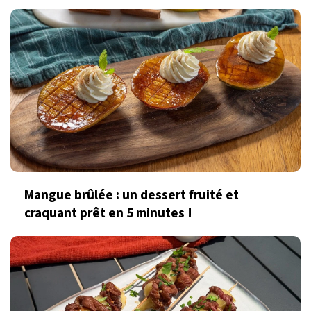
Mangue brûlée : un dessert fruité et
craquant prêt en 5 minutes !