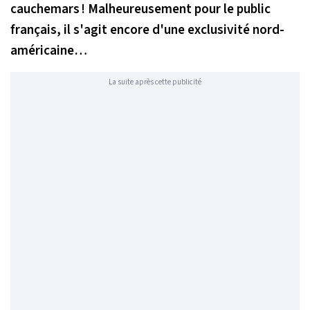
cauchemars ! Malheureusement pour le public
français, il s'agit encore d'une exclusivité nord-
américaine…
La suite après cette publicité