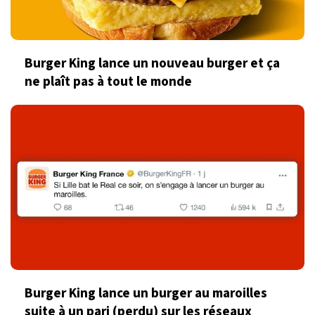
Burger King lance un nouveau burger et ça
ne plaît pas à tout le monde
Burger King lance un burger au maroilles
suite à un pari (perdu) sur les réseaux