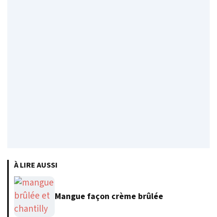
À LIRE AUSSI
Mangue façon crème brûlée