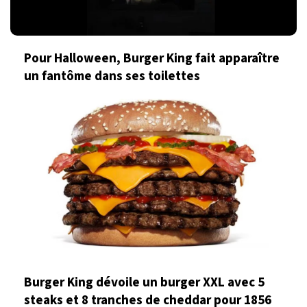
Pour Halloween, Burger King fait apparaître
un fantôme dans ses toilettes
Burger King dévoile un burger XXL avec 5
steaks et 8 tranches de cheddar pour 1856