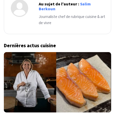
Au sujet de l'auteur :
Salim
Berkoun
Journaliste chef de rubrique cuisine & art
de vivre
Dernières actus cuisine