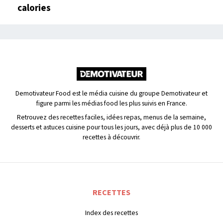
calories
Demotivateur Food est le média cuisine du groupe Demotivateur et
figure parmi les médias food les plus suivis en France.
Retrouvez des recettes faciles, idées repas, menus de la semaine,
desserts et astuces cuisine pour tous les jours, avec déjà plus de 10 000
recettes à découvrir.
RECETTES
Index des recettes