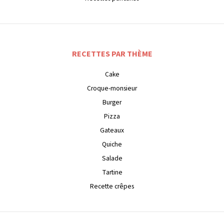
RECETTES PAR THÈME
Cake
Croque-monsieur
Burger
Pizza
Gateaux
Quiche
Salade
Tartine
Recette crêpes