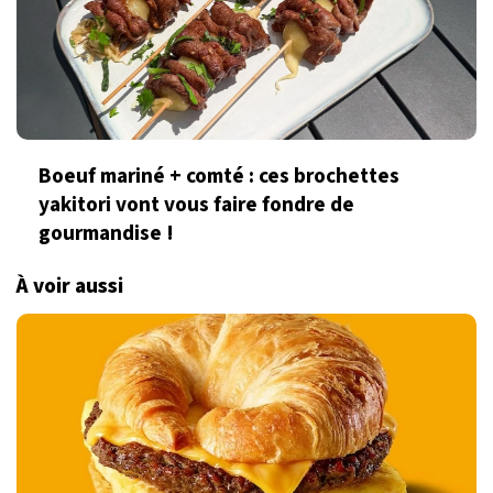
Boeuf mariné + comté : ces brochettes
yakitori vont vous faire fondre de
gourmandise !
À voir aussi