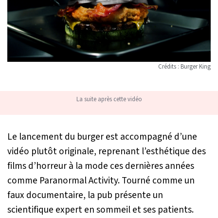
Crédits : Burger King
La suite après cette vidéo
Le lancement du burger est accompagné d’une
vidéo plutôt originale, reprenant l’esthétique des
films d’horreur à la mode ces dernières années
comme Paranormal Activity. Tourné comme un
faux documentaire, la pub présente un
scientifique expert en sommeil et ses patients.