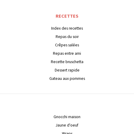
RECETTES
Index des recettes
Repas du soir
Crêpes salées
Repas entre ami
Recette bruschetta
Dessert rapide
Gateau aux pommes
Gnocchi maison
Jaune d'oeuf
Wraps