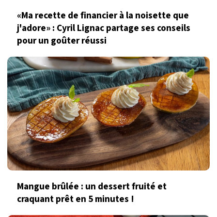
«Ma recette de financier à la noisette que
j'adore» : Cyril Lignac partage ses conseils
pour un goûter réussi
Mangue brûlée : un dessert fruité et
craquant prêt en 5 minutes !