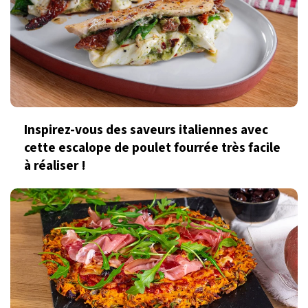
Inspirez-vous des saveurs italiennes avec
cette escalope de poulet fourrée très facile
à réaliser !