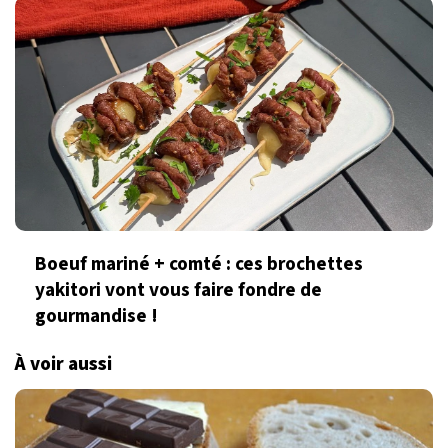
Boeuf mariné + comté : ces brochettes
yakitori vont vous faire fondre de
gourmandise !
À voir aussi