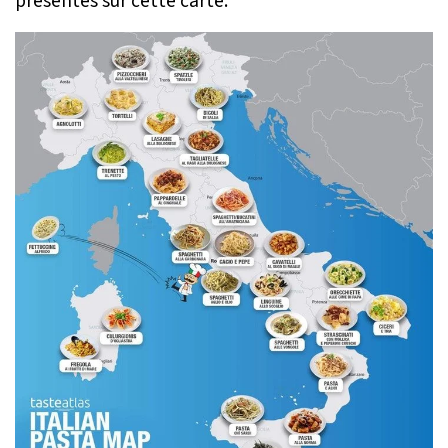
présentes sur cette carte.