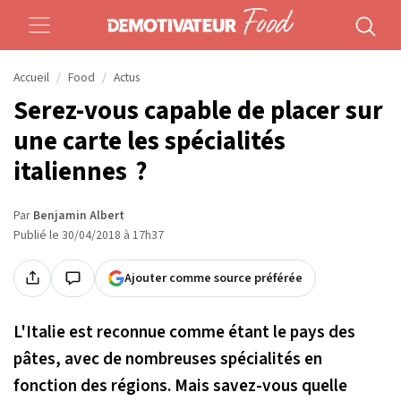
Accueil
Food
Actus
Serez-vous capable de placer sur
une carte les spécialités
italiennes ?
Par
Benjamin Albert
Publié le 30/04/2018 à 17h37
Ajouter comme source préférée
L'Italie est reconnue comme étant le pays des
pâtes, avec de nombreuses spécialités en
fonction des régions. Mais savez-vous quelle