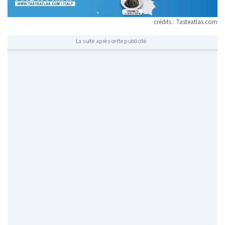
crédits : Tasteatlas.com
La suite après cette publicité