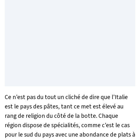
Ce n'est pas du tout un cliché de dire que l'Italie
est le pays des pâtes, tant ce met est élevé au
rang de religion du côté de la botte. Chaque
région dispose de spécialités, comme c'est le cas
pour le sud du pays avec une abondance de plats à