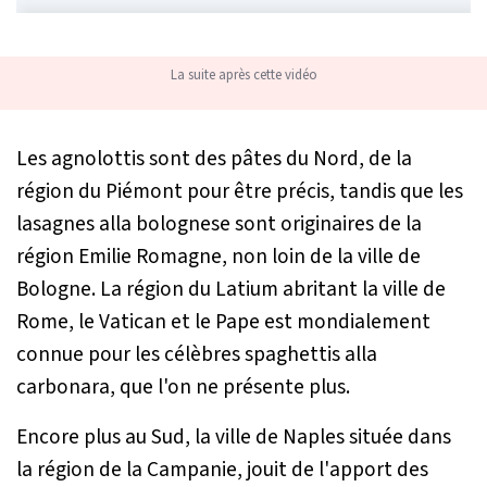
La suite après cette vidéo
Les agnolottis sont des pâtes du Nord, de la
région du Piémont pour être précis, tandis que les
lasagnes alla bolognese sont originaires de la
région Emilie Romagne, non loin de la ville de
Bologne. La région du Latium abritant la ville de
Rome, le Vatican et le Pape est mondialement
connue pour les célèbres spaghettis alla
carbonara, que l'on ne présente plus.
Encore plus au Sud, la ville de Naples située dans
la région de la Campanie, jouit de l'apport des