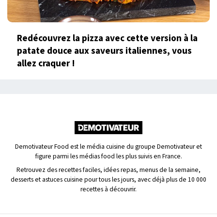
Redécouvrez la pizza avec cette version à la
patate douce aux saveurs italiennes, vous
allez craquer !
Demotivateur Food est le média cuisine du groupe Demotivateur et
figure parmi les médias food les plus suivis en France.
Retrouvez des recettes faciles, idées repas, menus de la semaine,
desserts et astuces cuisine pour tous les jours, avec déjà plus de 10 000
recettes à découvrir.