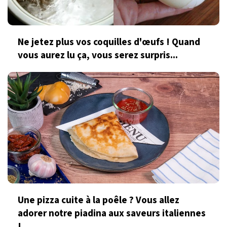
Ne jetez plus vos coquilles d'œufs ! Quand
vous aurez lu ça, vous serez surpris...
Une pizza cuite à la poêle ? Vous allez
adorer notre piadina aux saveurs italiennes
!