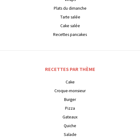
Plats du dimanche
Tarte salée
Cake salée
Recettes pancakes
RECETTES PAR THÈME
Cake
Croque-monsieur
Burger
Pizza
Gateaux
Quiche
Salade