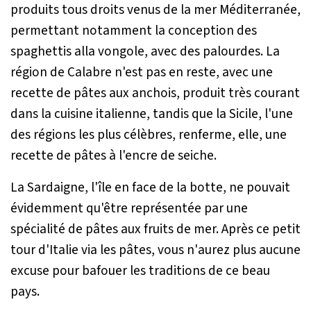
produits tous droits venus de la mer Méditerranée,
permettant notamment la conception des
spaghettis alla vongole, avec des palourdes. La
région de Calabre n'est pas en reste, avec une
recette de pâtes aux anchois, produit très courant
dans la cuisine italienne, tandis que la Sicile, l'une
des régions les plus célèbres, renferme, elle, une
recette de pâtes à l'encre de seiche.
La Sardaigne, l'île en face de la botte, ne pouvait
évidemment qu'être représentée par une
spécialité de pâtes aux fruits de mer. Après ce petit
tour d'Italie via les pâtes, vous n'aurez plus aucune
excuse pour bafouer les traditions de ce beau
pays.