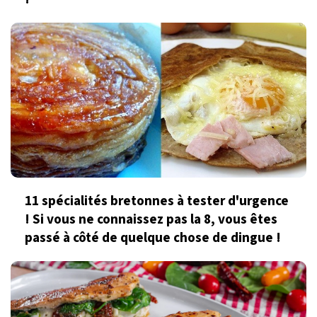
11 spécialités bretonnes à tester d'urgence
! Si vous ne connaissez pas la 8, vous êtes
passé à côté de quelque chose de dingue !