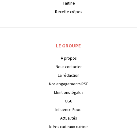
Tartine
Recette crêpes
LE GROUPE
À propos
Nous contacter
La rédaction
Nos engagements RSE
Mentions légales
CGU
Influence Food
Actualités
Idées cadeaux cuisine