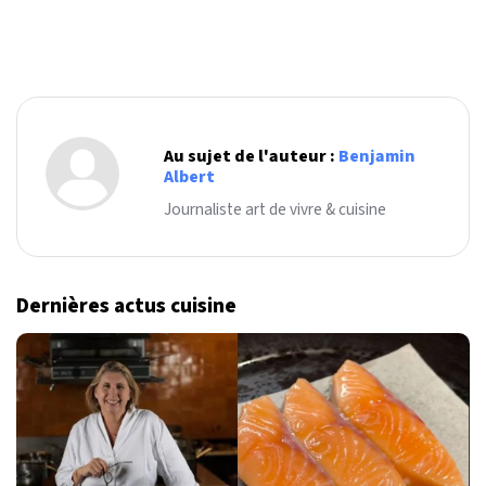
Au sujet de l'auteur :
Benjamin
Albert
Journaliste art de vivre & cuisine
Dernières actus cuisine