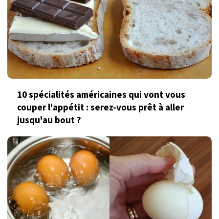
10 spécialités américaines qui vont vous
couper l'appétit : serez-vous prêt à aller
jusqu'au bout ?