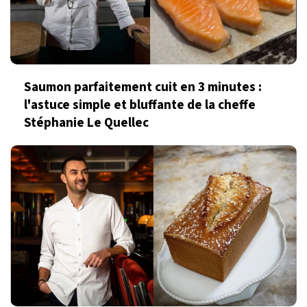
Saumon parfaitement cuit en 3 minutes :
l'astuce simple et bluffante de la cheffe
Stéphanie Le Quellec