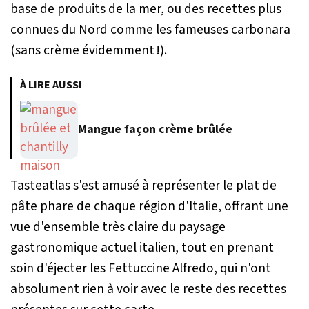
base de produits de la mer, ou des recettes plus
connues du Nord comme les fameuses carbonara
(sans crème évidemment !).
À LIRE AUSSI
Mangue façon crème brûlée
Tasteatlas s'est amusé à représenter le plat de
pâte phare de chaque région d'Italie, offrant une
vue d'ensemble très claire du paysage
gastronomique actuel italien, tout en prenant
soin d'éjecter les Fettuccine Alfredo, qui n'ont
absolument rien à voir avec le reste des recettes