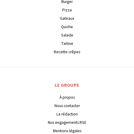
Burger
Pizza
Gateaux
Quiche
Salade
Tartine
Recette crêpes
LE GROUPE
À propos
Nous contacter
La rédaction
Nos engagements RSE
Mentions légales