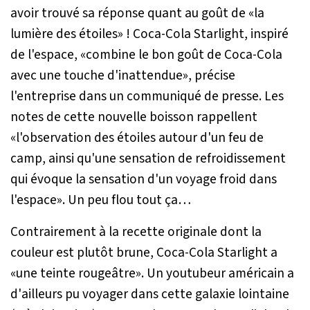
avoir trouvé sa réponse quant au goût de «la
lumière des étoiles» ! Coca-Cola Starlight, inspiré
de l'espace, «
combine le bon goût de Coca-Cola
avec une touche d'inattendue
», précise
l'entreprise dans un communiqué de presse. Les
notes de cette nouvelle boisson rappellent
«
l'observation des étoiles autour d'un feu de
camp, ainsi qu'une sensation de refroidissement
qui évoque la sensation d'un voyage froid dans
l'espace
». Un peu flou tout ça…
Contrairement à la recette originale dont la
couleur est plutôt brune, Coca-Cola Starlight a
«
une teinte rougeâtre
». Un youtubeur américain a
d'ailleurs pu voyager dans cette galaxie lointaine