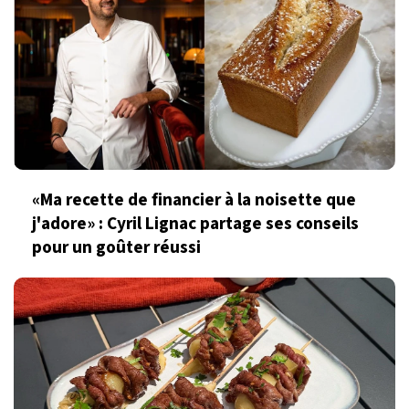
«Ma recette de financier à la noisette que
j'adore» : Cyril Lignac partage ses conseils
pour un goûter réussi