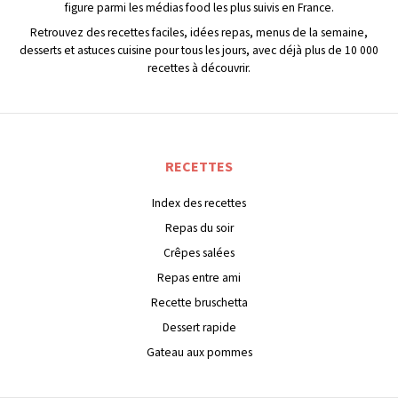
figure parmi les médias food les plus suivis en France.
Retrouvez des recettes faciles, idées repas, menus de la semaine,
desserts et astuces cuisine pour tous les jours, avec déjà plus de 10 000
recettes à découvrir.
RECETTES
Index des recettes
Repas du soir
Crêpes salées
Repas entre ami
Recette bruschetta
Dessert rapide
Gateau aux pommes