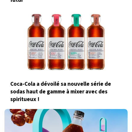
futur
Coca-Cola a dévoilé sa nouvelle série de
sodas haut de gamme à mixer avec des
spiritueux !