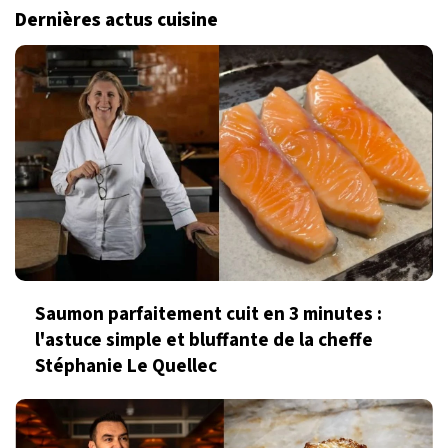
Dernières actus cuisine
Saumon parfaitement cuit en 3 minutes :
l'astuce simple et bluffante de la cheffe
Stéphanie Le Quellec