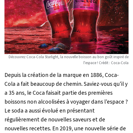
Découvrez Coca-Cola Starlight, la nouvelle boisson au bon goût inspiré de
l'espace ! Crédit : Coca-Cola
Depuis la création de la marque en 1886, Coca-
Cola a fait beaucoup de chemin. Saviez-vous qu'il y
a 35 ans, le Coca faisait partie des premières
boissons non alcoolisées à voyager dans l'espace ?
Le soda a aussi évolué en présentant
régulièrement de nouvelles saveurs et de
nouvelles recettes. En 2019, une nouvelle série de