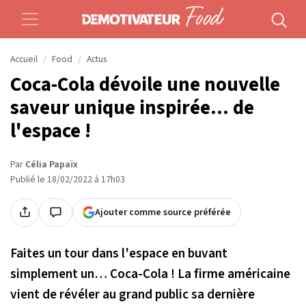
Accueil
Food
Actus
Coca-Cola dévoile une nouvelle
saveur unique inspirée... de
l'espace !
Par
Célia Papaïx
Publié le 18/02/2022 à 17h03
Ajouter comme source préférée
Faites un tour dans l'espace en buvant
simplement un… Coca-Cola ! La firme américaine
vient de révéler au grand public sa dernière