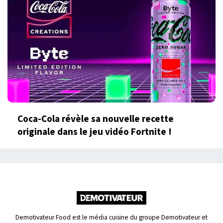
Coca-Cola révèle sa nouvelle recette
originale dans le jeu vidéo Fortnite !
Demotivateur Food est le média cuisine du groupe Demotivateur et