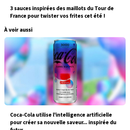
3 sauces inspirées des maillots du Tour de
France pour twister vos frites cet été !
À voir aussi
Coca-Cola utilise l'intelligence artificielle
pour créer sa nouvelle saveur... inspirée du