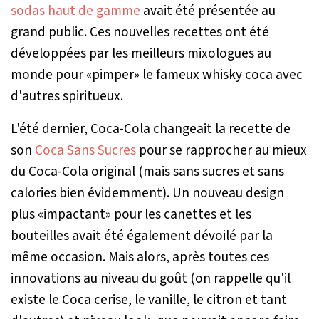
sodas haut de gamme
avait été présentée au
grand public. Ces nouvelles recettes ont été
développées par les meilleurs mixologues au
monde pour «pimper» le fameux whisky coca avec
d'autres spiritueux.
L'été dernier, Coca-Cola changeait la recette de
son
Coca Sans Sucres
pour se rapprocher au mieux
du Coca-Cola original (mais sans sucres et sans
calories bien évidemment). Un nouveau design
plus «impactant» pour les canettes et les
bouteilles avait été également dévoilé par la
même occasion. Mais alors, après toutes ces
innovations au niveau du goût (on rappelle qu'il
existe le Coca cerise, le vanille, le citron et tant