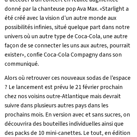
donné par la chanteuse pop Ava Max. «
Starlight a
été créé avec la vision d'un autre monde aux
possibilités infinies, situé quelque part dans notre
univers où un autre type de Coca-Cola, une autre
façon de se connecter les uns aux autres, pourrait
exister
», confie Coca-Cola Compagny dans son
communiqué.
Alors où retrouver ces nouveaux sodas de l'espace
? Le lancement est prévu le 21 février prochain
chez nos voisins outre-Atlantique mais devrait
suivre dans plusieurs autres pays dans les
prochains mois. En version avec et sans sucres, on
découvrira des bouteilles individuelles ainsi que
des packs de 10 mini-canettes. Le tout, en édition