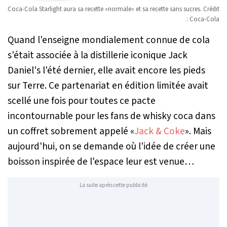
Coca-Cola Starlight aura sa recette «normale» et sa recette sans sucres. Crédit
: Coca-Cola
Quand l'enseigne mondialement connue de cola
s'était associée à la distillerie iconique Jack
Daniel's l'été dernier, elle avait encore les pieds
sur Terre. Ce partenariat en édition limitée avait
scellé une fois pour toutes ce pacte
incontournable pour les fans de whisky coca dans
un coffret sobrement appelé «
Jack & Coke
». Mais
aujourd'hui, on se demande où l'idée de créer une
boisson inspirée de l'espace leur est venue…
La suite après cette publicité