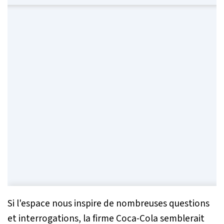
Si l'espace nous inspire de nombreuses questions
et interrogations, la firme Coca-Cola semblerait