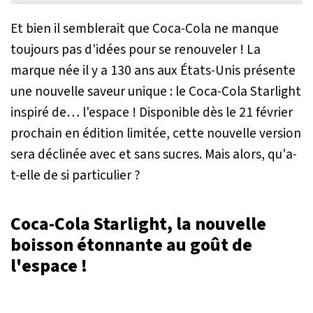
Et bien il semblerait que Coca-Cola ne manque
toujours pas d'idées pour se renouveler ! La
marque née il y a 130 ans aux États-Unis présente
une nouvelle saveur unique : le Coca-Cola Starlight
inspiré de… l'espace ! Disponible dès le 21 février
prochain en édition limitée, cette nouvelle version
sera déclinée avec et sans sucres. Mais alors, qu'a-
t-elle de si particulier ?
Coca-Cola Starlight, la nouvelle
boisson étonnante au goût de
l'espace !