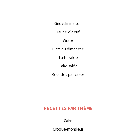
Gnocchi maison
Jaune d'oeuf
Wraps
Plats du dimanche
Tarte salée
Cake salée
Recettes pancakes
RECETTES PAR THÈME
Cake
Croque-monsieur