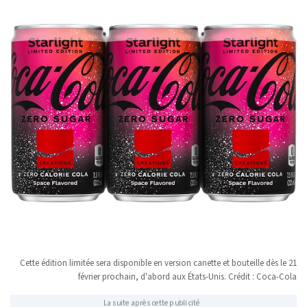
Cette édition limitée sera disponible en version canette et bouteille dès le 21
février prochain, d'abord aux États-Unis. Crédit : Coca-Cola
La suite après cette publicité