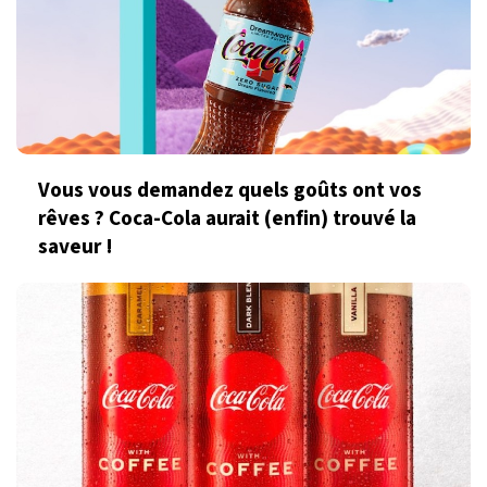
Vous vous demandez quels goûts ont vos
rêves ? Coca-Cola aurait (enfin) trouvé la
saveur !