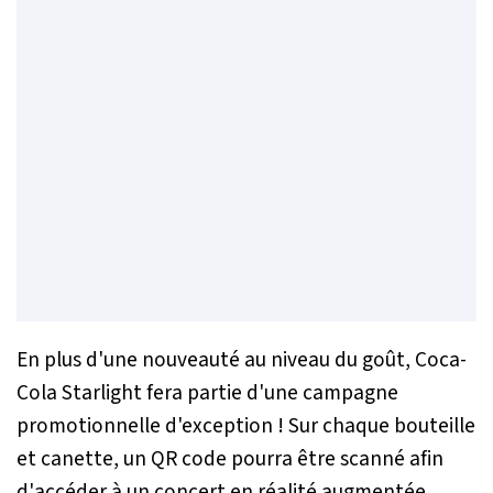
En plus d'une nouveauté au niveau du goût, Coca-
Cola Starlight fera partie d'une campagne
promotionnelle d'exception ! Sur chaque bouteille
et canette, un QR code pourra être scanné afin
d'accéder à un concert en réalité augmentée