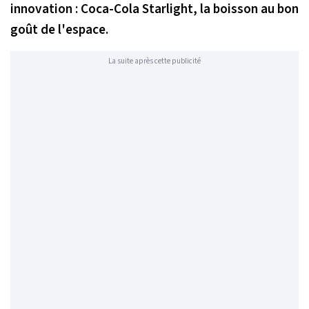
innovation : Coca-Cola Starlight, la boisson au bon
goût de l'espace.
La suite après cette publicité