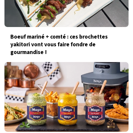
Boeuf mariné + comté : ces brochettes
yakitori vont vous faire fondre de
gourmandise !