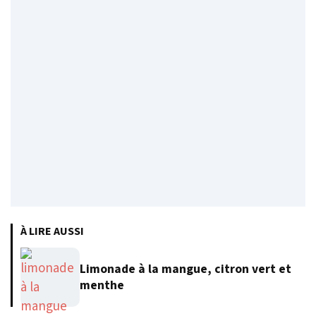
À LIRE AUSSI
Limonade à la mangue, citron vert et
menthe