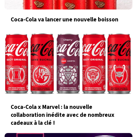
Coca-Cola va lancer une nouvelle boisson
Coca-Cola x Marvel : la nouvelle
collaboration inédite avec de nombreux
cadeaux à la clé !