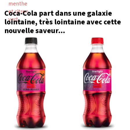
Coca-Cola part dans une galaxie
lointaine, très lointaine avec cette
nouvelle saveur…