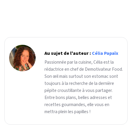
Au sujet de l'auteur :
Célia Papaïx
Passionnée par la cuisine, Célia est la
rédactrice en chef de Demotivateur Food.
Son œil mais surtout son estomac sont
toujours à la recherche de la dernière
pépite croustillante à vous partager.
Entre bons plans, belles adresses et
recettes gourmandes, elle vous en
mettra plein les papilles !