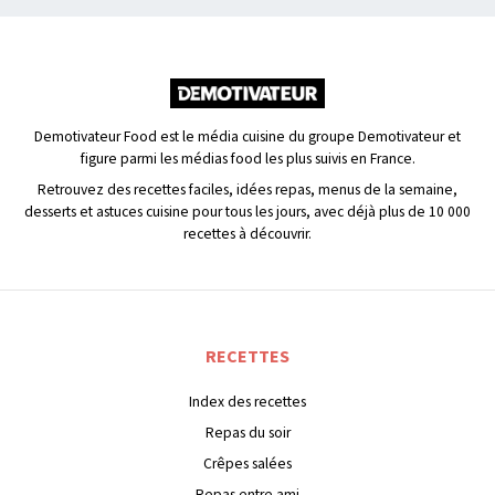
Demotivateur Food est le média cuisine du groupe Demotivateur et
figure parmi les médias food les plus suivis en France.
Retrouvez des recettes faciles, idées repas, menus de la semaine,
desserts et astuces cuisine pour tous les jours, avec déjà plus de 10 000
recettes à découvrir.
RECETTES
Index des recettes
Repas du soir
Crêpes salées
Repas entre ami