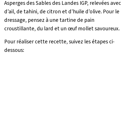
Asperges des Sables des Landes IGP, relevées avec
d’ail, de tahini, de citron et d’huile d’olive. Pour le
dressage, pensez à une tartine de pain
croustillante, du lard et un œuf mollet savoureux.
Pour réaliser cette recette, suivez les étapes ci-
dessous: