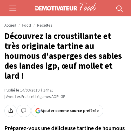
Accueil
Food
Recettes
Découvrez la croustillante et
très originale tartine au
houmous d'asperges des sables
des landes igp, œuf mollet et
lard !
Publié le 14/03/2019 à 14h20
| Avec Les Fruits et Légumes AOP IGP
Ajouter comme source préférée
Préparez-vous une délicieuse tartine de houmous