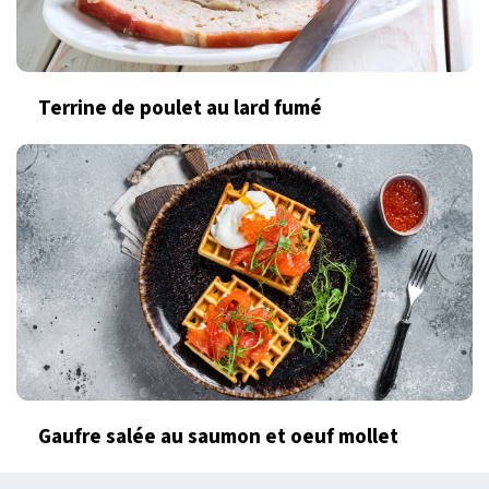
Terrine de poulet au lard fumé
Gaufre salée au saumon et oeuf mollet