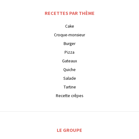
RECETTES PAR THÈME
Cake
Croque-monsieur
Burger
Pizza
Gateaux
Quiche
Salade
Tartine
Recette crêpes
LE GROUPE