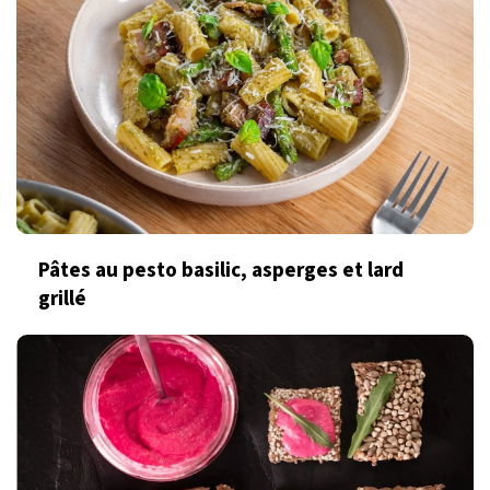
Pâtes au pesto basilic, asperges et lard
grillé