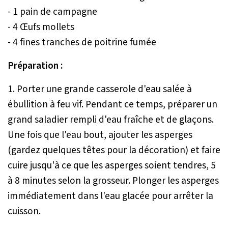
- 1 pain de campagne
- 4 Œufs mollets
- 4 fines tranches de poitrine fumée
Préparation :
1. Porter une grande casserole d'eau salée à
ébullition à feu vif. Pendant ce temps, préparer un
grand saladier rempli d'eau fraîche et de glaçons.
Une fois que l'eau bout, ajouter les asperges
(gardez quelques têtes pour la décoration) et faire
cuire jusqu'à ce que les asperges soient tendres, 5
à 8 minutes selon la grosseur. Plonger les asperges
immédiatement dans l'eau glacée pour arrêter la
cuisson.