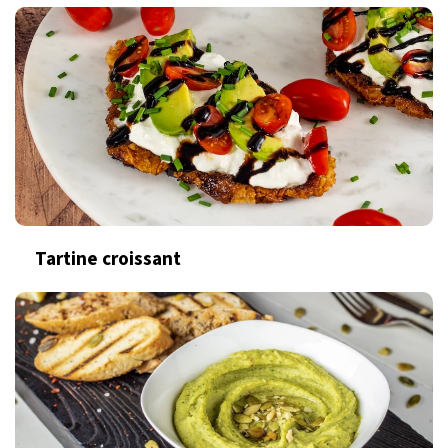
Tartine croissant