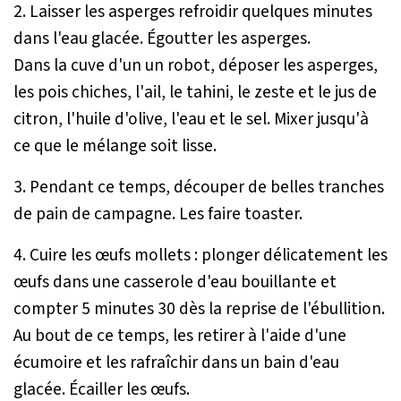
2. Laisser les asperges refroidir quelques minutes
dans l'eau glacée. Égoutter les asperges.
Dans la cuve d'un un robot, déposer les asperges,
les pois chiches, l'ail, le tahini, le zeste et le jus de
citron, l'huile d'olive, l'eau et le sel. Mixer jusqu'à
ce que le mélange soit lisse.
3. Pendant ce temps, découper de belles tranches
de pain de campagne. Les faire toaster.
4. Cuire les œufs mollets : plonger délicatement les
œufs dans une casserole d'eau bouillante et
compter 5 minutes 30 dès la reprise de l'ébullition.
Au bout de ce temps, les retirer à l'aide d'une
écumoire et les rafraîchir dans un bain d'eau
glacée. Écailler les œufs.