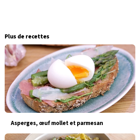
Plus de recettes
Asperges, œuf mollet et parmesan