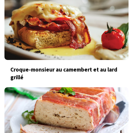
Croque-monsieur au camembert et au lard
grillé