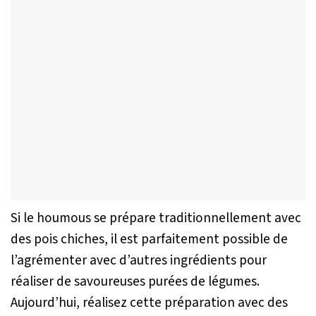
Si le houmous se prépare traditionnellement avec
des pois chiches, il est parfaitement possible de
l’agrémenter avec d’autres ingrédients pour
réaliser de savoureuses purées de légumes.
Aujourd’hui, réalisez cette préparation avec des