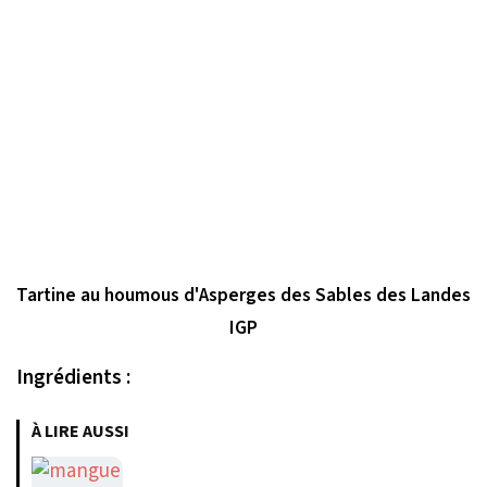
Tartine au houmous d'Asperges des Sables des Landes
IGP
Ingrédients :
À LIRE AUSSI