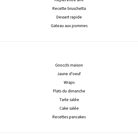
Recette bruschetta
Dessert rapide
Gateau aux pommes
Gnocchi maison
Jaune d'oeuf
Wraps
Plats du dimanche
Tarte salée
Cake salée
Recettes pancakes