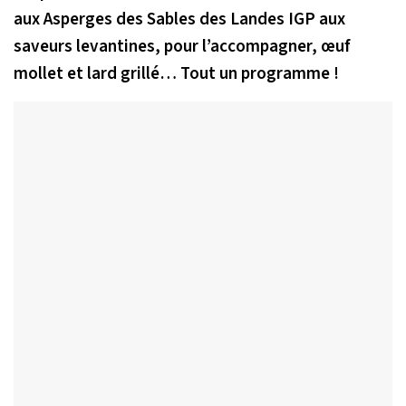
aux Asperges des Sables des Landes IGP aux
saveurs levantines, pour l’accompagner, œuf
mollet et lard grillé… Tout un programme !