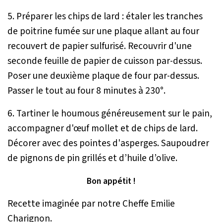
5. Préparer les chips de lard : étaler les tranches
de poitrine fumée sur une plaque allant au four
recouvert de papier sulfurisé. Recouvrir d'une
seconde feuille de papier de cuisson par-dessus.
Poser une deuxième plaque de four par-dessus.
Passer le tout au four 8 minutes à 230°.
6. Tartiner le houmous généreusement sur le pain,
accompagner d'œuf mollet et de chips de lard.
Décorer avec des pointes d'asperges. Saupoudrer
de pignons de pin grillés et d’huile d’olive.
Bon appétit !
Recette imaginée par notre Cheffe Emilie
Charignon.