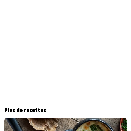
Plus de recettes