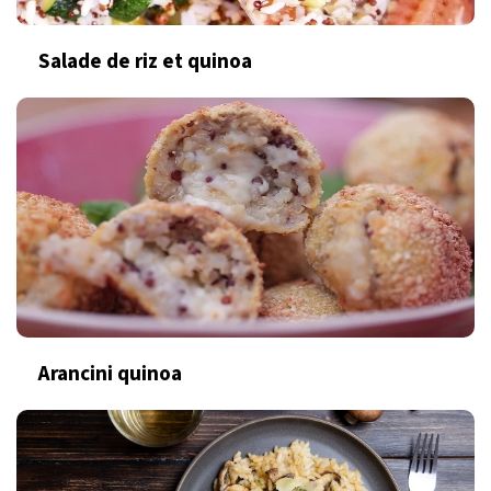
Salade de riz et quinoa
Arancini quinoa