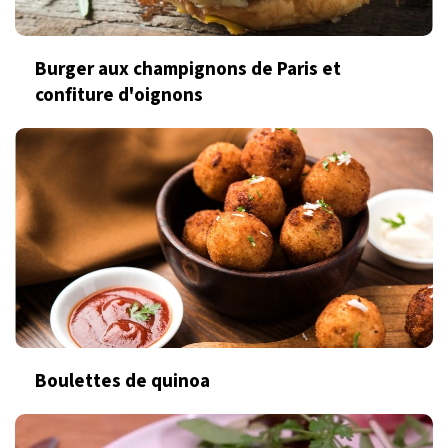
Burger aux champignons de Paris et
confiture d'oignons
Boulettes de quinoa