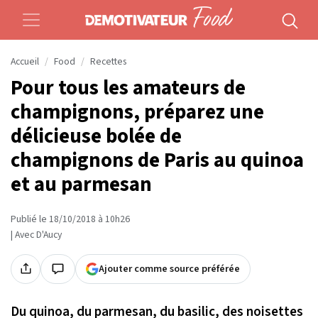
Accueil
Food
Recettes
Pour tous les amateurs de
champignons, préparez une
délicieuse bolée de
champignons de Paris au quinoa
et au parmesan
Publié le 18/10/2018 à 10h26
| Avec D'Aucy
Ajouter comme source préférée
Du quinoa, du parmesan, du basilic, des noisettes