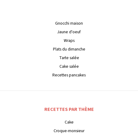
Gnocchi maison
Jaune d'oeuf
Wraps
Plats du dimanche
Tarte salée
Cake salée
Recettes pancakes
RECETTES PAR THÈME
Cake
Croque-monsieur