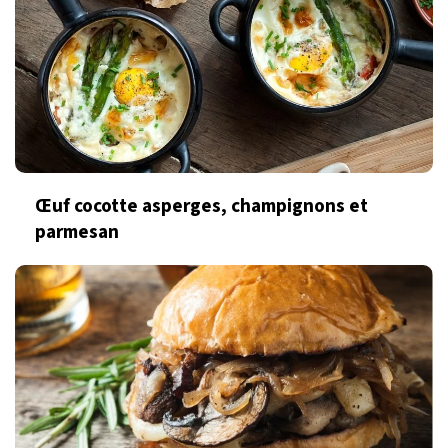
Œuf cocotte asperges, champignons et
parmesan