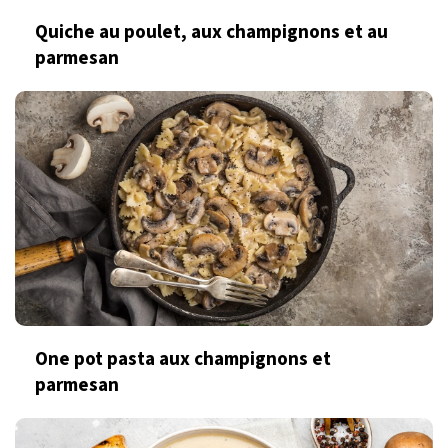
Quiche au poulet, aux champignons et au
parmesan
One pot pasta aux champignons et
parmesan