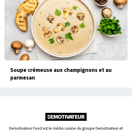
Soupe crémeuse aux champignons et au
parmesan
Demotivateur Food est le média cuisine du groupe Demotivateur et