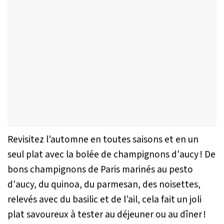
Revisitez l’automne en toutes saisons et en un
seul plat avec la bolée de champignons d'aucy ! De
bons champignons de Paris marinés au pesto
d'aucy, du quinoa, du parmesan, des noisettes,
relevés avec du basilic et de l’ail, cela fait un joli
plat savoureux à tester au déjeuner ou au dîner !