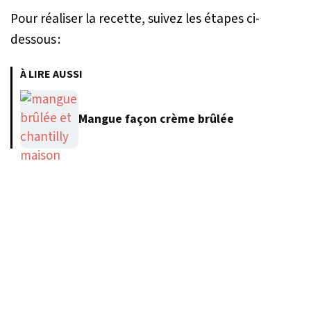
Pour réaliser la recette, suivez les étapes ci-
dessous :
À LIRE AUSSI
Mangue façon crème brûlée