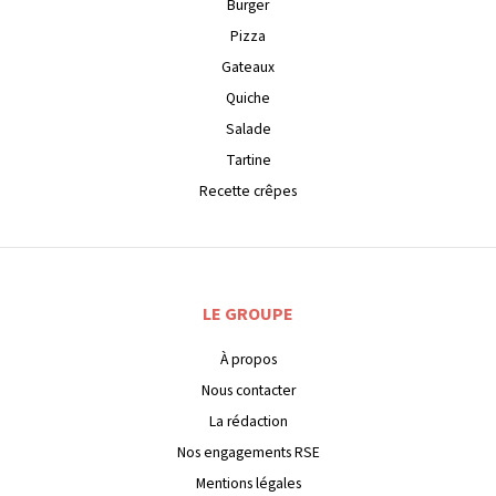
Burger
Pizza
Gateaux
Quiche
Salade
Tartine
Recette crêpes
LE GROUPE
À propos
Nous contacter
La rédaction
Nos engagements RSE
Mentions légales