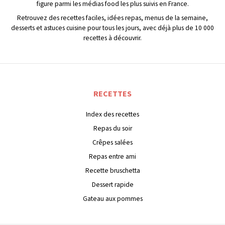
figure parmi les médias food les plus suivis en France.
Retrouvez des recettes faciles, idées repas, menus de la semaine,
desserts et astuces cuisine pour tous les jours, avec déjà plus de 10 000
recettes à découvrir.
RECETTES
Index des recettes
Repas du soir
Crêpes salées
Repas entre ami
Recette bruschetta
Dessert rapide
Gateau aux pommes