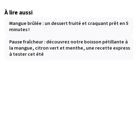
À lire aussi
Mangue brûlée : un dessert fruité et craquant prêt en 5
minutes !
Pause fraîcheur : découvrez notre boisson pétillante à
la mangue, citron vert et menthe, une recette express
à tester cet été