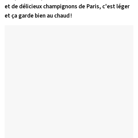
et de délicieux champignons de Paris, c'est léger
et ça garde bien au chaud !