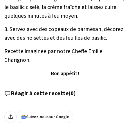
le basilic ciselé, la crème fraîche et laissez cuire
quelques minutes à feu moyen.
3. Servez avec des copeaux de parmesan, décorez
avec des noisettes et des feuilles de basilic.
Recette imaginée par notre Cheffe Emilie
Charignon.
Bon appétit !
Réagir à cette recette
(
0
)
Suivez-nous sur Google