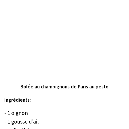
Bolée au champignons de Paris au pesto
Ingrédients :
- 1 oignon
- 1 gousse d’ail