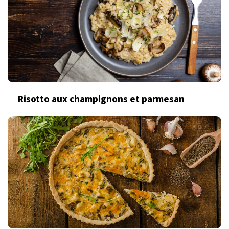
Risotto aux champignons et parmesan