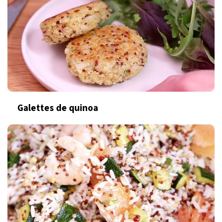
Galettes de quinoa