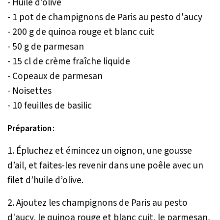
- Huile d’olive
- 1 pot de champignons de Paris au pesto d'aucy
- 200 g de quinoa rouge et blanc cuit
- 50 g de parmesan
- 15 cl de crème fraîche liquide
- Copeaux de parmesan
- Noisettes
- 10 feuilles de basilic
Préparation :
1. Épluchez et émincez un oignon, une gousse
d’ail, et faites-les revenir dans une poêle avec un
filet d’huile d’olive.
2. Ajoutez les champignons de Paris au pesto
d'aucy, le quinoa rouge et blanc cuit, le parmesan,