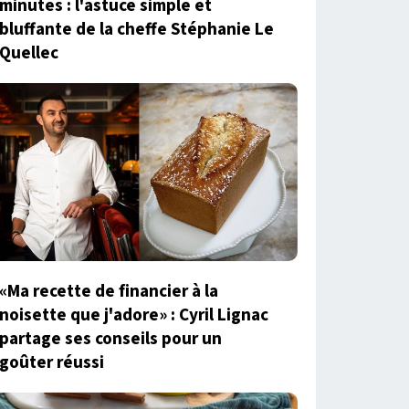
minutes : l'astuce simple et
bluffante de la cheffe Stéphanie Le
Quellec
«Ma recette de financier à la
noisette que j'adore» : Cyril Lignac
partage ses conseils pour un
goûter réussi