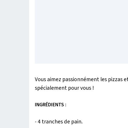
Vous aimez passionnément les pizzas e
spécialement pour vous !
INGRÉDIENTS :
- 4 tranches de pain.