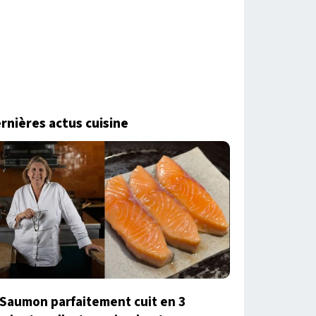
rnières actus cuisine
Saumon parfaitement cuit en 3