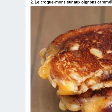
2. Le croque-monsieur aux oignons caramél