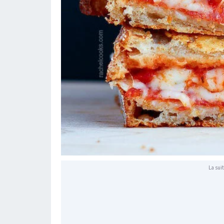
La suit