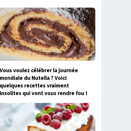
Vous voulez célébrer la journée
mondiale du Nutella ? Voici
quelques recettes vraiment
insolites qui vont vous rendre fou !