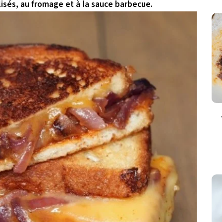
isés, au fromage et à la sauce barbecue.