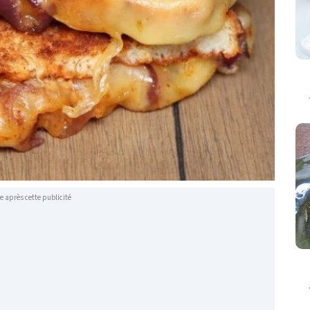
e après cette publicité