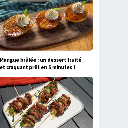
Mangue brûlée : un dessert fruité
et craquant prêt en 5 minutes !