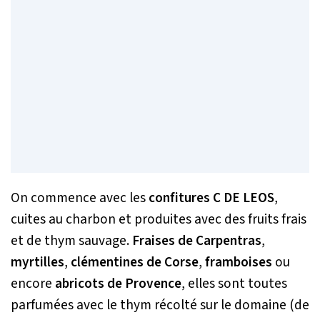
On commence avec les
confitures C DE LEOS
,
cuites au charbon et produites avec des fruits frais
et de thym sauvage.
Fraises de Carpentras
,
myrtilles
,
clémentines
de
Corse
,
framboises
ou
encore
abricots
de
Provence
, elles sont toutes
parfumées avec le thym récolté sur le domaine (de