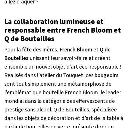
allez craquer ?
La collaboration lumineuse et
responsable entre French Bloom et
Q de Bouteilles
Pour la fête des mères,
French Bloom
et
Q de
Bouteilles
unissent leur savoir-faire et créent
ensemble un nouvel objet d’art éco-responsable !
Réalisés dans l’atelier du Touquet, ces
bougeoirs
sont tout simplement une métamorphose de
l’emblématique bouteille French Bloom, le leader
mondial dans la catégorie des effervescents de
prestige sans alcool. Q de Bouteilles, spécialisée
dans les objets de décoration et d’art de la table à
partir de bouteilles en verre, présente donc ce