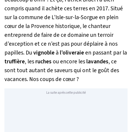
compris quand il achète ces terres en 2017. Situé
sur la commune de L’Isle-sur-la-Sorgue en plein
cœur de la Provence historique, le chanteur
entreprend de faire de ce domaine un terroir
d’exception et ce n’est pas pour déplaire à nos
papilles. Du
vignoble
à
l’oliveraie
en passant par la
truffière
, les
ruches
ou encore les
lavandes
, ce
sont tout autant de saveurs qui ont le goût des
vacances. Nos coups de cœur ?
La suite après cette publicité