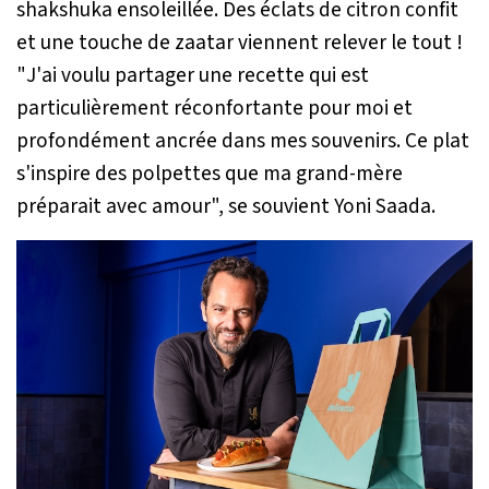
shakshuka ensoleillée. Des éclats de citron confit
et une touche de zaatar viennent relever le tout !
"
J'ai voulu partager une recette qui est
particulièrement réconfortante pour moi et
profondément ancrée dans mes souvenirs. Ce plat
s'inspire des polpettes que ma grand-mère
préparait avec amour
", se souvient Yoni Saada.