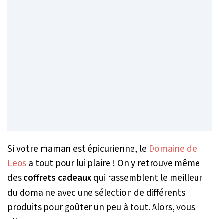
Si votre maman est épicurienne, le
Domaine de
Leos
a tout pour lui plaire ! On y retrouve même
des
coffrets cadeaux
qui rassemblent le meilleur
du domaine avec une sélection de différents
produits pour goûter un peu à tout. Alors, vous