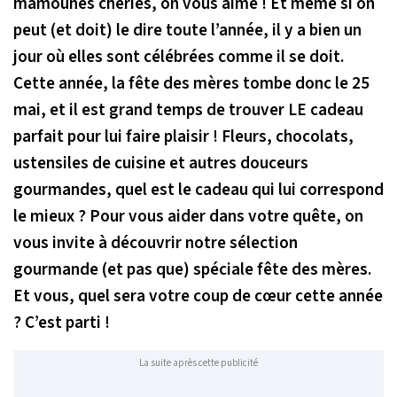
mamounes chéries, on vous aime ! Et même si on
peut (et doit) le dire toute l’année, il y a bien un
jour où elles sont célébrées comme il se doit.
Cette année, la fête des mères tombe donc le 25
mai, et il est grand temps de trouver LE cadeau
parfait pour lui faire plaisir ! Fleurs, chocolats,
ustensiles de cuisine et autres douceurs
gourmandes, quel est le cadeau qui lui correspond
le mieux ? Pour vous aider dans votre quête, on
vous invite à découvrir notre sélection
gourmande (et pas que) spéciale fête des mères.
Et vous, quel sera votre coup de cœur cette année
? C’est parti !
La suite après cette publicité