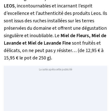
LEOS
, incontournables et incarnant l’esprit
d’excellence et l’authenticité des produits Leos. Ils
sont issus des ruches installées sur les terres
préservées du domaine et offrent une dégustation
singulière et inoubliable. Le
Miel de Fleurs, Miel de
Lavande et Miel de Lavande Fine
sont fruités et
délicats, on ne peut pas y résister… (de 12,95 € à
15,95 € le pot de 250 g).
La suite après cette publicité