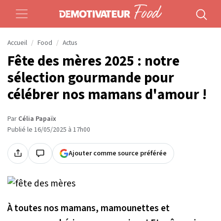
Accueil
Food
Actus
Fête des mères 2025 : notre
sélection gourmande pour
célébrer nos mamans d'amour !
Par
Célia Papaïx
Publié le 16/05/2025 à 17h00
Ajouter comme source préférée
À toutes nos mamans, mamounettes et