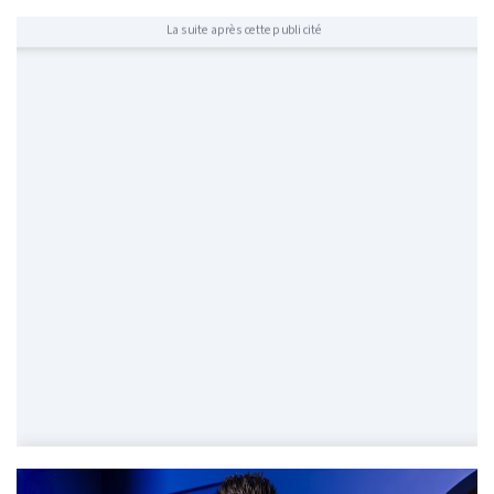
La suite après cette publicité