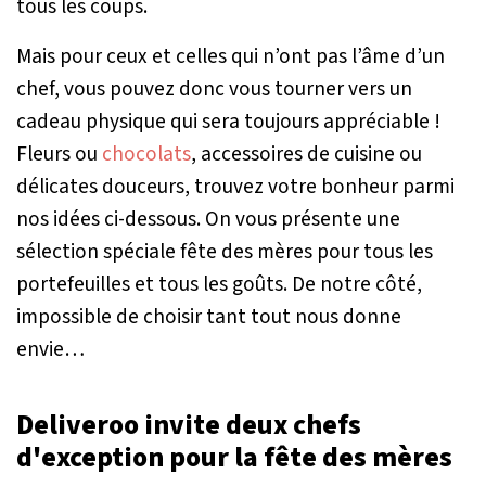
tous les coups.
Mais pour ceux et celles qui n’ont pas l’âme d’un
chef, vous pouvez donc vous tourner vers un
cadeau physique qui sera toujours appréciable !
Fleurs ou
chocolats
, accessoires de cuisine ou
délicates douceurs, trouvez votre bonheur parmi
nos idées ci-dessous. On vous présente une
sélection spéciale fête des mères pour tous les
portefeuilles et tous les goûts. De notre côté,
impossible de choisir tant tout nous donne
envie…
Deliveroo invite deux chefs
d'exception pour la fête des mères