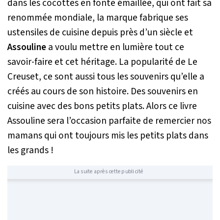
dans les cocottes en fonte émaillée, qui ont fait sa
renommée mondiale, la marque fabrique ses
ustensiles de cuisine depuis près d’un siècle et
Assouline
a voulu mettre en lumière tout ce
savoir-faire et cet héritage. La popularité de Le
Creuset, ce sont aussi tous les souvenirs qu’elle a
créés au cours de son histoire. Des souvenirs en
cuisine avec des bons petits plats. Alors ce livre
Assouline sera l’occasion parfaite de remercier nos
mamans qui ont toujours mis les petits plats dans
les grands !
La suite après cette publicité