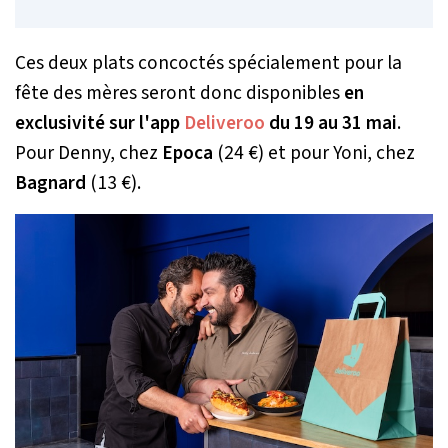
Ces deux plats concoctés spécialement pour la
fête des mères seront donc disponibles
en
exclusivité sur l'app
Deliveroo
du 19 au 31 mai
.
Pour Denny, chez
Epoca
(24 €) et pour Yoni, chez
Bagnard
(13 €).