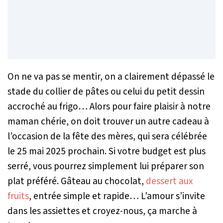
On ne va pas se mentir, on a clairement dépassé le
stade du collier de pâtes ou celui du petit dessin
accroché au frigo… Alors pour faire plaisir à notre
maman chérie, on doit trouver un autre cadeau à
l’occasion de la fête des mères, qui sera célébrée
le 25 mai 2025 prochain. Si votre budget est plus
serré, vous pourrez simplement lui préparer son
plat préféré. Gâteau au chocolat,
dessert aux
fruits
, entrée simple et rapide… L’amour s’invite
dans les assiettes et croyez-nous, ça marche à