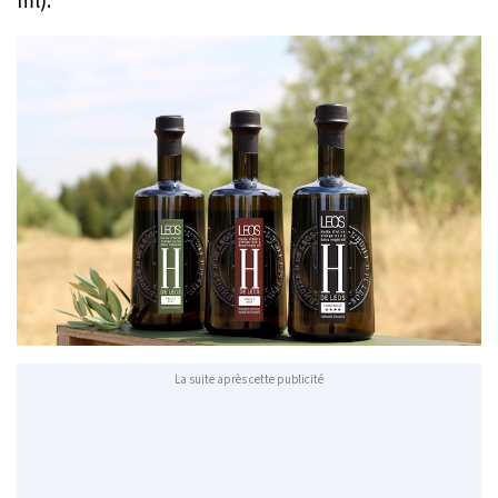
ml).
La suite après cette publicité