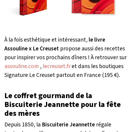
À la fois esthétique et intéressant,
le livre
Assouline x Le Creuset
propose aussi des recettes
pour inspirer vos prochains dîners ! À retrouver sur
assouline.com
,
lecreuset.fr
et dans les boutiques
Signature Le Creuset partout en France (195 €).
Le coffret gourmand de la
Biscuiterie Jeannette pour la fête
des mères
Depuis 1850, la
Biscuiterie Jeannette
régale