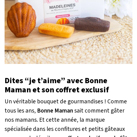
Dites “je t’aime” avec Bonne
Maman et son coffret exclusif
Un véritable bouquet de gourmandises ! Comme
tous les ans,
Bonne Maman
sait comment gâter
nos mamans. Et cette année, la marque
spécialisée dans les confitures et petits gâteaux