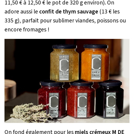
11,50 € à 12,50 € le pot de 320 g environ). On
adore aussi le
confit de thym sauvage
(13 € les
335 g), parfait pour sublimer viandes, poissons ou
encore fromages !
On fond également pour les
miels crémeux M DE