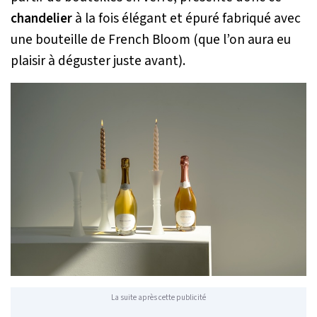
chandelier
à la fois élégant et épuré fabriqué avec
une bouteille de French Bloom (que l’on aura eu
plaisir à déguster juste avant).
La suite après cette publicité