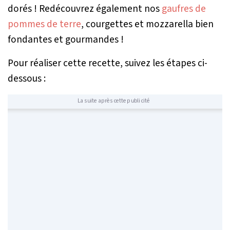
dorés ! Redécouvrez également nos
gaufres de
pommes de terre
, courgettes et mozzarella bien
fondantes et gourmandes !
Pour réaliser cette recette, suivez les étapes ci-
dessous :
La suite après cette publicité