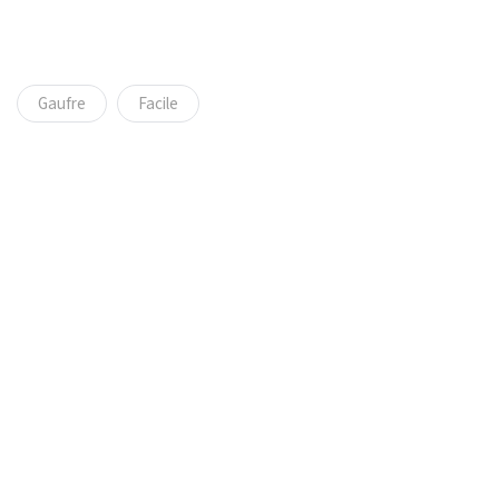
Gaufre
Facile