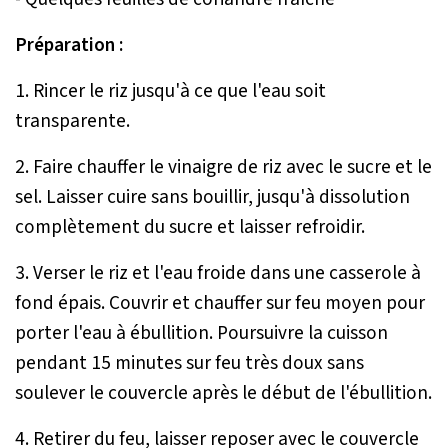
Préparation :
1. Rincer le riz jusqu'à ce que l'eau soit
transparente.
2. Faire chauffer le vinaigre de riz avec le sucre et le
sel. Laisser cuire sans bouillir, jusqu'à dissolution
complètement du sucre et laisser refroidir.
3. Verser le riz et l'eau froide dans une casserole à
fond épais. Couvrir et chauffer sur feu moyen pour
porter l'eau à ébullition. Poursuivre la cuisson
pendant 15 minutes sur feu très doux sans
soulever le couvercle après le début de l'ébullition.
4. Retirer du feu, laisser reposer avec le couvercle