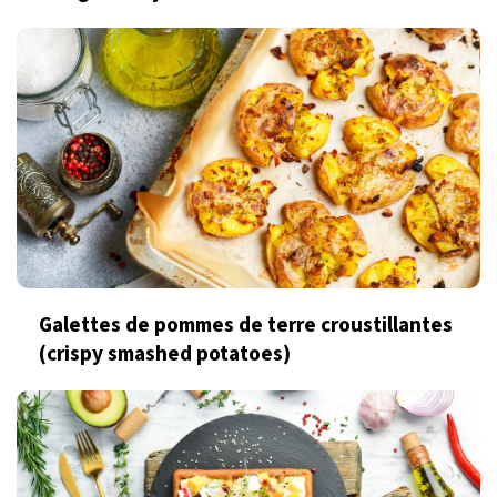
Galettes de pommes de terre croustillantes
(crispy smashed potatoes)