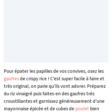
Pour épater les papilles de vos convives, osez les
gaufres
de crispy rice ! C'est super facile à faire et
très original, on parie qu'ils vont adorer. Préparez
du riz vinaigré puis faites-en des gaufres très
croustillantes et garnissez généreusement d'une
mayonnaise épicée et de cubes de
poulet
bien