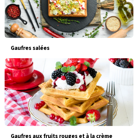
Gaufres salées
Gaufres aux fruits rouges et à la crème