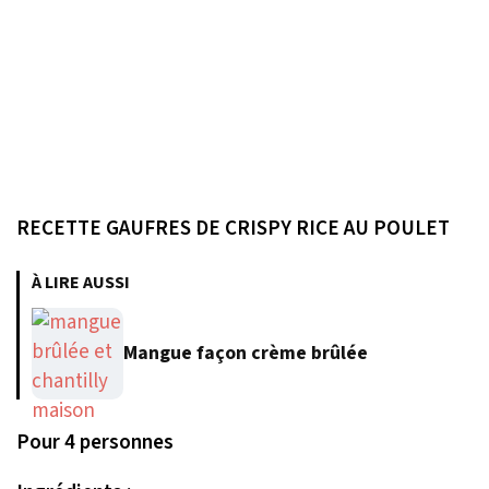
RECETTE GAUFRES DE CRISPY RICE AU POULET
À LIRE AUSSI
Mangue façon crème brûlée
Pour 4 personnes