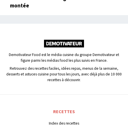
montée
Demotivateur Food est le média cuisine du groupe Demotivateur et
figure parmi les médias food les plus suivis en France.
Retrouvez des recettes faciles, idées repas, menus de la semaine,
desserts et astuces cuisine pour tous les jours, avec déjà plus de 10 000
recettes à découvrir.
RECETTES
Index des recettes