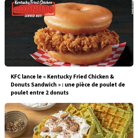
KFC lance le « Kentucky Fried Chicken &
Donuts Sandwich » : une pièce de poulet de
poulet entre 2 donuts