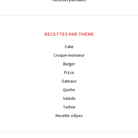
RECETTES PAR THÈME
Cake
Croque-monsieur
Burger
Pizza
Gateaux
Quiche
Salade
Tartine
Recette crêpes