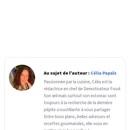
Au sujet de l'auteur :
Célia Papaïx
Passionnée par la cuisine, Célia est la
rédactrice en chef de Demotivateur Food.
Son œil mais surtout son estomac sont
toujours à la recherche de la dernière
pépite croustillante à vous partager.
Entre bons plans, belles adresses et
recettes gourmandes, elle vous en