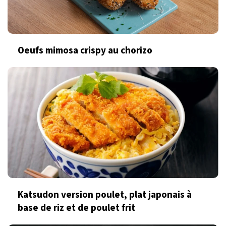
Oeufs mimosa crispy au chorizo
Katsudon version poulet, plat japonais à
base de riz et de poulet frit