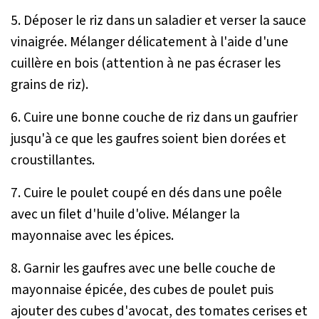
5. Déposer le riz dans un saladier et verser la sauce
vinaigrée. Mélanger délicatement à l'aide d'une
cuillère en bois (attention à ne pas écraser les
grains de riz).
6. Cuire une bonne couche de riz dans un gaufrier
jusqu'à ce que les gaufres soient bien dorées et
croustillantes.
7. Cuire le poulet coupé en dés dans une poêle
avec un filet d'huile d'olive. Mélanger la
mayonnaise avec les épices.
8. Garnir les gaufres avec une belle couche de
mayonnaise épicée, des cubes de poulet puis
ajouter des cubes d'avocat, des tomates cerises et