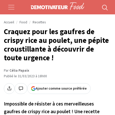
Accueil
Food
Recettes
Craquez pour les gaufres de
crispy rice au poulet, une pépite
croustillante à découvrir de
toute urgence !
Par
Célia Papaïx
Publié le 31/03/2023 à 18h00
Ajouter comme source préférée
Impossible de résister à ces merveilleuses
gaufres de crispy rice au poulet ! Une recette