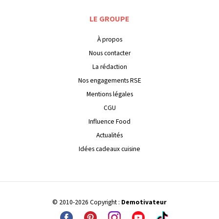
LE GROUPE
À propos
Nous contacter
La rédaction
Nos engagements RSE
Mentions légales
CGU
Influence Food
Actualités
Idées cadeaux cuisine
© 2010-2026 Copyright :
Demotivateur