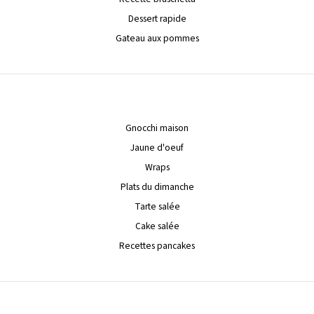
Dessert rapide
Gateau aux pommes
Gnocchi maison
Jaune d'oeuf
Wraps
Plats du dimanche
Tarte salée
Cake salée
Recettes pancakes