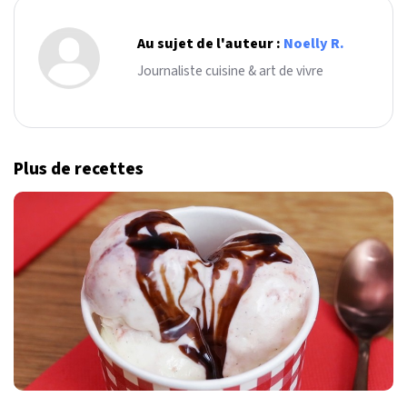
Au sujet de l'auteur :
Noelly R.
Journaliste cuisine & art de vivre
Plus de recettes