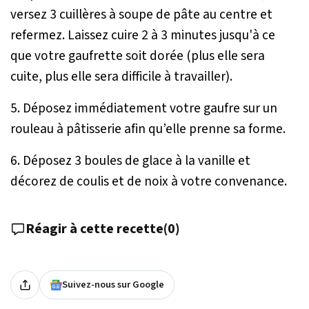
versez 3 cuillères à soupe de pâte au centre et
refermez. Laissez cuire 2 à 3 minutes jusqu'à ce
que votre gaufrette soit dorée (plus elle sera
cuite, plus elle sera difficile à travailler).
5. Déposez immédiatement votre gaufre sur un
rouleau à pâtisserie afin qu’elle prenne sa forme.
6. Déposez 3 boules de glace à la vanille et
décorez de coulis et de noix à votre convenance.
Réagir à cette recette
(
0
)
Suivez-nous sur Google