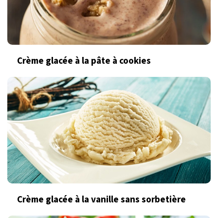
Crème glacée à la pâte à cookies
Crème glacée à la vanille sans sorbetière