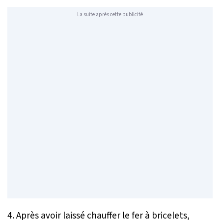
La suite après cette publicité
4. Après avoir laissé chauffer le fer à bricelets,