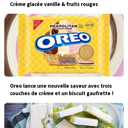
Crème glacée vanille & fruits rouges
Oreo lance une nouvelle saveur avec trois
couches de crème et un biscuit gaufrette !