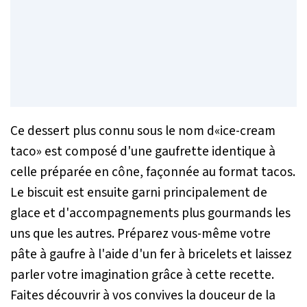
Ce dessert plus connu sous le nom d«ice-cream
taco» est composé d'une gaufrette identique à
celle préparée en cône, façonnée au format tacos.
Le biscuit est ensuite garni principalement de
glace et d'accompagnements plus gourmands les
uns que les autres. Préparez vous-même votre
pâte à gaufre à l'aide d'un fer à bricelets et laissez
parler votre imagination grâce à cette recette.
Faites découvrir à vos convives la douceur de la