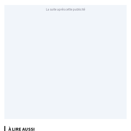
La suite après cette publicité
À LIRE AUSSI