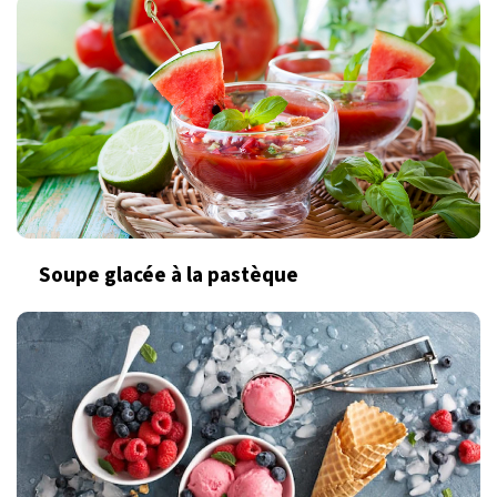
Soupe glacée à la pastèque