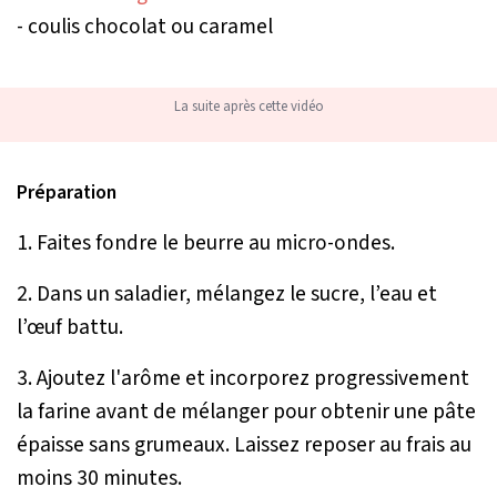
- coulis chocolat ou caramel
La suite après cette vidéo
Préparation
1. Faites fondre le beurre au micro-ondes.
2. Dans un saladier, mélangez le sucre, l’eau et
l’œuf battu.
3. Ajoutez l'arôme et incorporez progressivement
la farine avant de mélanger pour obtenir une pâte
épaisse sans grumeaux. Laissez reposer au frais au
moins 30 minutes.