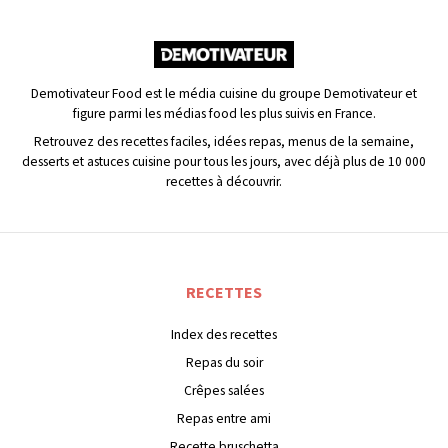
Demotivateur Food est le média cuisine du groupe Demotivateur et
figure parmi les médias food les plus suivis en France.
Retrouvez des recettes faciles, idées repas, menus de la semaine,
desserts et astuces cuisine pour tous les jours, avec déjà plus de 10 000
recettes à découvrir.
RECETTES
Index des recettes
Repas du soir
Crêpes salées
Repas entre ami
Recette bruschetta