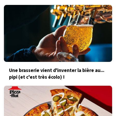
Une brasserie vient d'inventer la bière au...
pipi (et c'est très écolo) !