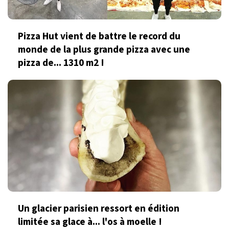
Pizza Hut vient de battre le record du
monde de la plus grande pizza avec une
pizza de... 1310 m2 !
Un glacier parisien ressort en édition
limitée sa glace à... l'os à moelle !