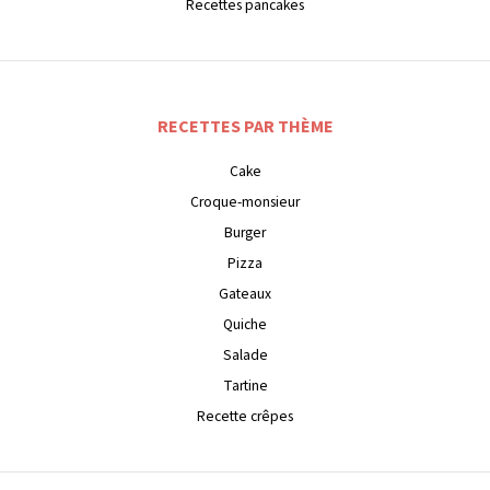
Recettes pancakes
RECETTES PAR THÈME
Cake
Croque-monsieur
Burger
Pizza
Gateaux
Quiche
Salade
Tartine
Recette crêpes