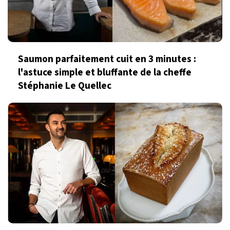
Saumon parfaitement cuit en 3 minutes :
l'astuce simple et bluffante de la cheffe
Stéphanie Le Quellec