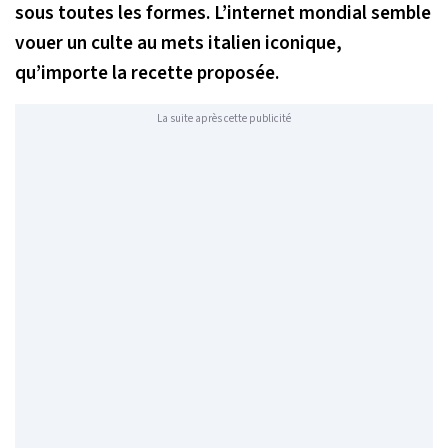
sous toutes les formes. L’internet mondial semble
vouer un culte au mets italien iconique,
qu’importe la recette proposée.
La suite après cette publicité