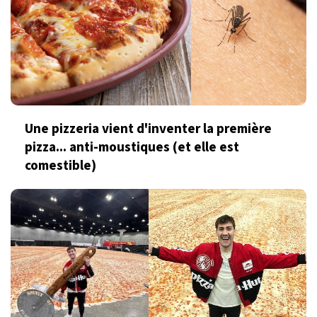
Une pizzeria vient d'inventer la première
pizza... anti-moustiques (et elle est
comestible)