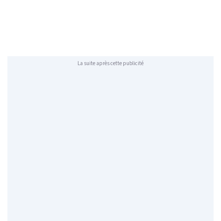
La suite après cette publicité