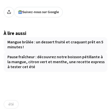
Suivez-nous sur Google
À lire aussi
Mangue brûlée : un dessert fruité et craquant prêt en 5
minutes !
Pause fraîcheur : découvrez notre boisson pétillante à
la mangue, citron vert et menthe, une recette express
à tester cet été
été