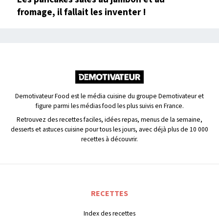
fromage, il fallait les inventer !
Demotivateur Food est le média cuisine du groupe Demotivateur et
figure parmi les médias food les plus suivis en France.
Retrouvez des recettes faciles, idées repas, menus de la semaine,
desserts et astuces cuisine pour tous les jours, avec déjà plus de 10 000
recettes à découvrir.
RECETTES
Index des recettes