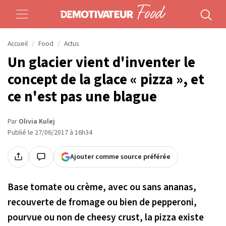
Accueil
Food
Actus
Un glacier vient d'inventer le
concept de la glace « pizza », et
ce n'est pas une blague
Par
Olivia Kulej
Publié le 27/06/2017 à 16h34
Ajouter comme source préférée
Base tomate ou crème, avec ou sans ananas,
recouverte de fromage ou bien de pepperoni,
pourvue ou non de
cheesy crust,
la pizza existe