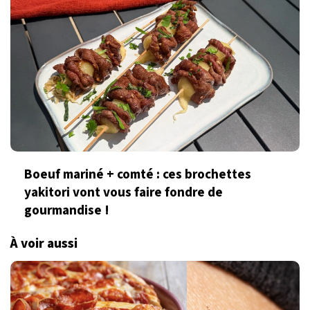
Boeuf mariné + comté : ces brochettes
yakitori vont vous faire fondre de
gourmandise !
À voir aussi