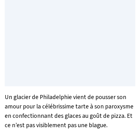
Un glacier de Philadelphie vient de pousser son
amour pour la célébrissime tarte à son paroxysme
en confectionnant des glaces au goût de pizza. Et
ce n’est pas visiblement pas une blague.