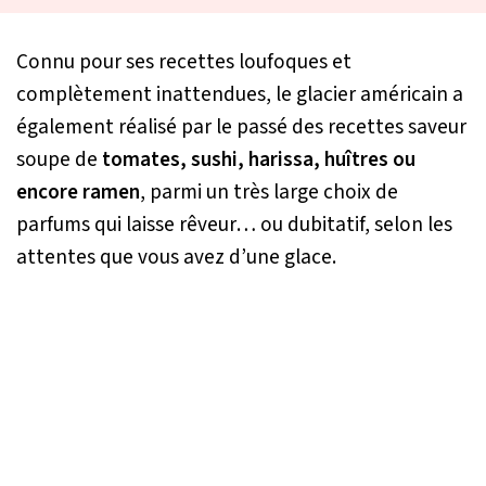
Connu pour ses recettes loufoques et
complètement inattendues, le glacier américain a
également réalisé par le passé des recettes saveur
soupe de
tomates, sushi, harissa, huîtres ou
encore ramen
, parmi un très large choix de
parfums qui laisse rêveur… ou dubitatif, selon les
attentes que vous avez d’une glace.