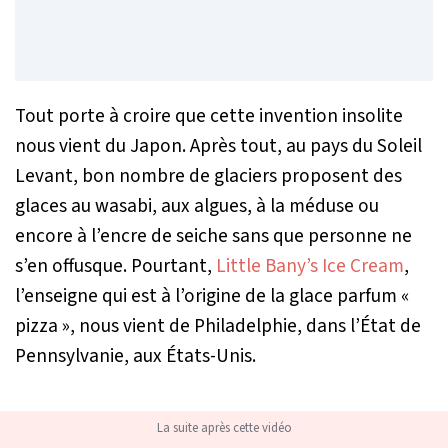
Tout porte à croire que cette invention insolite
nous vient du Japon. Après tout, au pays du Soleil
Levant, bon nombre de glaciers proposent des
glaces
au wasabi, aux algues, à la méduse ou
encore à l’encre de seiche
sans que personne ne
s’en offusque. Pourtant,
Little Bany’s Ice Cream
,
l’enseigne qui est à l’origine de la glace parfum
«
pizza »
, nous vient de Philadelphie, dans l’État de
Pennsylvanie, aux États-Unis.
La suite après cette vidéo