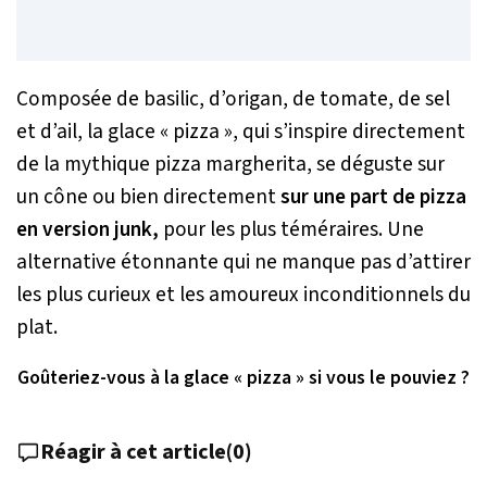
Composée de basilic, d’origan, de tomate, de sel
et d’ail, la glace « pizza », qui s’inspire directement
de la mythique pizza margherita, se déguste sur
un cône ou bien directement
sur une part de pizza
en version
junk,
pour les plus téméraires. Une
alternative étonnante qui ne manque pas d’attirer
les plus curieux et les amoureux inconditionnels du
plat.
Goûteriez-vous à la glace « pizza » si vous le pouviez ?
Réagir à cet article
(
0
)