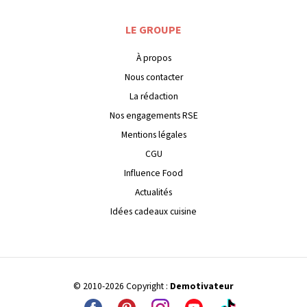
LE GROUPE
À propos
Nous contacter
La rédaction
Nos engagements RSE
Mentions légales
CGU
Influence Food
Actualités
Idées cadeaux cuisine
© 2010-2026 Copyright :
Demotivateur