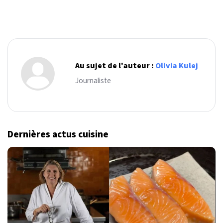
Au sujet de l'auteur :
Olivia Kulej
Journaliste
Dernières actus cuisine