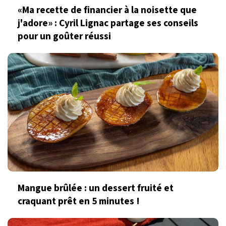
«Ma recette de financier à la noisette que
j'adore» : Cyril Lignac partage ses conseils
pour un goûter réussi
Mangue brûlée : un dessert fruité et
craquant prêt en 5 minutes !