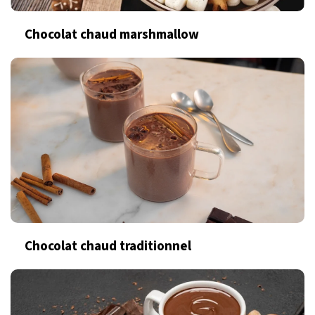
Chocolat chaud marshmallow
Chocolat chaud traditionnel