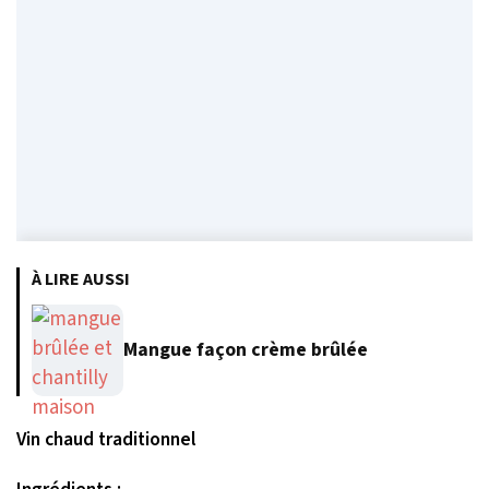
À LIRE AUSSI
Mangue façon crème brûlée
Vin chaud traditionnel