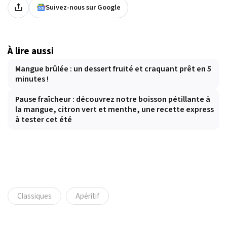
Suivez-nous sur Google
À lire aussi
Mangue brûlée : un dessert fruité et craquant prêt en 5
minutes !
Pause fraîcheur : découvrez notre boisson pétillante à
la mangue, citron vert et menthe, une recette express
à tester cet été
Classiques
Apéritif