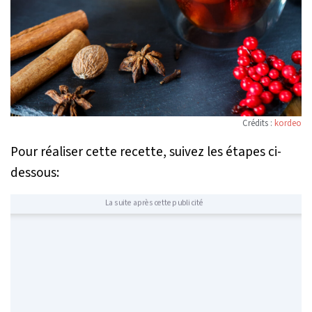
Crédits :
kordeo
Pour réaliser cette recette, suivez les étapes ci-
dessous:
La suite après cette publicité