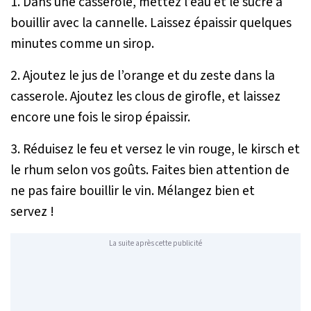
1. Dans une casserole, mettez l’eau et le sucre à
bouillir avec la cannelle. Laissez épaissir quelques
minutes comme un sirop.
2. Ajoutez le jus de l’orange et du zeste dans la
casserole. Ajoutez les clous de girofle, et laissez
encore une fois le sirop épaissir.
3. Réduisez le feu et versez le vin rouge, le kirsch et
le rhum selon vos goûts. Faites bien attention de
ne pas faire bouillir le vin. Mélangez bien et
servez !
La suite après cette publicité