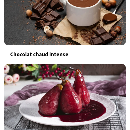
Chocolat chaud intense