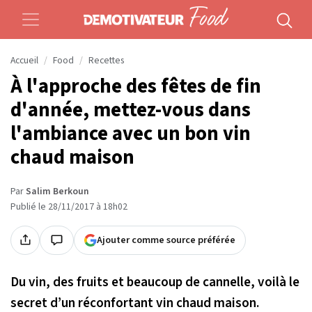
Accueil
Food
Recettes
À l'approche des fêtes de fin
d'année, mettez-vous dans
l'ambiance avec un bon vin
chaud maison
Par
Salim Berkoun
Publié le 28/11/2017 à 18h02
Ajouter comme source préférée
Du vin, des fruits et beaucoup de cannelle, voilà le
secret d’un réconfortant vin chaud maison.