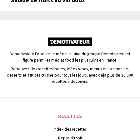
Salade de fruits au vin doux
Demotivateur Food est le média cuisine du groupe Demotivateur et
figure parmi les médias food les plus suivis en France.
Retrouvez des recettes faciles, idées repas, menus de la semaine,
desserts et astuces cuisine pour tous les jours, avec déjà plus de 10 000
recettes à découvrir.
RECETTES
Index des recettes
Repas du soir