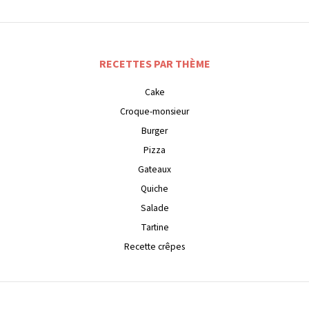
RECETTES PAR THÈME
Cake
Croque-monsieur
Burger
Pizza
Gateaux
Quiche
Salade
Tartine
Recette crêpes