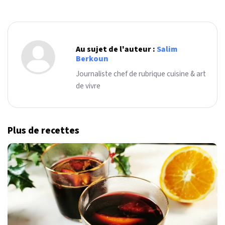
Au sujet de l'auteur :
Salim
Berkoun
Journaliste chef de rubrique cuisine & art
de vivre
Plus de recettes