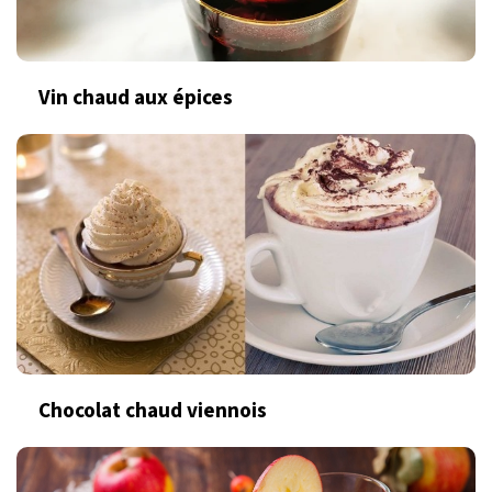
Vin chaud aux épices
Chocolat chaud viennois