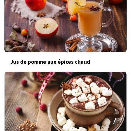
Jus de pomme aux épices chaud