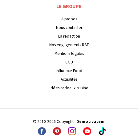
LE GROUPE
À propos
Nous contacter
La rédaction
Nos engagements RSE
Mentions légales
CGU
Influence Food
Actualités
Idées cadeaux cuisine
© 2010-2026 Copyright :
Demotivateur