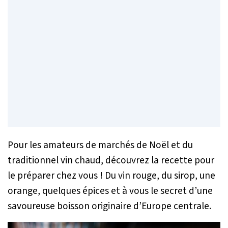
Pour les amateurs de marchés de Noël et du
traditionnel vin chaud, découvrez la recette pour
le préparer chez vous ! Du vin rouge, du sirop, une
orange, quelques épices et à vous le secret d’une
savoureuse boisson originaire d’Europe centrale.