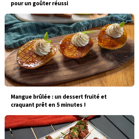
pour un goûter réussi
Mangue brûlée : un dessert fruité et
craquant prêt en 5 minutes !