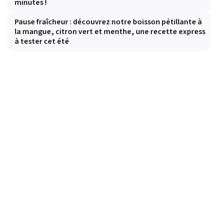
minutes !
Pause fraîcheur : découvrez notre boisson pétillante à
la mangue, citron vert et menthe, une recette express
à tester cet été