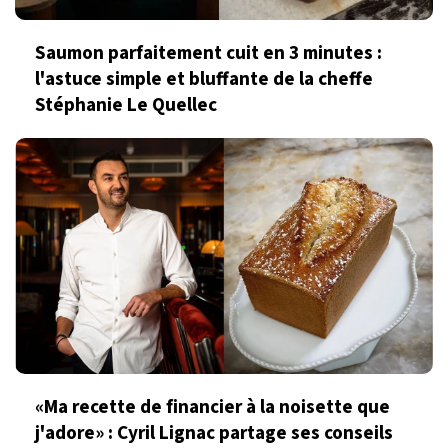
Saumon parfaitement cuit en 3 minutes :
l'astuce simple et bluffante de la cheffe
Stéphanie Le Quellec
«Ma recette de financier à la noisette que
j'adore» : Cyril Lignac partage ses conseils