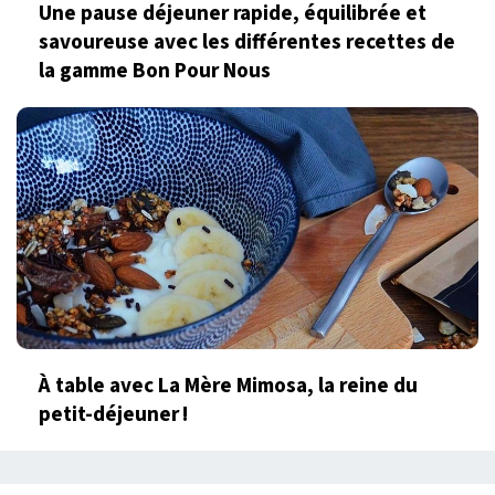
Une pause déjeuner rapide, équilibrée et
savoureuse avec les différentes recettes de
la gamme Bon Pour Nous
À table avec La Mère Mimosa, la reine du
petit-déjeuner !