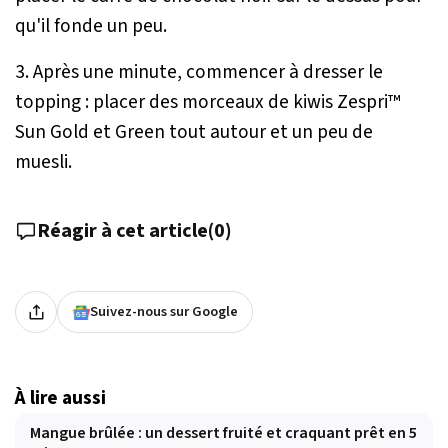
qu'il fonde un peu.
3. Après une minute, commencer à dresser le
topping : placer des morceaux de kiwis Zespri™
Sun Gold et Green tout autour et un peu de
muesli.
Réagir à cet article
(
0
)
Suivez-nous sur Google
À lire aussi
Mangue brûlée : un dessert fruité et craquant prêt en 5