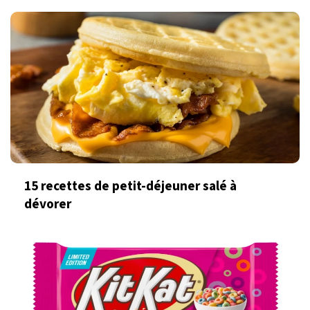
15 recettes de petit-déjeuner salé à
dévorer