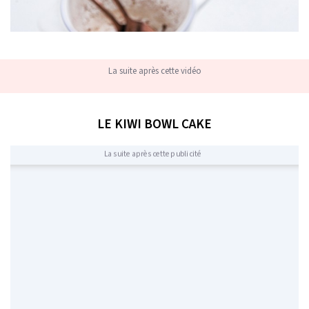
La suite après cette vidéo
LE KIWI BOWL CAKE
La suite après cette publicité