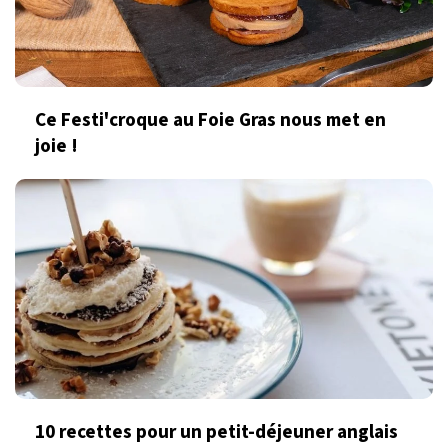
Ce Festi'croque au Foie Gras nous met en
joie !
10 recettes pour un petit-déjeuner anglais