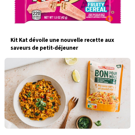
Kit Kat dévoile une nouvelle recette aux
saveurs de petit-déjeuner