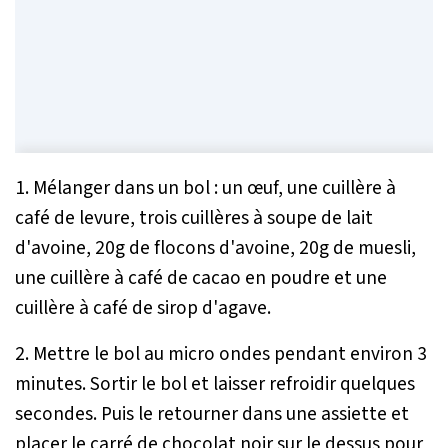
1. Mélanger dans un bol : un œuf, une cuillère à
café de levure, trois cuillères à soupe de lait
d'avoine, 20g de flocons d'avoine, 20g de muesli,
une cuillère à café de cacao en poudre et une
cuillère à café de sirop d'agave.
2. Mettre le bol au micro ­ondes pendant environ 3
minutes. Sortir le bol et laisser refroidir quelques
secondes. Puis le retourner dans une assiette et
placer le carré de chocolat noir sur le dessus pour