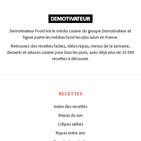
Demotivateur Food est le média cuisine du groupe Demotivateur et
figure parmi les médias food les plus suivis en France.
Retrouvez des recettes faciles, idées repas, menus de la semaine,
desserts et astuces cuisine pour tous les jours, avec déjà plus de 10 000
recettes à découvrir.
RECETTES
Index des recettes
Repas du soir
Crêpes salées
Repas entre ami