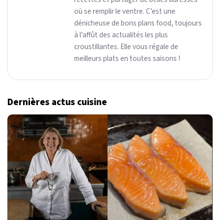
où se remplir le ventre. C’est une
dénicheuse de bons plans food, toujours
à l’affût des actualités les plus
croustillantes. Elle vous régale de
meilleurs plats en toutes saisons !
Dernières actus cuisine