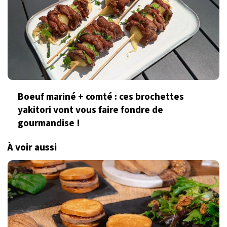
Boeuf mariné + comté : ces brochettes
yakitori vont vous faire fondre de
gourmandise !
À voir aussi