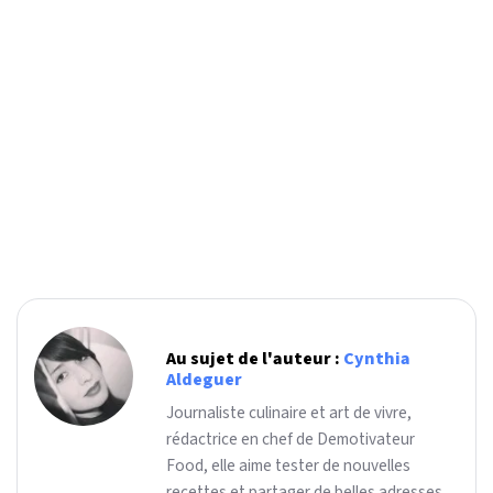
Au sujet de l'auteur :
Cynthia
Aldeguer
Journaliste culinaire et art de vivre,
rédactrice en chef de Demotivateur
Food, elle aime tester de nouvelles
recettes et partager de belles adresses