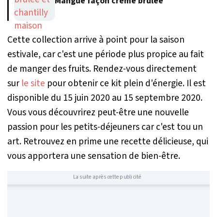
Mangue façon crème brûlée
Cette collection arrive à point pour la saison
estivale, car c'est une période plus propice au fait
de manger des fruits. Rendez-vous directement
sur
le site
pour obtenir ce kit plein d'énergie. Il est
disponible du 15 juin 2020 au 15 septembre 2020.
Vous vous découvrirez peut-être une nouvelle
passion pour les petits-déjeuners car c'est tou un
art. Retrouvez en prime une recette délicieuse, qui
vous apportera une sensation de bien-être.
La suite après cette publicité