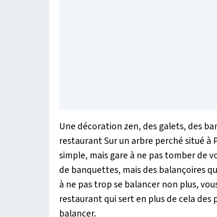
Une décoration zen, des galets, des ba
restaurant Sur un arbre perché situé à 
simple, mais gare à ne pas tomber de vot
de banquettes, mais des balançoires qui
à ne pas trop se balancer non plus, vou
restaurant qui sert en plus de cela des p
balancer.