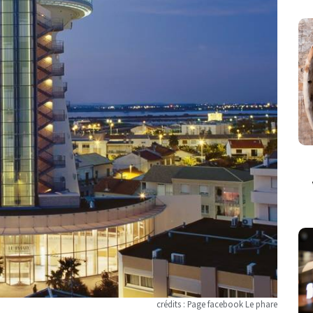
crédits : Page facebook Le phare