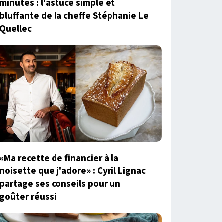
minutes : l'astuce simple et
bluffante de la cheffe Stéphanie Le
Quellec
«Ma recette de financier à la
noisette que j'adore» : Cyril Lignac
partage ses conseils pour un
goûter réussi