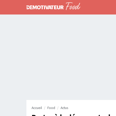
Accueil
Food
Actus