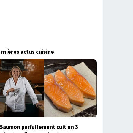
rnières actus cuisine
Saumon parfaitement cuit en 3