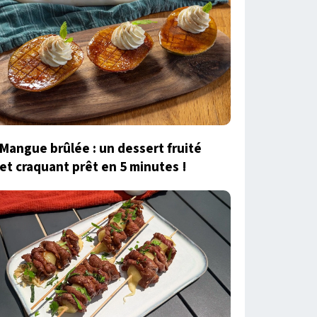
Mangue brûlée : un dessert fruité
et craquant prêt en 5 minutes !