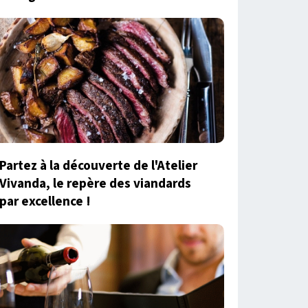
Partez à la découverte de l'Atelier
Vivanda, le repère des viandards
par excellence !