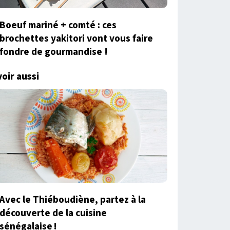
Boeuf mariné + comté : ces
brochettes yakitori vont vous faire
fondre de gourmandise !
voir aussi
Avec le Thiéboudiène, partez à la
découverte de la cuisine
sénégalaise !