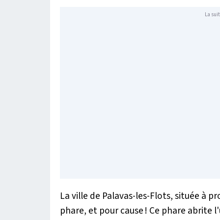
La suit
La ville de Palavas-les-Flots, située à 
phare, et pour cause ! Ce phare abrite l'