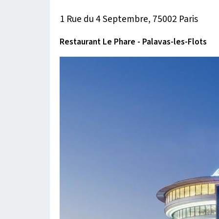
1 Rue du 4 Septembre, 75002 Paris
Restaurant Le Phare - Palavas-les-Flots