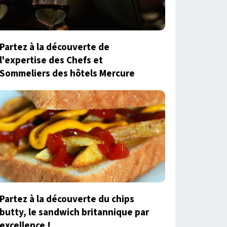
Partez à la découverte de
l'expertise des Chefs et
Sommeliers des hôtels Mercure
Partez à la découverte du chips
butty, le sandwich britannique par
excellence !