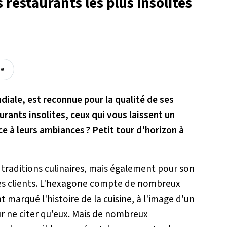
 restaurants les plus insolites
ée
diale, est reconnue pour la qualité de ses
urants insolites, ceux qui vous laissent un
e à leurs ambiances ? Petit tour d'horizon à
traditions culinaires, mais également pour son
ir des clients. L'hexagone compte de nombreux
t marqué l'histoire de la cuisine, à l'image d'un
r ne citer qu'eux. Mais de nombreux