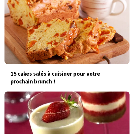
15 cakes salés à cuisiner pour votre
prochain brunch !