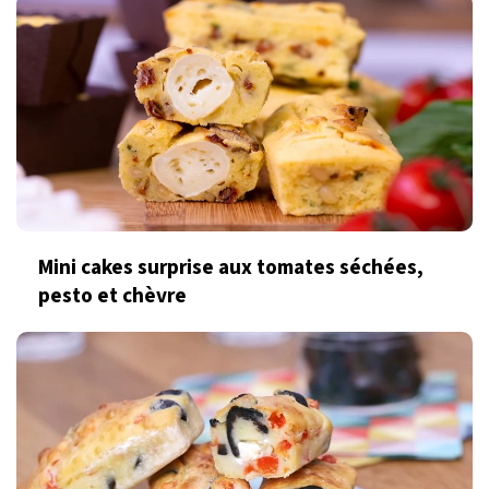
Mini cakes surprise aux tomates séchées,
pesto et chèvre