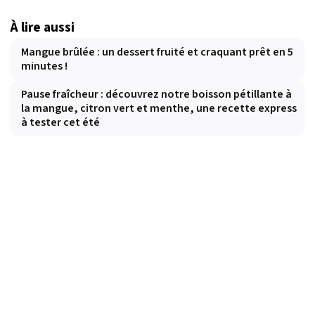
À lire aussi
Mangue brûlée : un dessert fruité et craquant prêt en 5
minutes !
Pause fraîcheur : découvrez notre boisson pétillante à
la mangue, citron vert et menthe, une recette express
à tester cet été