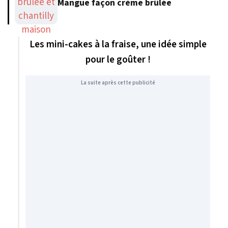
Mangue façon crème brûlée
Les mini-cakes à la fraise, une idée simple
pour le goûter !
La suite après cette publicité