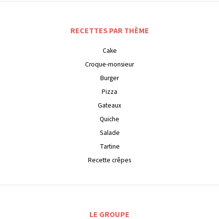
RECETTES PAR THÈME
Cake
Croque-monsieur
Burger
Pizza
Gateaux
Quiche
Salade
Tartine
Recette crêpes
LE GROUPE