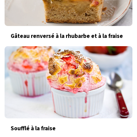
Gâteau renversé à la rhubarbe et à la fraise
Soufflé à la fraise