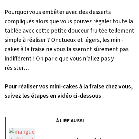
Pourquoi vous embêter avec des desserts
compliqués alors que vous pouvez régaler toute la
tablée avec cette petite douceur fruitée tellement
simple à réaliser ? Onctueux et légers, les mini-
cakes à la fraise ne vous laisseront sûrement pas
indifférent ! On parie que vous n’allez pas y
résister…
Pour réaliser vos mini-cakes à la fraise chez vous,
suivez les étapes en vidéo ci-dessous :
À LIRE AUSSI