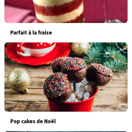
Parfait à la fraise
Pop cakes de Noël