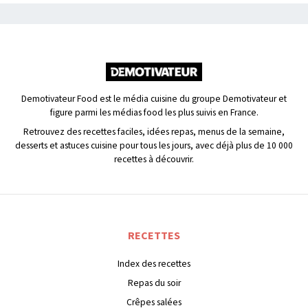
Demotivateur Food est le média cuisine du groupe Demotivateur et
figure parmi les médias food les plus suivis en France.
Retrouvez des recettes faciles, idées repas, menus de la semaine,
desserts et astuces cuisine pour tous les jours, avec déjà plus de 10 000
recettes à découvrir.
RECETTES
Index des recettes
Repas du soir
Crêpes salées