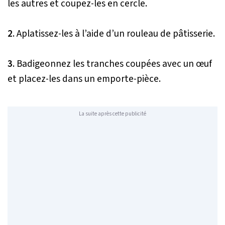
les autres et coupez-les en cercle.
2
. Aplatissez-les à l’aide d’un rouleau de pâtisserie.
3
. Badigeonnez les tranches coupées avec un œuf
et placez-les dans un emporte-pièce.
La suite après cette publicité