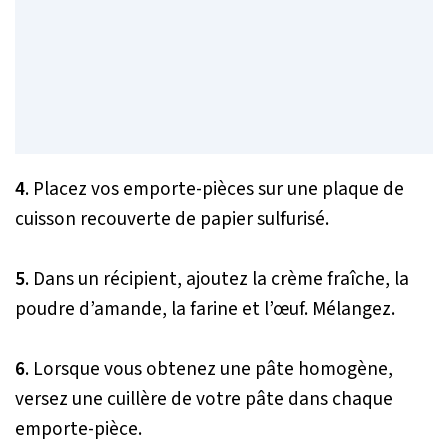
4
. Placez vos emporte-pièces sur une plaque de
cuisson recouverte de papier sulfurisé.
5
. Dans un récipient, ajoutez la crème fraîche, la
poudre d’amande, la farine et l’œuf. Mélangez.
6
. Lorsque vous obtenez une pâte homogène,
versez une cuillère de votre pâte dans chaque
emporte-pièce.