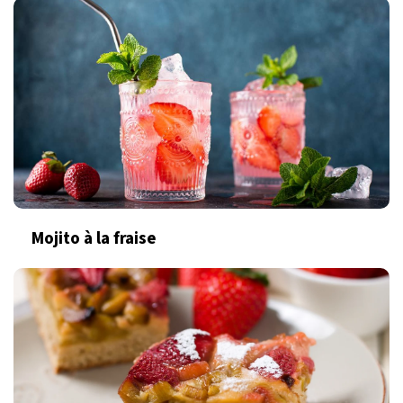
Mojito à la fraise