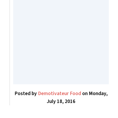
Posted by
Demotivateur Food
on Monday,
July 18, 2016