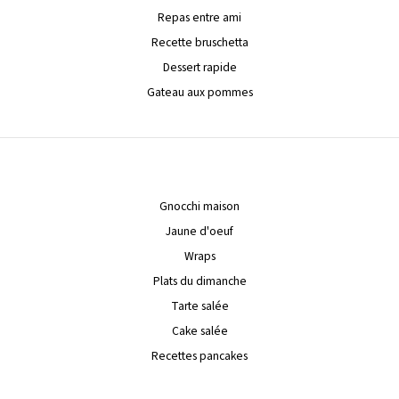
Repas entre ami
Recette bruschetta
Dessert rapide
Gateau aux pommes
Gnocchi maison
Jaune d'oeuf
Wraps
Plats du dimanche
Tarte salée
Cake salée
Recettes pancakes