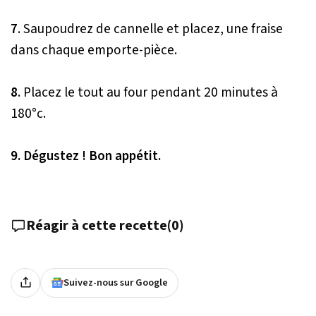
7
. Saupoudrez de cannelle et placez, une fraise
dans chaque emporte-pièce.
8
. Placez le tout au four pendant 20 minutes à
180°c.
9. Dégustez ! Bon appétit.
Réagir à cette recette
(
0
)
Suivez-nous sur Google