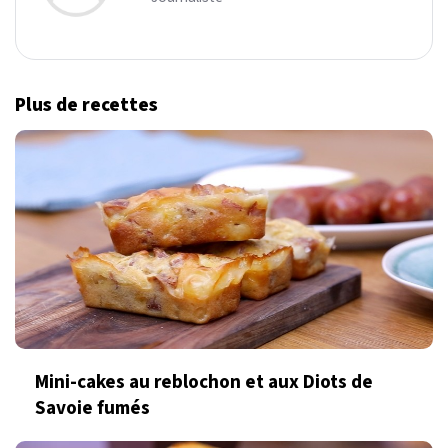
Plus de recettes
Mini-cakes au reblochon et aux Diots de
Savoie fumés