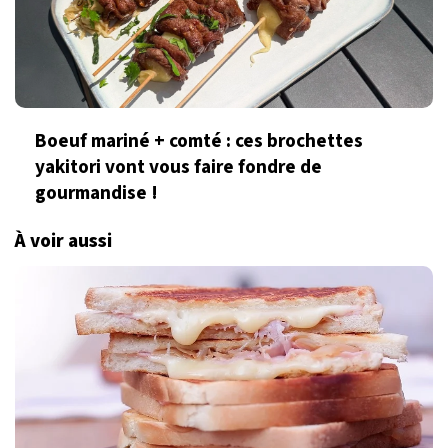
Boeuf mariné + comté : ces brochettes
yakitori vont vous faire fondre de
gourmandise !
À voir aussi