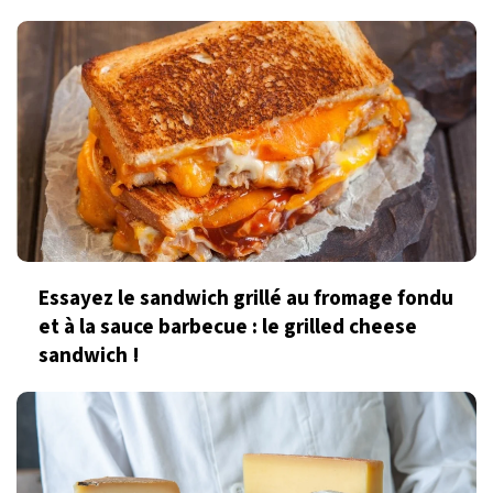
Essayez le sandwich grillé au fromage fondu
et à la sauce barbecue : le grilled cheese
sandwich !