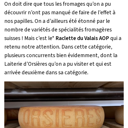
On doit dire que tous les fromages qu’on a pu
découvrir n’ont pas manqué de faire de l’effet à
nos papilles. On a d’ailleurs été étonné par le
nombre de variétés de spécialités fromagères
suisses ! Mais c’est le*
Raclette du Valais AOP
qui a
retenu notre attention. Dans cette catégorie,
plusieurs concurrents bien évidemment, dont la
Laiterie d’Orsières qu’on a pu visiter et qui est
arrivée deuxième dans sa catégorie.