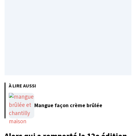
À LIRE AUSSI
Mangue façon crème brûlée