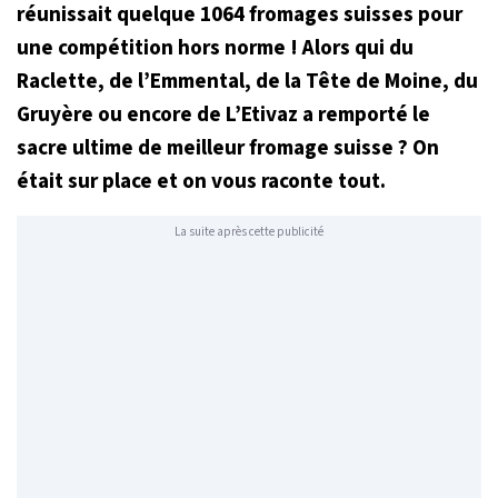
réunissait quelque 1064 fromages suisses pour
une compétition hors norme ! Alors qui du
Raclette, de l’Emmental, de la Tête de Moine, du
Gruyère ou encore de L’Etivaz a remporté le
sacre ultime de meilleur fromage suisse ? On
était sur place et on vous raconte tout.
La suite après cette publicité