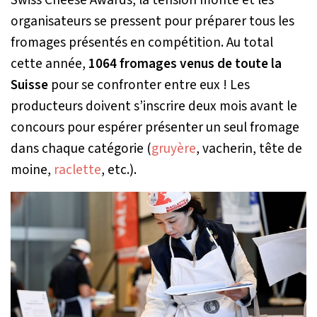
organisateurs se pressent pour préparer tous les
fromages présentés en compétition. Au total
cette année,
1064 fromages venus de toute la
Suisse
pour se confronter entre eux ! Les
producteurs doivent s’inscrire deux mois avant le
concours pour espérer présenter un seul fromage
dans chaque catégorie (
gruyère
, vacherin, tête de
moine,
raclette
, etc.).