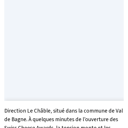
Direction Le Châble, situé dans la commune de Val
de Bagne. À quelques minutes de l’ouverture des
Swiss Cheese Awards, la tension monte et les