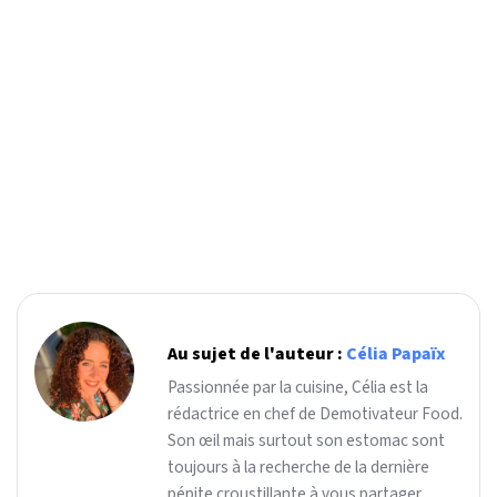
Au sujet de l'auteur :
Célia Papaïx
Passionnée par la cuisine, Célia est la
rédactrice en chef de Demotivateur Food.
Son œil mais surtout son estomac sont
toujours à la recherche de la dernière
pépite croustillante à vous partager.