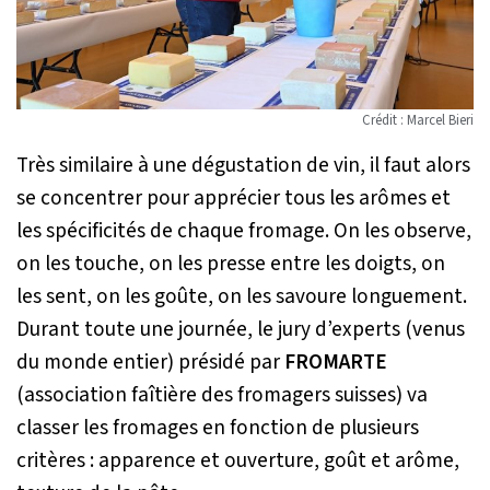
Crédit : Marcel Bieri
Très similaire à une dégustation de vin, il faut alors
se concentrer pour apprécier tous les arômes et
les spécificités de chaque fromage. On les observe,
on les touche, on les presse entre les doigts, on
les sent, on les goûte, on les savoure longuement.
Durant toute une journée, le jury d’experts (venus
du monde entier) présidé par
FROMARTE
(association faîtière des fromagers suisses) va
classer les fromages en fonction de plusieurs
critères : apparence et ouverture, goût et arôme,