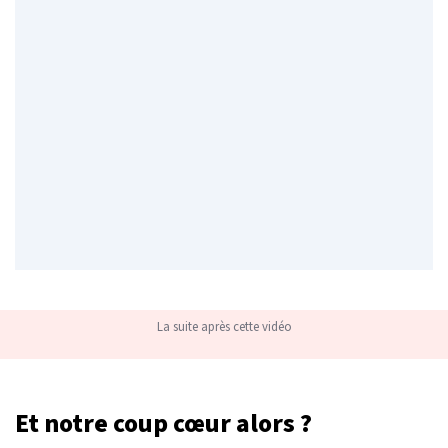
La suite après cette vidéo
Et notre coup cœur alors ?