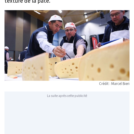
texture de la pâte.
Crédit : Marcel Bieri
La suite après cette publicité