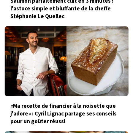
Saumon parfaitement cuit en 3 minutes :
l'astuce simple et bluffante de la cheffe
Stéphanie Le Quellec
«Ma recette de financier à la noisette que
j'adore» : Cyril Lignac partage ses conseils
pour un goûter réussi