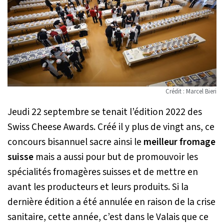
Crédit : Marcel Bieri
Jeudi 22 septembre se tenait l’édition 2022 des
Swiss Cheese Awards. Créé il y plus de vingt ans, ce
concours bisannuel sacre ainsi le
meilleur fromage
suisse
mais a aussi pour but de promouvoir les
spécialités fromagères suisses et de mettre en
avant les producteurs et leurs produits. Si la
dernière édition a été annulée en raison de la crise
sanitaire, cette année, c’est dans le Valais que ce