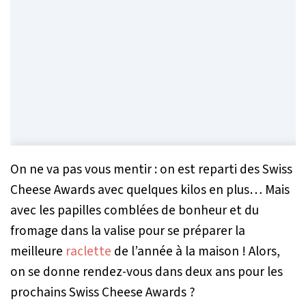
On ne va pas vous mentir : on est reparti des Swiss
Cheese Awards avec quelques kilos en plus… Mais
avec les papilles comblées de bonheur et du
fromage dans la valise pour se préparer la
meilleure
raclette
de l’année à la maison ! Alors,
on se donne rendez-vous dans deux ans pour les
prochains Swiss Cheese Awards ?