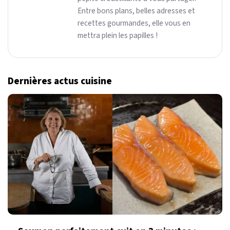
Entre bons plans, belles adresses et
recettes gourmandes, elle vous en
mettra plein les papilles !
Dernières actus cuisine