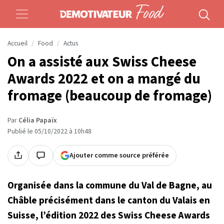
Accueil
Food
Actus
On a assisté aux Swiss Cheese
Awards 2022 et on a mangé du
fromage (beaucoup de fromage)
Par
Célia Papaïx
Publié le 05/10/2022 à 10h48
Ajouter comme source préférée
Organisée dans la commune du Val de Bagne, au
Châble précisément dans le canton du Valais en
Suisse, l’édition 2022 des Swiss Cheese Awards