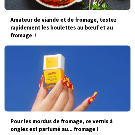
Amateur de viande et de fromage, testez
rapidement les boulettes au bœuf et au
fromage !
Pour les mordus de fromage, ce vernis à
ongles est parfumé au... fromage !