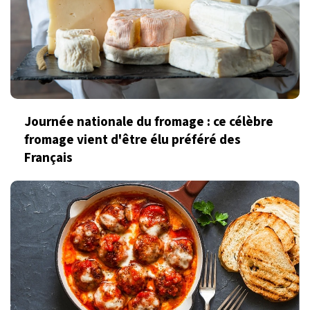
Journée nationale du fromage : ce célèbre
fromage vient d'être élu préféré des
Français