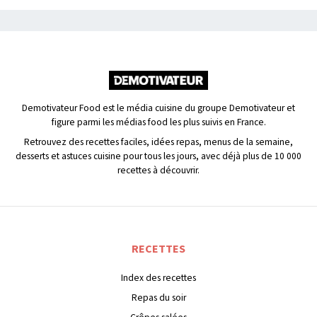
Demotivateur Food est le média cuisine du groupe Demotivateur et
figure parmi les médias food les plus suivis en France.
Retrouvez des recettes faciles, idées repas, menus de la semaine,
desserts et astuces cuisine pour tous les jours, avec déjà plus de 10 000
recettes à découvrir.
RECETTES
Index des recettes
Repas du soir