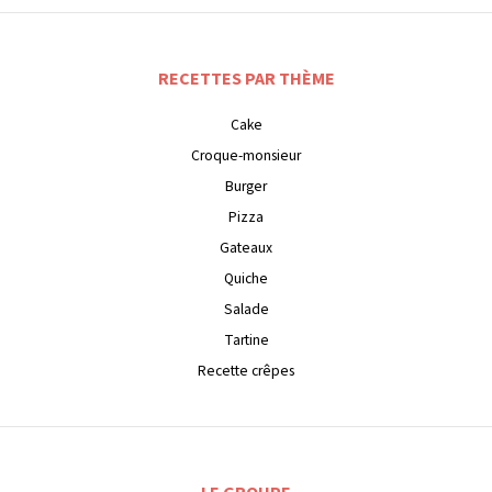
RECETTES PAR THÈME
Cake
Croque-monsieur
Burger
Pizza
Gateaux
Quiche
Salade
Tartine
Recette crêpes