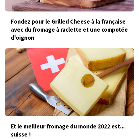
Fondez pour le Grilled Cheese à la française
avec du fromage à raclette et une compotée
d'oignon
Et le meilleur fromage du monde 2022 est...
suisse !