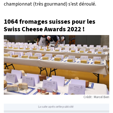
championnat (très gourmand) s’est déroulé.
1064 fromages suisses pour les
Swiss Cheese Awards 2022 !
Crédit : Marcel Bieri
La suite après cette publicité