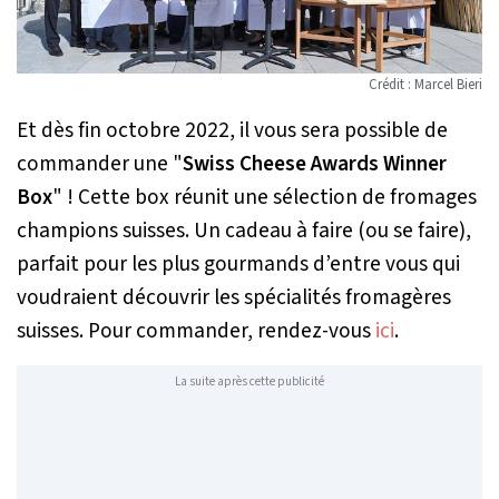
Crédit : Marcel Bieri
Et dès fin octobre 2022, il vous sera possible de
commander une "
Swiss Cheese Awards Winner
Box
" ! Cette box réunit une sélection de fromages
champions suisses. Un cadeau à faire (ou se faire),
parfait pour les plus gourmands d’entre vous qui
voudraient découvrir les spécialités fromagères
suisses. Pour commander, rendez-vous
ici
.
La suite après cette publicité