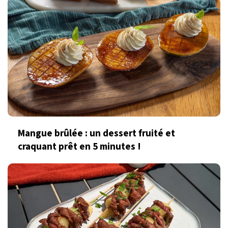
Mangue brûlée : un dessert fruité et
craquant prêt en 5 minutes !