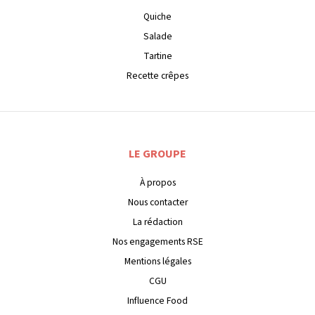
Quiche
Salade
Tartine
Recette crêpes
LE GROUPE
À propos
Nous contacter
La rédaction
Nos engagements RSE
Mentions légales
CGU
Influence Food