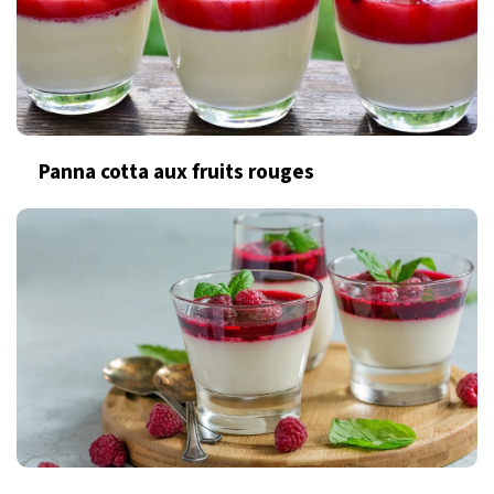
Panna cotta aux fruits rouges