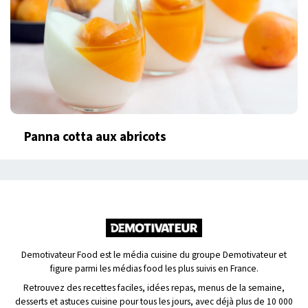
Panna cotta aux abricots
Demotivateur Food est le média cuisine du groupe Demotivateur et
figure parmi les médias food les plus suivis en France.
Retrouvez des recettes faciles, idées repas, menus de la semaine,
desserts et astuces cuisine pour tous les jours, avec déjà plus de 10 000