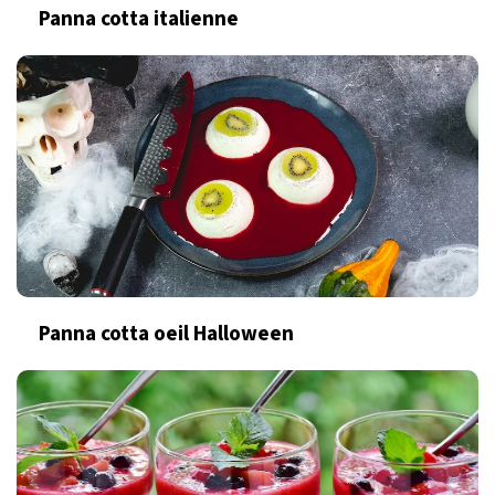
Panna cotta italienne
Panna cotta oeil Halloween