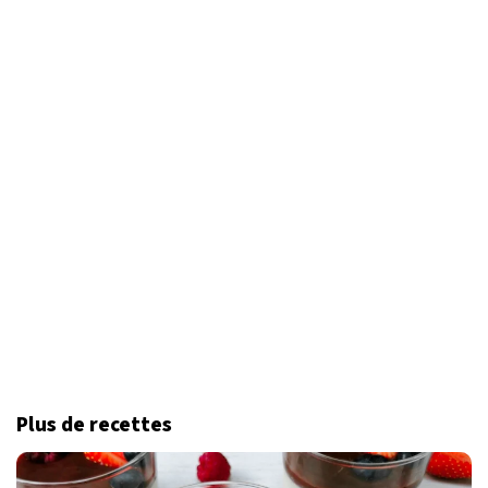
Plus de recettes