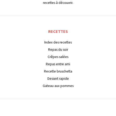
recettes à découvrir.
RECETTES
Index des recettes
Repas du soir
Crêpes salées
Repas entre ami
Recette bruschetta
Dessert rapide
Gateau aux pommes