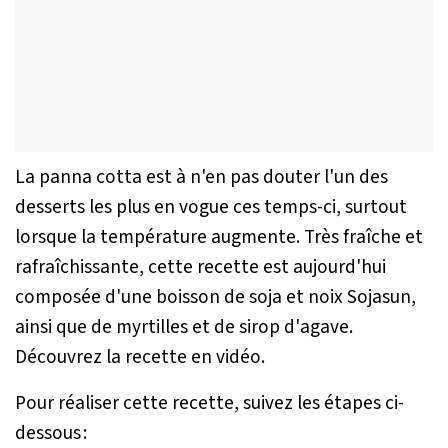
La panna cotta est à n'en pas douter l'un des
desserts les plus en vogue ces temps-ci, surtout
lorsque la température augmente. Très fraîche et
rafraîchissante, cette recette est aujourd'hui
composée d'une boisson de soja et noix Sojasun,
ainsi que de myrtilles et de sirop d'agave.
Découvrez la recette en vidéo.
Pour réaliser cette recette, suivez les étapes ci-
dessous :