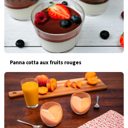
Panna cotta aux fruits rouges