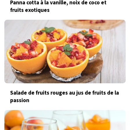
Panna cotta à la vanille, noix de coco et
fruits exotiques
Salade de fruits rouges au jus de fruits de la
passion