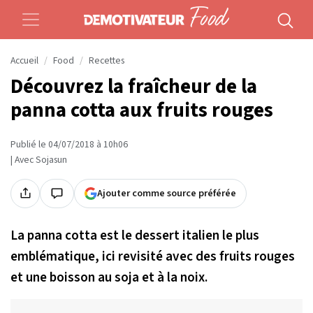
Accueil
Food
Recettes
Découvrez la fraîcheur de la
panna cotta aux fruits rouges
Publié le 04/07/2018 à 10h06
| Avec Sojasun
Ajouter comme source préférée
La panna cotta est le dessert italien le plus
emblématique, ici revisité avec des fruits rouges
et une boisson au soja et à la noix.