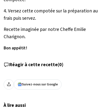
4. Versez cette compotée sur la préparation au
frais puis servez.
Recette imaginée par notre Cheffe Emilie
Charignon.
Bon appétit !
Réagir à cette recette
(
0
)
Suivez-nous sur Google
À lire aussi