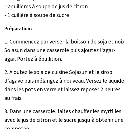
- 2 cuillères à soupe de jus de citron
- 1 cuillère à soupe de sucre
Préparation :
1. Commencez par verser la boisson de soja et noix
Sojasun dans une casserole puis ajoutez l'agar-
agar. Portez à ébullition.
2. Ajoutez le soja de cuisine Sojasun et le sirop
d'agave puis mélangez à nouveau. Versez le liquide
dans les pots en verre et laissez reposer 2 heures
au frais.
3. Dans une casserole, faites chauffer les myrtilles
avec le jus de citron et le sucre jusqu'à obtenir une
compotée.