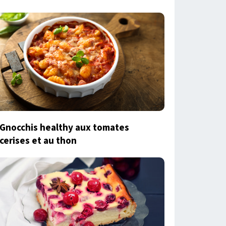
Gnocchis healthy aux tomates
cerises et au thon