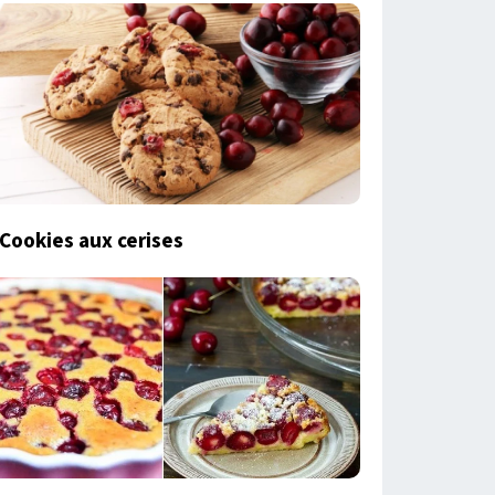
Cookies aux cerises