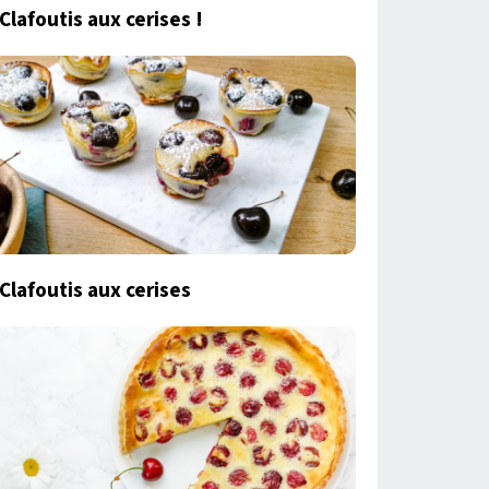
Clafoutis aux cerises !
Clafoutis aux cerises