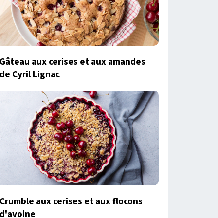
Gâteau aux cerises et aux amandes
de Cyril Lignac
Crumble aux cerises et aux flocons
d'avoine