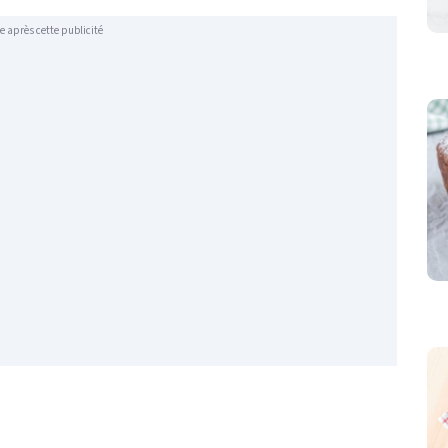
e après cette publicité