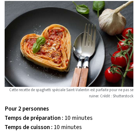
Cette recette de spaghetti spéciale Saint-Valentin est parfaite pour ne pas se
ruiner. Crédit : Shutterstock
Pour 2 personnes
Temps de préparation :
10 minutes
Temps de cuisson :
10 minutes