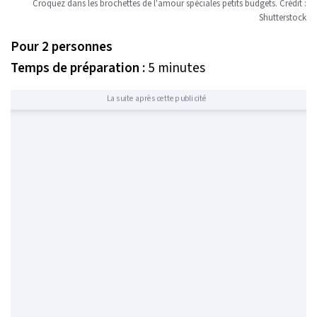
Croquez dans les brochettes de l'amour spéciales petits budgets. Crédit :
Shutterstock
Pour 2 personnes
Temps de préparation :
5 minutes
La suite après cette publicité