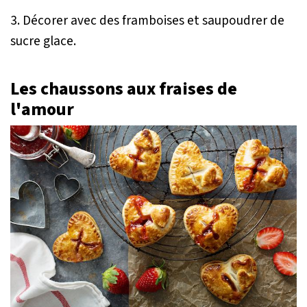
3. Décorer avec des framboises et saupoudrer de
sucre glace.
Les chausson
s aux fraises de
l'amour