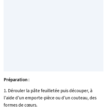
Préparation :
1. Dérouler la pâte feuilletée puis découper, à
l'aide d'un emporte-pièce ou d'un couteau, des
formes de cœurs.