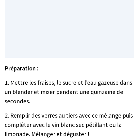
Préparation :
1. Mettre les fraises, le sucre et l'eau gazeuse dans
un blender et mixer pendant une quinzaine de
secondes.
2. Remplir des verres au tiers avec ce mélange puis
compléter avec le vin blanc sec pétillant ou la
limonade. Mélanger et déguster !