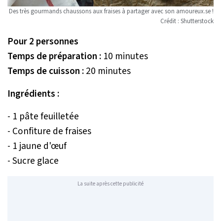
Des très gourmands chaussons aux fraises à partager avec son amoureux.se !
Crédit : Shutterstock
Pour 2 personnes
Temps de préparation :
10 minutes
Temps de cuisson :
20 minutes
Ingrédients :
- 1 pâte feuilletée
- Confiture de fraises
- 1 jaune d'œuf
- Sucre glace
La suite après cette publicité