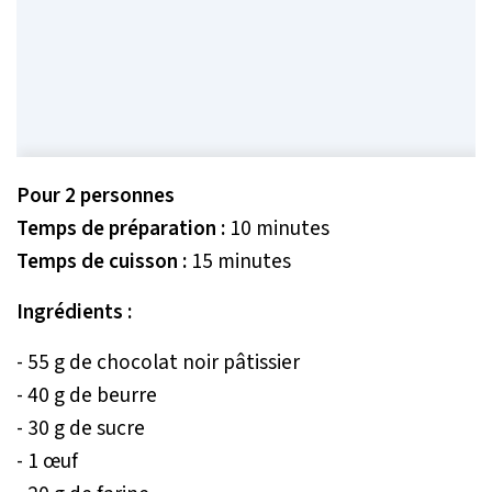
Pour 2 personnes
Temps de préparation :
10 minutes
Temps de cuisson :
15 minutes
Ingrédients :
- 55 g de chocolat noir pâtissier
- 40 g de beurre
- 30 g de sucre
- 1 œuf