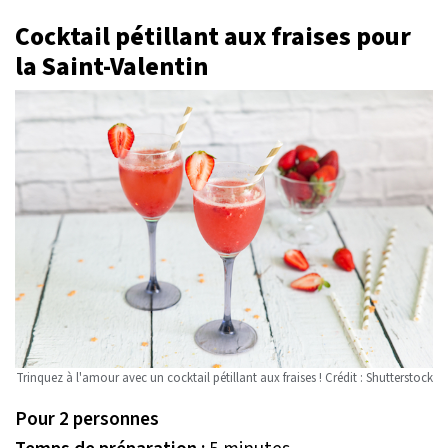
Cocktail pétillant aux fraises pour
la Saint-Valentin
Trinquez à l'amour avec un cocktail pétillant aux fraises ! Crédit : Shutterstock
Pour 2 personnes