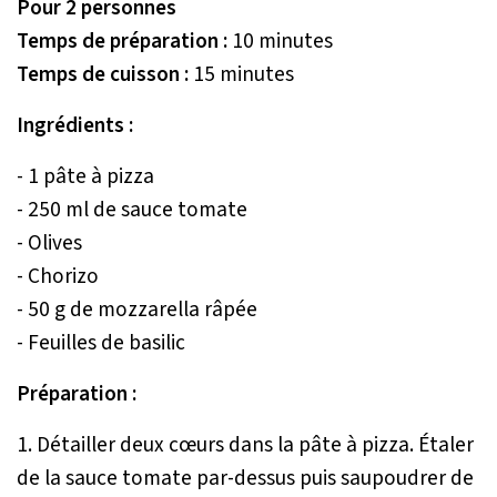
Pour 2 personnes
Temps de préparation :
10 minutes
Temps de cuisson :
15 minutes
Ingrédients :
- 1 pâte à pizza
- 250 ml de sauce tomate
- Olives
- Chorizo
- 50 g de mozzarella râpée
- Feuilles de basilic
Préparation :
1. Détailler deux cœurs dans la pâte à pizza. Étaler
de la sauce tomate par-dessus puis saupoudrer de