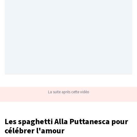
La suite après cette vidéo
Les spaghetti Alla Puttanesca pour
célébrer l'amour