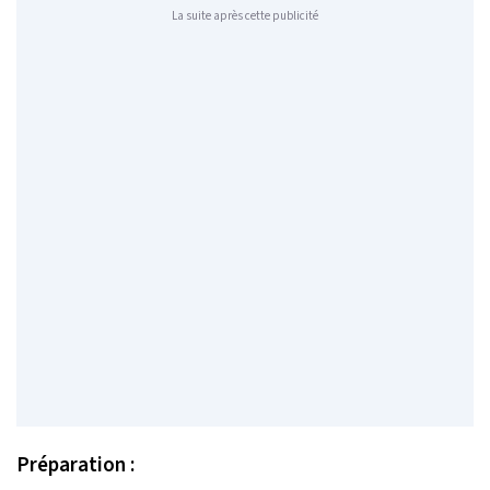
La suite après cette publicité
Préparation :