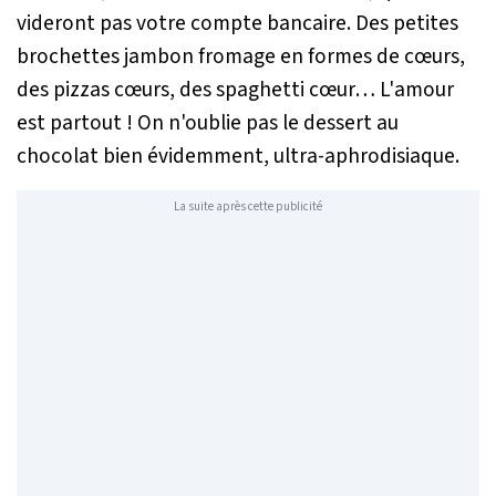
videront pas votre compte bancaire. Des petites
brochettes jambon fromage en formes de cœurs,
des pizzas cœurs, des spaghetti cœur… L'amour
est partout ! On n'oublie pas le dessert au
chocolat bien évidemment, ultra-aphrodisiaque.
La suite après cette publicité