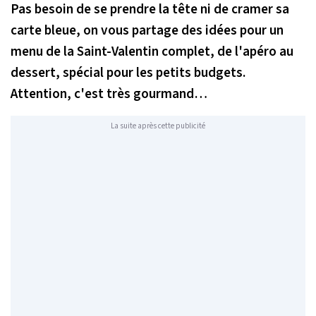
Pas besoin de se prendre la tête ni de cramer sa
carte bleue, on vous partage des idées pour un
menu de la Saint-Valentin complet, de l'apéro au
dessert, spécial pour les petits budgets.
Attention, c'est très gourmand…
La suite après cette publicité