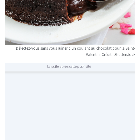
Délectez-vous sans vous ruiner d'un coulant au chocolat pour la Saint-
Valentin. Crédit : Shutterstock
La suite après cette publicité