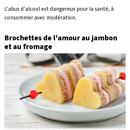
L'abus d'alcool est dangereux pour la santé, à
consommer avec modération.
Brochettes de l'amour au jambon
et au fromage