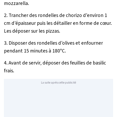
mozzarella.
2. Trancher des rondelles de chorizo d'environ 1
cm d'épaisseur puis les détailler en forme de cœur.
Les déposer sur les pizzas.
3. Disposer des rondelles d'olives et enfourner
pendant 15 minutes à 180°C.
4. Avant de servir, déposer des feuilles de basilic
frais.
La suite après cette publicité