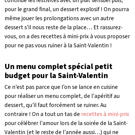
continue les festivités avec un plat sensuel puis,
pour le grand final, un dessert explosif ! On pourra
même jouer les prolongations avec un autre
dessert s'il nous reste de la place… Et rassurez-
vous, on a des recettes à mini-prix à vous proposer
pour ne pas vous ruiner à la Saint-Valentin !
Un menu complet spécial petit
budget pour la Saint-Valentin
Ce n'est pas parce que l'on se lance en cuisine
pour réaliser un menu complet, de l'apéritif au
dessert, qu'il faut forcément se ruiner. Au
contraire ! On a tout un tas de
recettes à mini-prix
pour célébrer l'amour lors de la soirée de la Saint-
Valentin (et le reste de l'année aussi…) qui ne