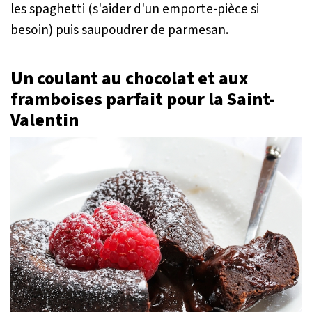
les spaghetti (s'aider d'un emporte-pièce si
besoin) puis saupoudrer de parmesan.
Un coulant au chocolat et aux
framboises parfait pour la Saint-
Valentin