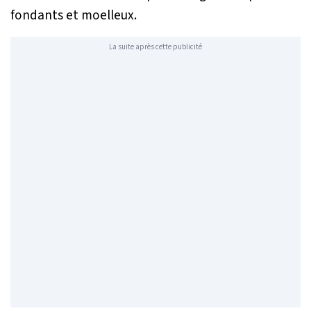
fondants et moelleux.
La suite après cette publicité