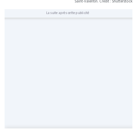
Saint-Valentin. Crédit : Shutterstock
La suite après cette publicité