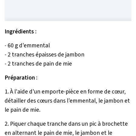
Ingrédients :
- 60 g d'emmental
- 2 tranches épaisses de jambon
- 2 tranches de pain de mie
Préparation :
1. À l'aide d'un emporte-pièce en forme de cœur,
détailler des cœurs dans l'emmental, le jambon et
le pain de mie.
2. Piquer chaque tranche dans un pic à brochette
en alternant le pain de mie, le jambon et le