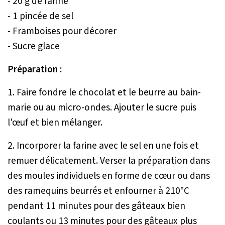
- 20 g de farine
- 1 pincée de sel
- Framboises pour décorer
- Sucre glace
Préparation :
1. Faire fondre le chocolat et le beurre au bain-
marie ou au micro-ondes. Ajouter le sucre puis
l'œuf et bien mélanger.
2. Incorporer la farine avec le sel en une fois et
remuer délicatement. Verser la préparation dans
des moules individuels en forme de cœur ou dans
des ramequins beurrés et enfourner à 210°C
pendant 11 minutes pour des gâteaux bien
coulants ou 13 minutes pour des gâteaux plus