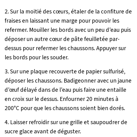
2. Sur la moitié des cœurs, étaler de la confiture de
fraises en laissant une marge pour pouvoir les
refermer. Mouiller les bords avec un peu d'eau puis
déposer un autre cœur de pâte feuilletée par-
dessus pour refermer les chaussons. Appuyer sur
les bords pour les souder.
3. Sur une plaque recouverte de papier sulfurisé,
déposer les chaussons. Badigeonner avec un jaune
d'œuf délayé dans de l'eau puis faire une entaille
en croix sur le dessus. Enfourner 20 minutes à
200°C pour que les chaussons soient bien dorés.
4. Laisser refroidir sur une grille et saupoudrer de
sucre glace avant de déguster.