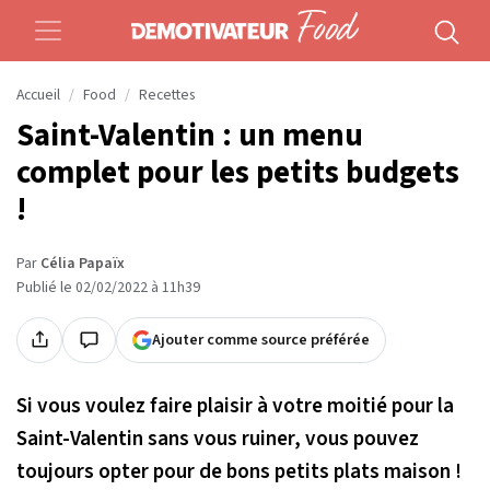
Accueil
Food
Recettes
Saint-Valentin : un menu
complet pour les petits budgets
!
Par
Célia Papaïx
Publié le 02/02/2022 à 11h39
Ajouter comme source préférée
Si vous voulez faire plaisir à votre moitié pour la
Saint-Valentin sans vous ruiner, vous pouvez
toujours opter pour de bons petits plats maison !