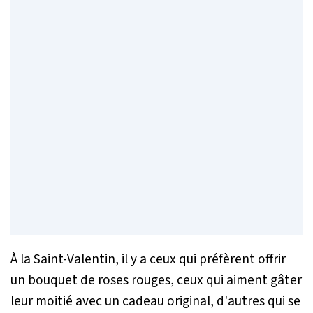
À la Saint-Valentin, il y a ceux qui préfèrent offrir
un bouquet de roses rouges, ceux qui aiment gâter
leur moitié avec un cadeau original, d'autres qui se