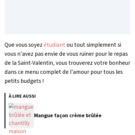
Que vous soyez
étudiant
ou tout simplement si
vous n'avez pas envie de vous ruiner pour le repas
de la Saint-Valentin, vous trouverez votre bonheur
dans ce menu complet de l'amour pour tous les
petits budgets !
À LIRE AUSSI
Mangue façon crème brûlée