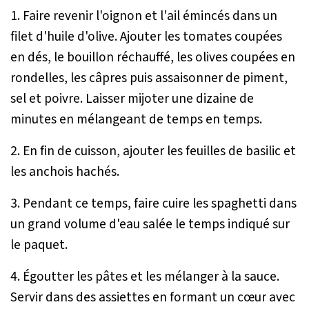
1. Faire revenir l'oignon et l'ail émincés dans un
filet d'huile d'olive. Ajouter les tomates coupées
en dés, le bouillon réchauffé, les olives coupées en
rondelles, les câpres puis assaisonner de piment,
sel et poivre. Laisser mijoter une dizaine de
minutes en mélangeant de temps en temps.
2. En fin de cuisson, ajouter les feuilles de basilic et
les anchois hachés.
3. Pendant ce temps, faire cuire les spaghetti dans
un grand volume d'eau salée le temps indiqué sur
le paquet.
4. Égoutter les pâtes et les mélanger à la sauce.
Servir dans des assiettes en formant un cœur avec