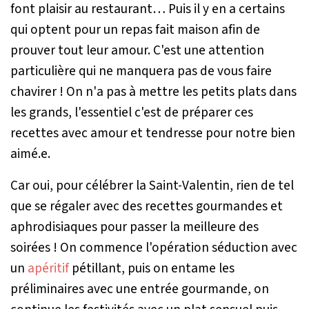
font plaisir au restaurant… Puis il y en a certains
qui optent pour un repas fait maison afin de
prouver tout leur amour. C'est une attention
particulière qui ne manquera pas de vous faire
chavirer ! On n'a pas à mettre les petits plats dans
les grands, l'essentiel c'est de préparer ces
recettes avec amour et tendresse pour notre bien
aimé.e.
Car oui, pour célébrer la Saint-Valentin, rien de tel
que se régaler avec des recettes gourmandes et
aphrodisiaques pour passer la meilleure des
soirées ! On commence l'opération séduction avec
un
apéritif
pétillant, puis on entame les
préliminaires avec une entrée gourmande, on