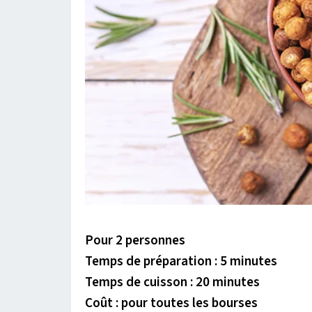
Pour 2 personnes
Temps de préparation : 5 minutes
Temps de cuisson : 20 minutes
Coût : pour toutes les bourses