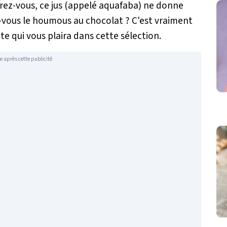
rez-vous, ce jus (appelé aquafaba) ne donne
-vous le houmous au chocolat ? C'est vraiment
te qui vous plaira dans cette sélection.
e après cette publicité