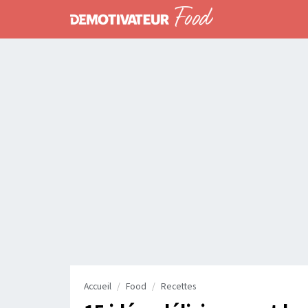
Accueil
Food
Recettes