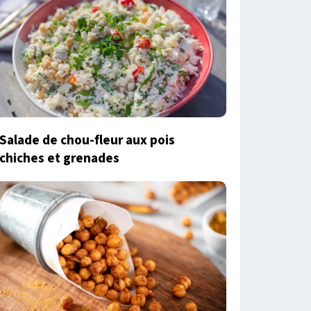
Salade de chou-fleur aux pois
chiches et grenades