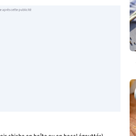
e après cette publicité