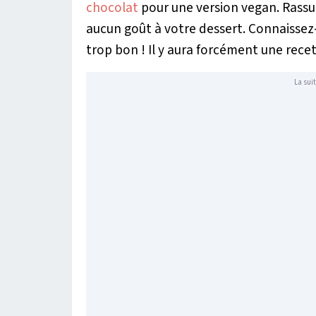
chocolat
pour une version vegan. Rassu
aucun goût à votre dessert. Connaissez
trop bon ! Il y aura forcément une recet
La suit