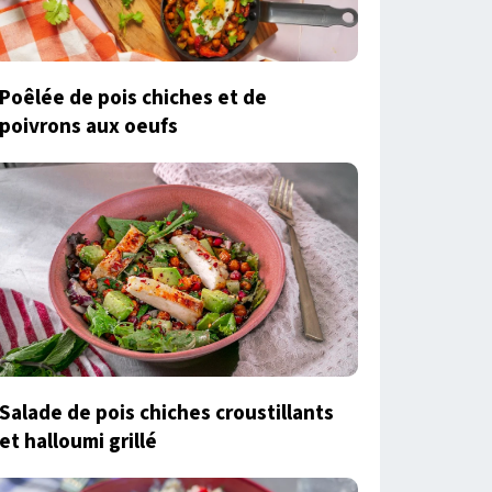
Poêlée de pois chiches et de
poivrons aux oeufs
Salade de pois chiches croustillants
et halloumi grillé