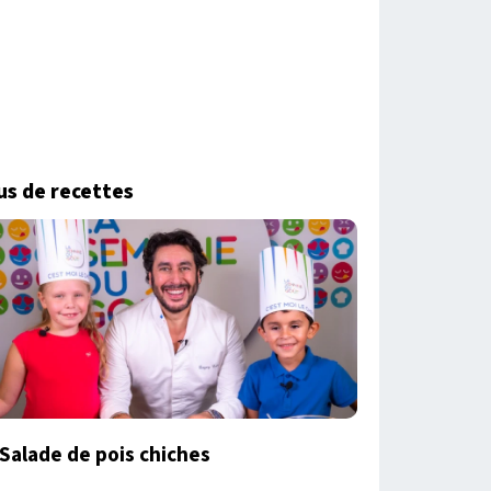
us de recettes
Salade de pois chiches