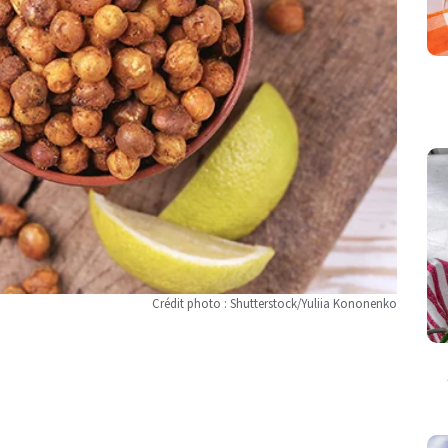
Crédit photo : Shutterstock/Yuliia Kononenko