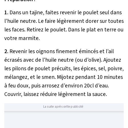
1.
Dans un tajine, faites revenir le poulet seul dans
l’huile neutre. Le faire légèrement dorer sur toutes
les faces. Retirez le poulet. Dans le plat en terre ou
votre marmite.
2.
Revenir les oignons finement émincés et l’ail
écrasés avec de l'huile neutre (ou d'olive). Ajoutez
les pilons de poulet précuits, les épices, sel, poivre,
mélangez, et le smen. Mijotez pendant 10 minutes
à feu doux, puis arrosez d’environ 20cl d’eau.
Couvrir, laissez réduire légèrement la sauce.
La suite après cette publicité