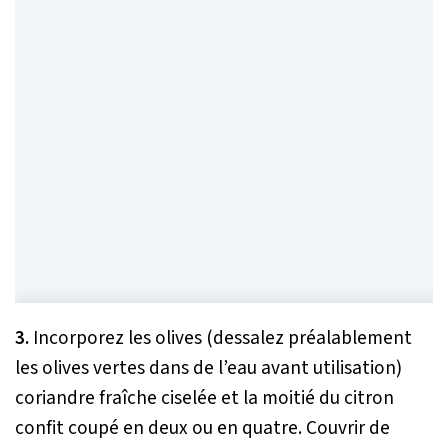
3.
Incorporez les olives (dessalez préalablement
les olives vertes dans de l’eau avant utilisation)
coriandre fraîche ciselée et la moitié du citron
confit coupé en deux ou en quatre. Couvrir de