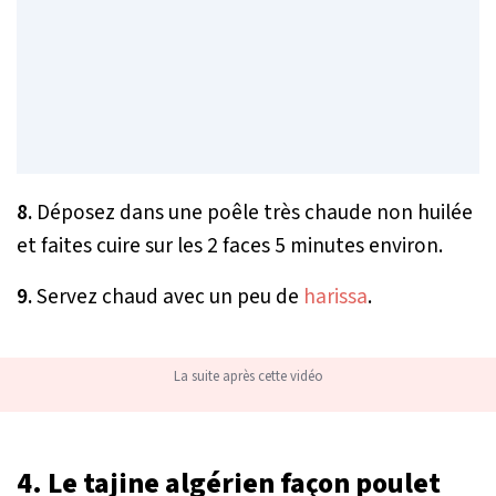
8.
Déposez dans une poêle très chaude non huilée
et faites cuire sur les 2 faces 5 minutes environ.
9.
Servez chaud avec un peu de
harissa
.
La suite après cette vidéo
4. Le tajine algérien façon poulet