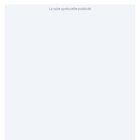
La suite après cette publicité