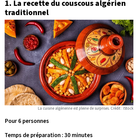
1. La recette du couscous algérien
traditionnel
La cuisine algérienne est pleine de surprises. Crédit : IStock
Pour 6 personnes
Temps de préparation : 30 minutes