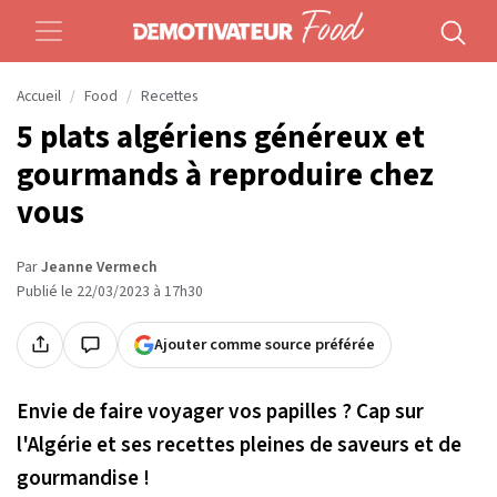
Accueil
Food
Recettes
5 plats algériens généreux et
gourmands à reproduire chez
vous
Par
Jeanne Vermech
Publié le 22/03/2023 à 17h30
Ajouter comme source préférée
Envie de faire voyager vos papilles ? Cap sur
l'Algérie et ses recettes pleines de saveurs et de
gourmandise !