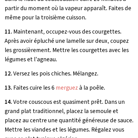
partir du moment où la vapeur apparaît. Faites de
même pour la troisième cuisson.
11.
Maintenant, occupez-vous des courgettes.
Après avoir épluché une lamelle sur deux, coupez
les grossièrement. Mettre les courgettes avec les
légumes et l'agneau.
12.
Versez les pois chiches. Mélangez.
13.
Faites cuire les 6
merguez
à la poêle.
14.
Votre couscous est quasiment prêt. Dans un
grand plat traditionnel, placez la semoule et
placez au centre une quantité généreuse de sauce.
Mettre les viandes et les légumes. Régalez vous