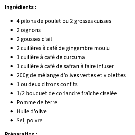
Ingrédients :
4 pilons de poulet ou 2 grosses cuisses
2 oignons
2 gousses d’ail
2 cuillères à café de gingembre moulu
1 cuillère à café de curcuma
1 cuillère à café de safran à faire infuser
200g de mélange d’olives vertes et violettes
1 ou deux citrons confits
1/2 bouquet de coriandre fraîche ciselée
Pomme de terre
Huile d'olive
Sel, poivre
Préparation :