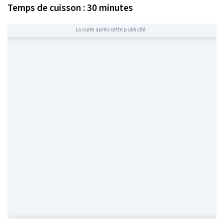
Temps de cuisson : 30 minutes
La suite après cette publicité