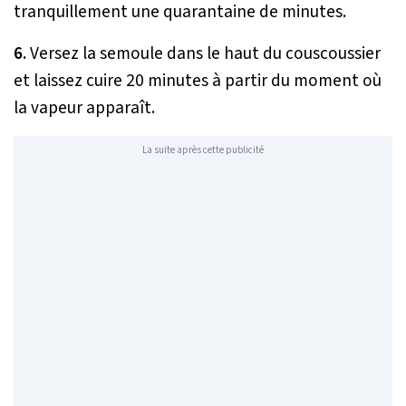
tranquillement une quarantaine de minutes.
6.
Versez la semoule dans le haut du couscoussier
et laissez cuire 20 minutes à partir du moment où
la vapeur apparaît.
La suite après cette publicité