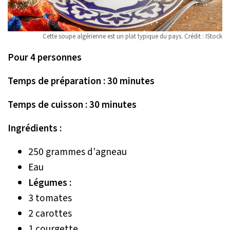
Cette soupe algérienne est un plat typique du pays. Crédit : IStock
Pour 4 personnes
Temps de préparation : 30 minutes
Temps de cuisson : 30 minutes
Ingrédients :
250 grammes d'agneau
Eau
Légumes :
3 tomates
2 carottes
1 courgette