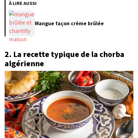
À LIRE AUSSI
Mangue façon crème brûlée
2. La recette typique de la chorba
algérienne