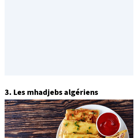
3. Les mhadjebs algériens