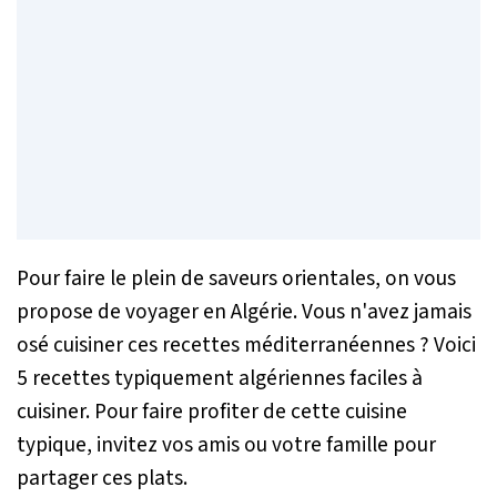
Pour faire le plein de saveurs orientales, on vous
propose de voyager en Algérie. Vous n'avez jamais
osé cuisiner ces recettes méditerranéennes ? Voici
5 recettes typiquement algériennes faciles à
cuisiner. Pour faire profiter de cette cuisine
typique, invitez vos amis ou votre famille pour
partager ces plats.