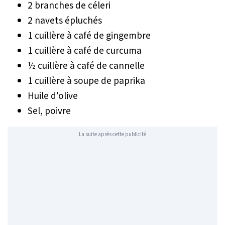
2 branches de céleri
2 navets épluchés
1 cuillère à café de gingembre
1 cuillère à café de curcuma
½ cuillère à café de cannelle
1 cuillère à soupe de paprika
Huile d'olive
Sel, poivre
La suite après cette publicité