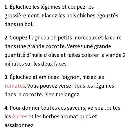
1.
Épluchez les légumes et coupez-les
grossièrement. Placez les pois chiches égouttés
dans un bol.
2.
Coupez l'agneau en petits morceaux et la cuire
dans une grande cocotte. Versez une grande
quantité d'huile d'olive et faites colorer la viande 2
minutes sur les deux faces.
3.
Épluchez et émincez l'oignon, mixez les
tomates
. Vous pouvez verser tous les légumes
dans la cocotte. Bien mélangez.
4.
Pour donner toutes ces saveurs, versez toutes
les
épices
et les herbes aromatiques et
assaisonnez.