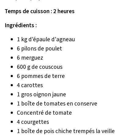
Temps de cuisson : 2 heures
Ingrédients :
1 kg d'épaule d'agneau
6 pilons de poulet
6 merguez
600 g de couscous
6 pommes de terre
4 carottes
1 gros oignon jaune
1 boîte de tomates en conserve
Concentré de tomate
4 courgettes
1 boîte de pois chiche trempés la veille