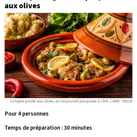
aux olives
Le tajine poulet aux olives, on ne pouvait pas passer à côté. Crédit : IStock
Pour 4 personnes
Temps de préparation : 30 minutes