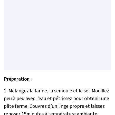
Préparation :
1.
Mélangez la farine, la semoule et le sel. Mouillez
peu à peu avec l’eau et pétrissez pour obtenir une
pâte ferme. Couvrez d’un linge propre et laissez
reposer 15minutes à température ambiante.