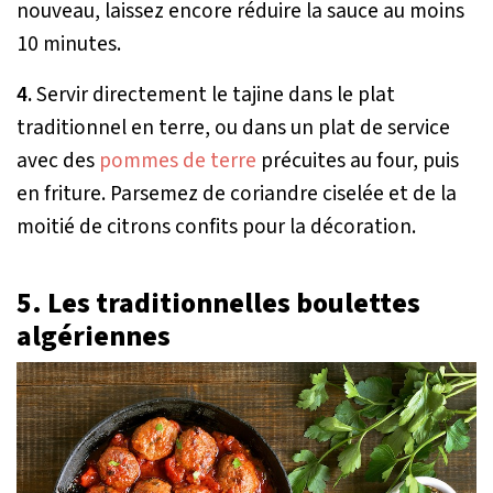
nouveau, laissez encore réduire la sauce au moins
10 minutes.
4.
Servir directement le tajine dans le plat
traditionnel en terre, ou dans un plat de service
avec des
pommes de terre
précuites au four, puis
en friture. Parsemez de coriandre ciselée et de la
moitié de citrons confits pour la décoration.
5. Les traditionnelles boulettes
algériennes