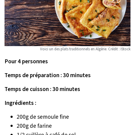
Voici un des plats traditionnels en Algérie. Crédit : IStock
Pour 4 personnes
Temps de préparation : 30 minutes
Temps de cuisson : 30 minutes
Ingrédients :
200g de semoule fine
200g de farine