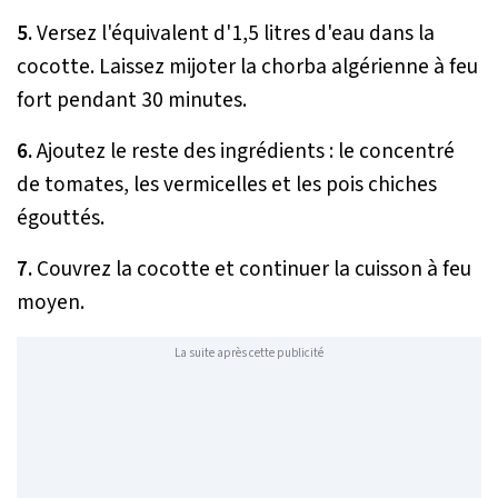
5.
Versez l'équivalent d'1,5 litres d'eau dans la
cocotte. Laissez mijoter la chorba algérienne à feu
fort pendant 30 minutes.
6.
Ajoutez le reste des ingrédients : le concentré
de tomates, les vermicelles et les pois chiches
égouttés.
7.
Couvrez la cocotte et continuer la cuisson à feu
moyen.
La suite après cette publicité