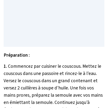
Préparation :
1.
Commencez par cuisiner le couscous. Mettez le
couscous dans une passoire et rincez-le à l'eau.
Versez le couscous dans un grand contenant et
versez 2 cuillères à soupe d’huile. Une fois vos
mains prores, préparez la semoule avec vos mains
en émiettant la semoule. Continuez jusqu’à