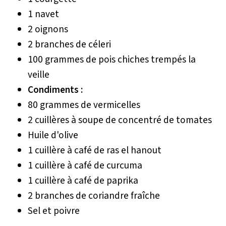
1 navet
2 oignons
2 branches de céleri
100 grammes de pois chiches trempés la
veille
Condiments :
80 grammes de vermicelles
2 cuillères à soupe de concentré de tomates
Huile d'olive
1 cuillère à café de ras el hanout
1 cuillère à café de curcuma
1 cuillère à café de paprika
2 branches de coriandre fraîche
Sel et poivre