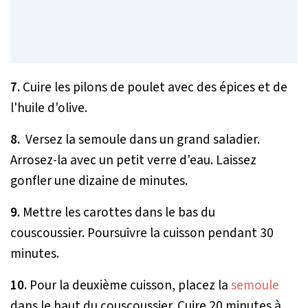
7.
Cuire les pilons de poulet avec des épices et de
l'huile d'olive.
8.
Versez la semoule dans un grand saladier.
Arrosez-la avec un petit verre d'eau. Laissez
gonfler une dizaine de minutes.
9.
Mettre les carottes dans le bas du
couscoussier. Poursuivre la cuisson pendant 30
minutes.
10.
Pour la deuxième cuisson, placez la
semoule
dans le haut du couscoussier. Cuire 20 minutes à