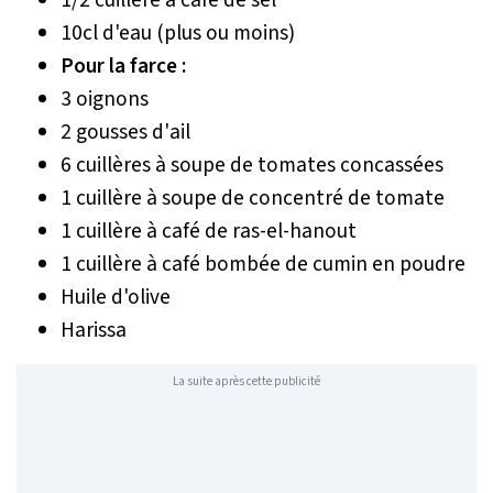
1/2 cuillère à café de sel
10cl d'eau (plus ou moins)
Pour la farce :
3 oignons
2 gousses d'ail
6 cuillères à soupe de tomates concassées
1 cuillère à soupe de concentré de tomate
1 cuillère à café de ras-el-hanout
1 cuillère à café bombée de cumin en poudre
Huile d'olive
Harissa
La suite après cette publicité