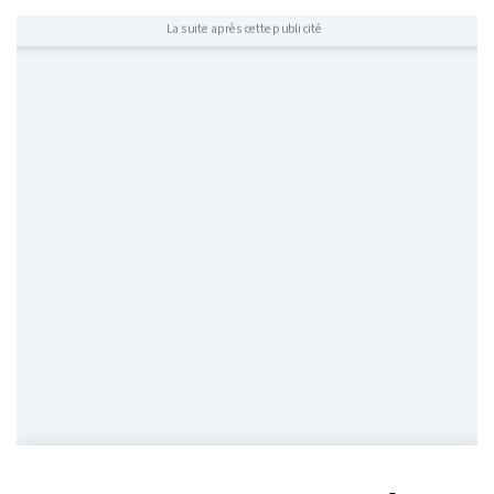
La suite après cette publicité