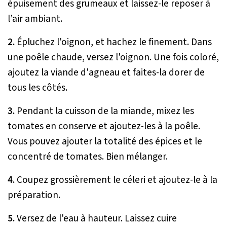
épuisement des grumeaux et laissez-le reposer à
l’air ambiant.
2.
Épluchez l'oignon, et hachez le finement. Dans
une poêle chaude, versez l'oignon. Une fois coloré,
ajoutez la viande d'agneau et faites-la dorer de
tous les côtés.
3.
Pendant la cuisson de la miande, mixez les
tomates en conserve et ajoutez-les à la poêle.
Vous pouvez ajouter la totalité des épices et le
concentré de tomates. Bien mélanger.
4.
Coupez grossièrement le céleri et ajoutez-le à la
préparation.
5.
Versez de l'eau à hauteur. Laissez cuire