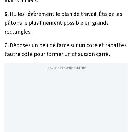
mains huilées.
6.
Huilez légèrement le plan de travail. Étalez les
pâtons le plus finement possible en grands
rectangles.
7.
Déposez un peu de farce sur un côté et rabattez
l’autre côté pour former un chausson carré.
La suite après cette publicité