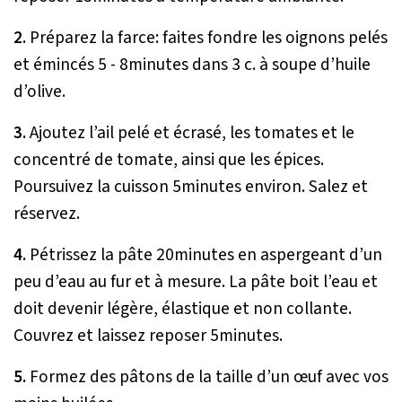
2.
Préparez la farce: faites fondre les oignons pelés
et émincés 5 - 8minutes dans 3 c. à soupe d’huile
d’olive.
3.
Ajoutez l’ail pelé et écrasé, les tomates et le
concentré de tomate, ainsi que les épices.
Poursuivez la cuisson 5minutes environ. Salez et
réservez.
4.
Pétrissez la pâte 20minutes en aspergeant d’un
peu d’eau au fur et à mesure. La pâte boit l’eau et
doit devenir légère, élastique et non collante.
Couvrez et laissez reposer 5minutes.
5.
Formez des pâtons de la taille d’un œuf avec vos