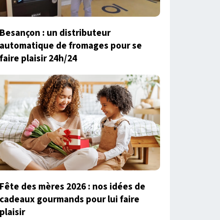
Besançon : un distributeur
automatique de fromages pour se
faire plaisir 24h/24
Fête des mères 2026 : nos idées de
cadeaux gourmands pour lui faire
plaisir