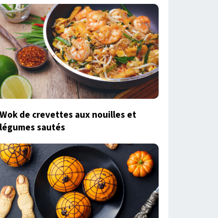
Wok de crevettes aux nouilles et
légumes sautés