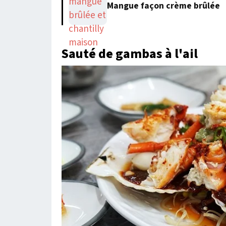
Mangue façon crème brûlée
Sauté de gambas à l'ail