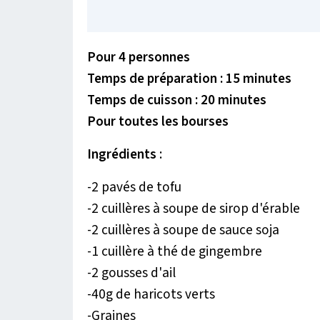
Pour 4 personnes
Temps de préparation : 15 minutes
Temps de cuisson : 20 minutes
Pour toutes les bourses
Ingrédients
:
-2 pavés de tofu
-2 cuillères à soupe de sirop d'érable
-2 cuillères à soupe de sauce soja
-1 cuillère à thé de gingembre
-2 gousses d'ail
-40g de haricots verts
-Graines