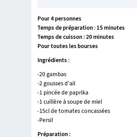
Pour 4 personnes
Temps de préparation : 15 minutes
Temps de cuisson : 20 minutes
Pour toutes les bourses
Ingrédients
:
-20 gambas
-2 gousses d'ail
-1 pincée de paprika
-1 cuillère à soupe de miel
-15cl de tomates concassées
-Persil
Préparation :