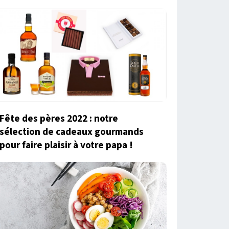
Fête des pères 2022 : notre
sélection de cadeaux gourmands
pour faire plaisir à votre papa !