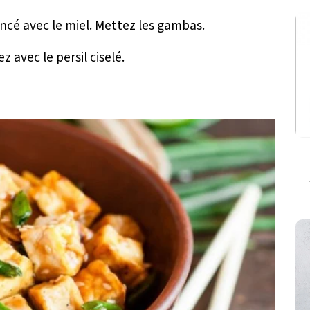
mincé avec le miel. Mettez les gambas.
 avec le persil ciselé.