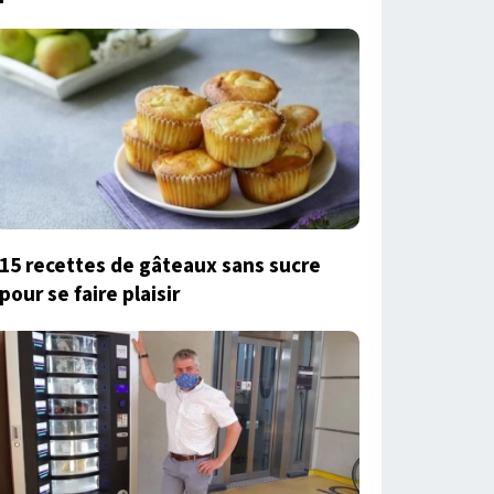
15 recettes de gâteaux sans sucre
pour se faire plaisir