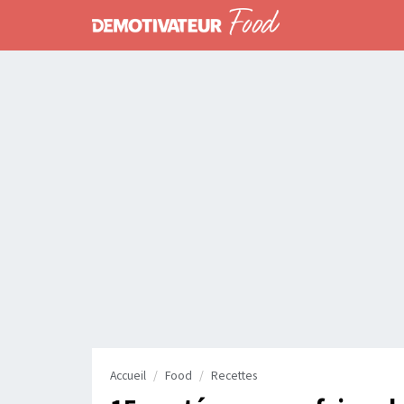
Accueil
Food
Recettes