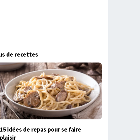
us de recettes
15 idées de repas pour se faire
plaisir