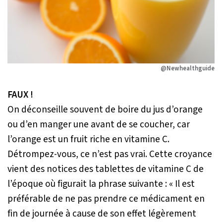
@Newhealthguide
FAUX !
On déconseille souvent de boire du jus d’orange
ou d’en manger une avant de se coucher, car
l’orange est un fruit riche en vitamine C.
Détrompez-vous, ce n’est pas vrai. Cette croyance
vient des notices des tablettes de vitamine C de
l’époque où figurait la phrase suivante : « Il est
préférable de ne pas prendre ce médicament en
fin de journée à cause de son effet légèrement