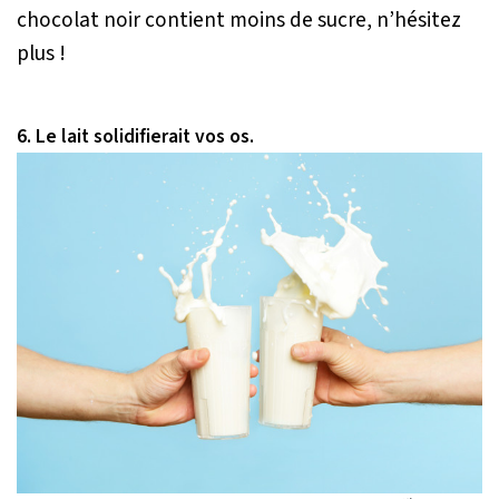
chocolat noir contient moins de sucre, n’hésitez
plus !
6. Le lait solidifierait vos os.