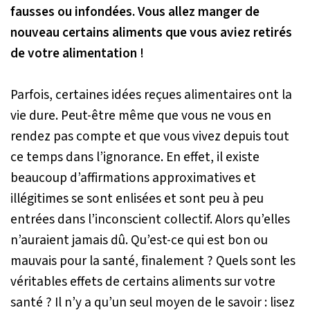
fausses ou infondées. Vous allez manger de
nouveau certains aliments que vous aviez retirés
de votre alimentation !
Parfois, certaines idées reçues alimentaires ont la
vie dure. Peut-être même que vous ne vous en
rendez pas compte et que vous vivez depuis tout
ce temps dans l’ignorance. En effet, il existe
beaucoup d’affirmations approximatives et
illégitimes se sont enlisées et sont peu à peu
entrées dans l’inconscient collectif. Alors qu’elles
n’auraient jamais dû. Qu’est-ce qui est bon ou
mauvais pour la santé, finalement ? Quels sont les
véritables effets de certains aliments sur votre
santé ? Il n’y a qu’un seul moyen de le savoir : lisez