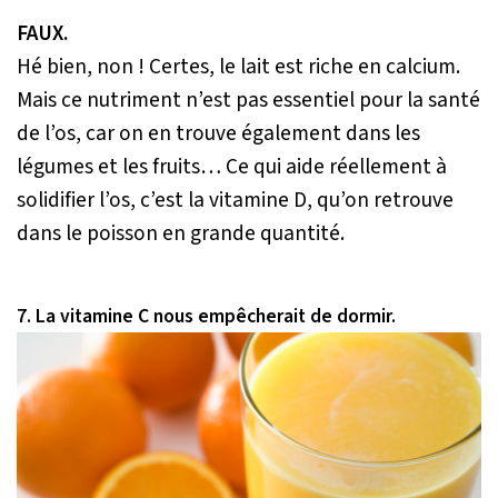
FAUX.
Hé bien, non ! Certes, le lait est riche en calcium.
Mais ce nutriment n’est pas essentiel pour la santé
de l’os, car on en trouve également dans les
légumes et les fruits… Ce qui aide réellement à
solidifier l’os, c’est la vitamine D, qu’on retrouve
dans le poisson en grande quantité.
7. La vitamine C nous empêcherait de dormir.