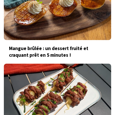
Mangue brûlée : un dessert fruité et
craquant prêt en 5 minutes !