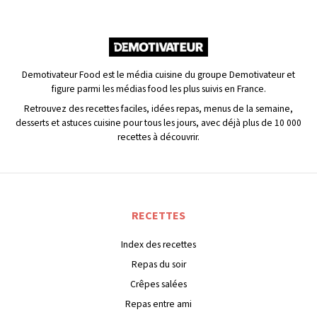
Demotivateur Food est le média cuisine du groupe Demotivateur et
figure parmi les médias food les plus suivis en France.
Retrouvez des recettes faciles, idées repas, menus de la semaine,
desserts et astuces cuisine pour tous les jours, avec déjà plus de 10 000
recettes à découvrir.
RECETTES
Index des recettes
Repas du soir
Crêpes salées
Repas entre ami