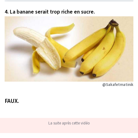
4. La banane serait trop riche en sucre.
@Sakafetmatinik
FAUX.
La suite après cette vidéo