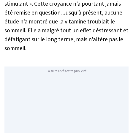
stimulant ». Cette croyance n’a pourtant jamais
été remise en question. Jusqu’à présent, aucune
étude n’a montré que la vitamine troublait le
sommeil. Elle a malgré tout un effet déstressant et
défatigant sur le long terme, mais n’altère pas le
sommeil.
La suite après cette publicité