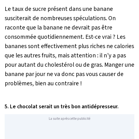
Le taux de sucre présent dans une banane
susciterait de nombreuses spéculations. On
raconte que la banane ne devrait pas être
consommée quotidiennement. Est-ce vrai ? Les
bananes sont effectivement plus riches ne calories
que les autres fruits, mais attention : il n’y a pas
pour autant du cholestérol ou de gras. Manger une
banane par jour ne va donc pas vous causer de
problèmes, bien au contraire !
5. Le chocolat serait un très bon antidépresseur.
La suite après cette publicité