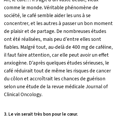
comme le monde. Véritable phénomène de
société, le café semble aider les uns à se
concentrer, et les autres à passer un bon moment
de plaisir et de partage. De nombreuses études
ont été réalisées, mais peu d’entre elles sont
fiables. Malgré tout, au-delà de 400 mg de caféine,
il faut faire attention, car elle peut avoir un effet
anxiogène. D’après quelques études sérieuses, le
café réduirait tout de même les risques de cancer
du côlon et accroîtrait les chances de guérison
selon une étude de la revue médicale
Journal of
Clinical Oncology
.
3. Le vin serait très bon pour le cœur.