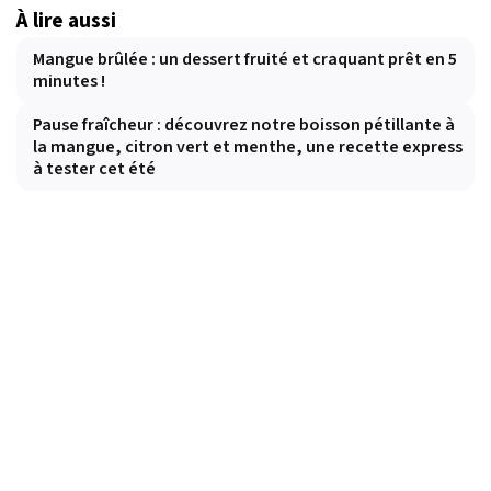
À lire aussi
Mangue brûlée : un dessert fruité et craquant prêt en 5
minutes !
Pause fraîcheur : découvrez notre boisson pétillante à
la mangue, citron vert et menthe, une recette express
à tester cet été