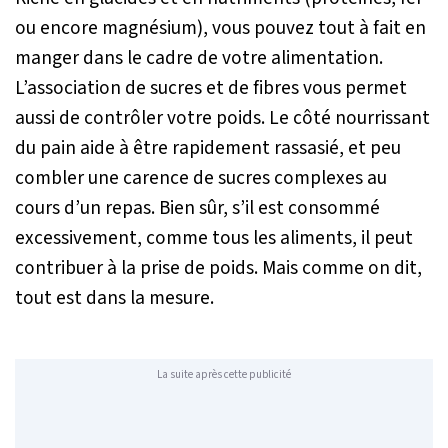
ou encore magnésium), vous pouvez tout à fait en
manger dans le cadre de votre alimentation.
L’association de sucres et de fibres vous permet
aussi de contrôler votre poids. Le côté nourrissant
du pain aide à être rapidement rassasié, et peu
combler une carence de sucres complexes au
cours d’un repas. Bien sûr, s’il est consommé
excessivement, comme tous les aliments, il peut
contribuer à la prise de poids. Mais comme on dit,
tout est dans la mesure.
La suite après cette publicité