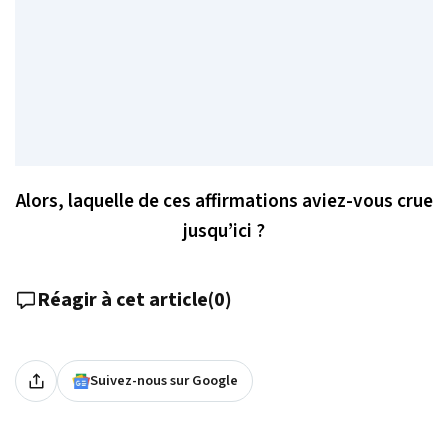
Alors, laquelle de ces affirmations aviez-vous crue
jusqu’ici ?
Réagir à cet article
(
0
)
Suivez-nous sur Google