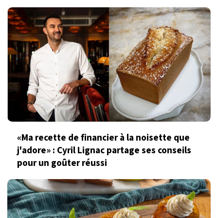
«Ma recette de financier à la noisette que
j'adore» : Cyril Lignac partage ses conseils
pour un goûter réussi