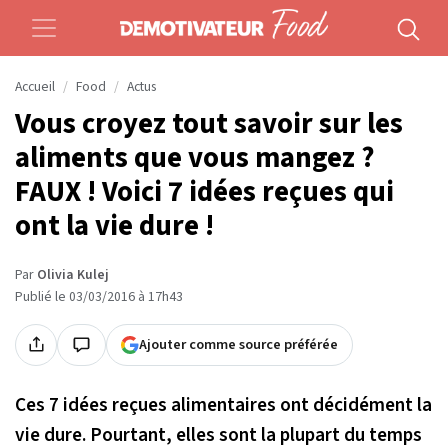
Accueil
Food
Actus
Vous croyez tout savoir sur les
aliments que vous mangez ?
FAUX ! Voici 7 idées reçues qui
ont la vie dure !
Par
Olivia Kulej
Publié le 03/03/2016 à 17h43
Ajouter comme source préférée
Ces 7 idées reçues alimentaires ont décidément la
vie dure. Pourtant, elles sont la plupart du temps