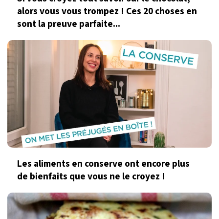
alors vous vous trompez ! Ces 20 choses en
sont la preuve parfaite...
Les aliments en conserve ont encore plus
de bienfaits que vous ne le croyez !