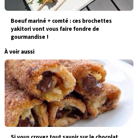
Boeuf mariné + comté : ces brochettes
yakitori vont vous faire fondre de
gourmandise !
À voir aussi
Si vous croyez tout savoir sur le chocolat,