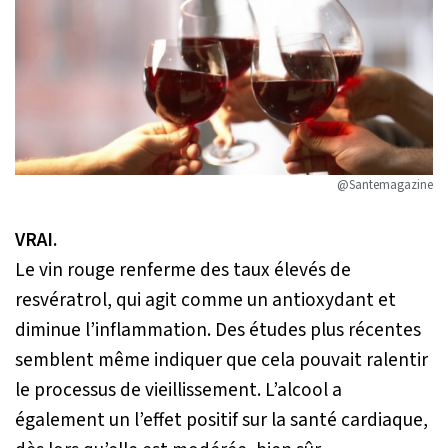
@Santemagazine
VRAI.
Le vin rouge renferme des taux élevés de
resvératrol, qui agit comme un antioxydant et
diminue l’inflammation. Des études plus récentes
semblent même indiquer que cela pouvait ralentir
le processus de vieillissement. L’alcool a
également un l’effet positif sur la santé cardiaque,