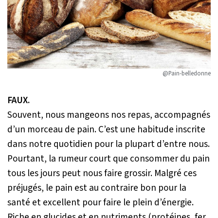
@Pain-belledonne
FAUX.
Souvent, nous mangeons nos repas, accompagnés
d’un morceau de pain. C’est une habitude inscrite
dans notre quotidien pour la plupart d’entre nous.
Pourtant, la rumeur court que consommer du pain
tous les jours peut nous faire grossir. Malgré ces
préjugés, le pain est au contraire bon pour la
santé et excellent pour faire le plein d’énergie.
Riche en glucides et en nutriments (protéines, fer