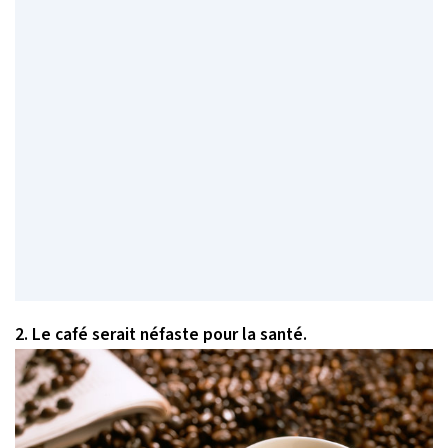
2. Le café serait néfaste pour la santé.