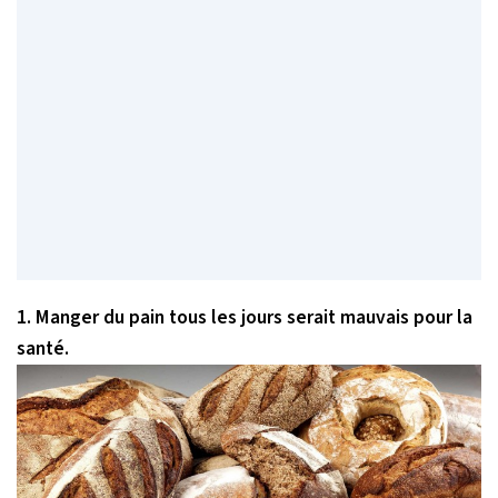
1. Manger du pain tous les jours serait mauvais pour la
santé.