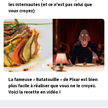
les internautes (et ce n'est pas celui que
vous croyez)
La fameuse « Ratatouille » de Pixar est bien
plus facile à réaliser que vous ne le croyez.
Voici la recette en vidéo !