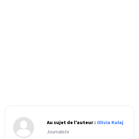
Au sujet de l'auteur :
Olivia Kulej
Journaliste