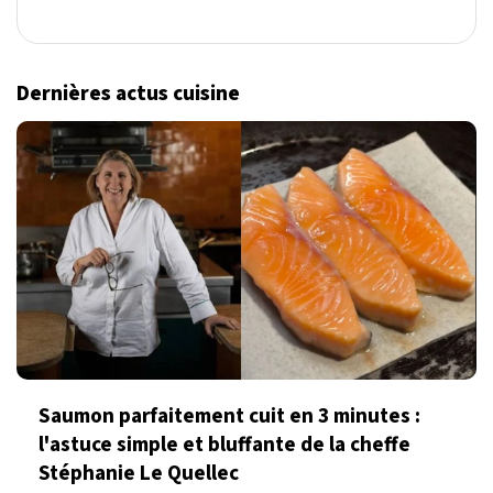
Dernières actus cuisine
Saumon parfaitement cuit en 3 minutes :
l'astuce simple et bluffante de la cheffe
Stéphanie Le Quellec