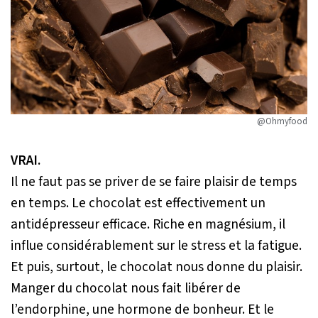
@Ohmyfood
VRAI.
Il ne faut pas se priver de se faire plaisir de temps
en temps. Le chocolat est effectivement un
antidépresseur efficace. Riche en magnésium, il
influe considérablement sur le stress et la fatigue.
Et puis, surtout, le chocolat nous donne du plaisir.
Manger du chocolat nous fait libérer de
l’endorphine, une hormone de bonheur. Et le