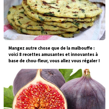
Mangez autre chose que de la malbouffe :
voici 8 recettes amusantes et innovantes à
base de chou-fleur, vous allez vous régaler !