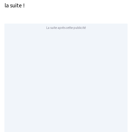
la suite !
La suite après cette publicité