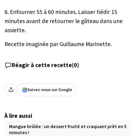
6. Enfourner 55 à 60 minutes. Laisser tiédir 15
minutes avant de retourner le gâteau dans une
assiette.
Recette imaginée par Guillaume Marinette.
Réagir à cette recette
(
0
)
Suivez-nous sur Google
À lire aussi
Mangue brûlée : un dessert fruité et craquant prêt en 5
minutes !