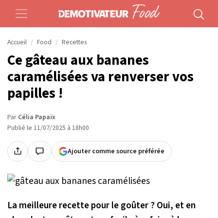
Accueil
Food
Recettes
Ce gâteau aux bananes
caramélisées va renverser vos
papilles !
Par
Célia Papaïx
Publié le 11/07/2025 à 18h00
Ajouter comme source préférée
La meilleure recette pour le goûter ? Oui, et en