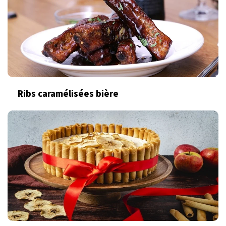
Ribs caramélisées bière