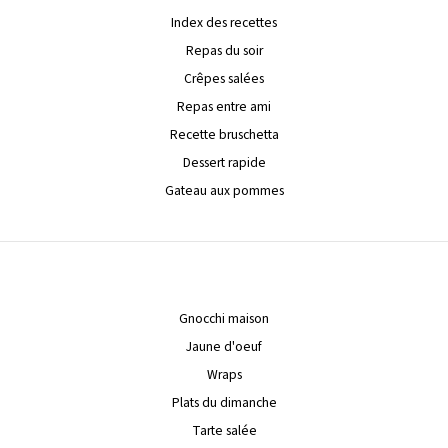
Index des recettes
Repas du soir
Crêpes salées
Repas entre ami
Recette bruschetta
Dessert rapide
Gateau aux pommes
Gnocchi maison
Jaune d'oeuf
Wraps
Plats du dimanche
Tarte salée