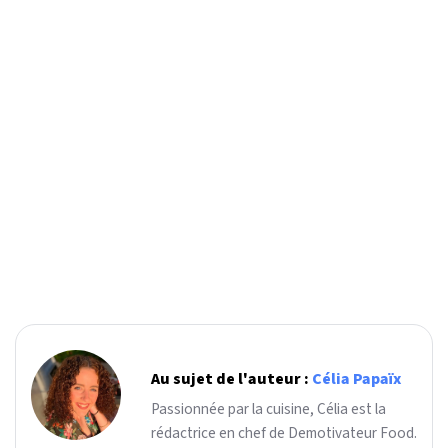
Au sujet de l'auteur :
Célia Papaïx
Passionnée par la cuisine, Célia est la
rédactrice en chef de Demotivateur Food.