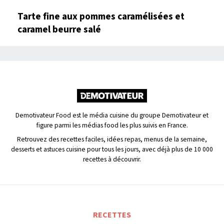
Tarte fine aux pommes caramélisées et
caramel beurre salé
Demotivateur Food est le média cuisine du groupe Demotivateur et
figure parmi les médias food les plus suivis en France.
Retrouvez des recettes faciles, idées repas, menus de la semaine,
desserts et astuces cuisine pour tous les jours, avec déjà plus de 10 000
recettes à découvrir.
RECETTES