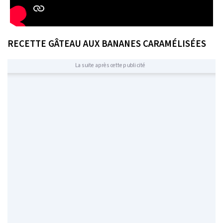
RECETTE GÂTEAU AUX BANANES CARAMÉLISÉES
La suite après cette publicité