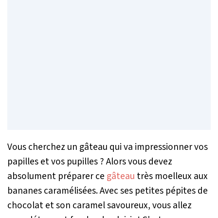
Vous cherchez un gâteau qui va impressionner vos
papilles et vos pupilles ? Alors vous devez
absolument préparer ce
gâteau
très moelleux aux
bananes caramélisées. Avec ses petites pépites de
chocolat et son caramel savoureux, vous allez