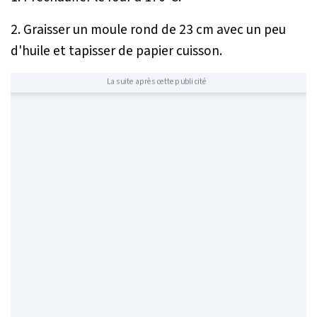
2. Graisser un moule rond de 23 cm avec un peu
d'huile et tapisser de papier cuisson.
La suite après cette publicité