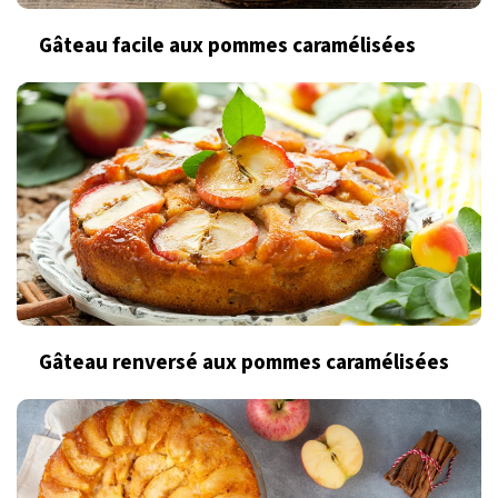
Gâteau facile aux pommes caramélisées
Gâteau renversé aux pommes caramélisées