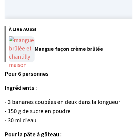
À LIRE AUSSI
Mangue façon crème brûlée
Pour 6 personnes
Ingrédients :
- 3 bananes coupées en deux dans la longueur
- 150 g de sucre en poudre
- 30 ml d'eau
Pour la pâte à gâteau :