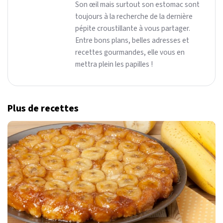
Son œil mais surtout son estomac sont
toujours à la recherche de la dernière
pépite croustillante à vous partager.
Entre bons plans, belles adresses et
recettes gourmandes, elle vous en
mettra plein les papilles !
Plus de recettes