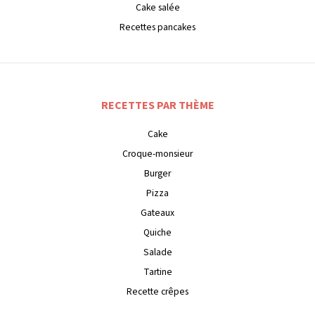
Cake salée
Recettes pancakes
RECETTES PAR THÈME
Cake
Croque-monsieur
Burger
Pizza
Gateaux
Quiche
Salade
Tartine
Recette crêpes