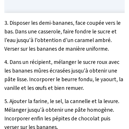
3. Disposer les demi-bananes, face coupée vers le
bas. Dans une casserole, faire fondre le sucre et
l'eau jusqu'à l'obtention d'un caramel ambré.
Verser sur les bananes de manière uniforme.
4. Dans un récipient, mélanger le sucre roux avec
les bananes mûres écrasées jusqu'à obtenir une
pâte lisse. Incorporer le beurre fondu, le yaourt, la
vanille et les œufs et bien remuer.
5. Ajouter la farine, le sel, la cannelle et la levure.
Mélanger jusqu'à obtenir une pâte homogène.
Incorporer enfin les pépites de chocolat puis
verser sur les bananes.