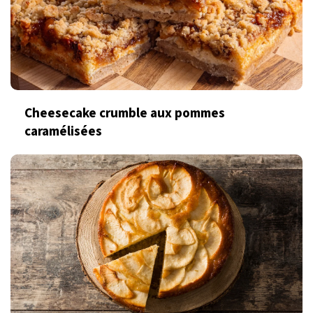
Cheesecake crumble aux pommes
caramélisées