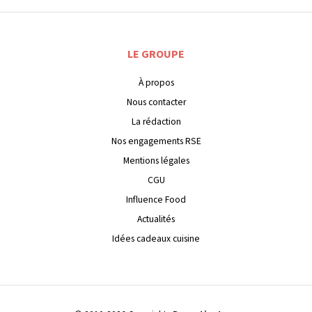
LE GROUPE
À propos
Nous contacter
La rédaction
Nos engagements RSE
Mentions légales
CGU
Influence Food
Actualités
Idées cadeaux cuisine