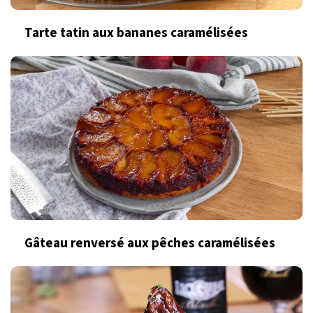
Tarte tatin aux bananes caramélisées
Gâteau renversé aux pêches caramélisées