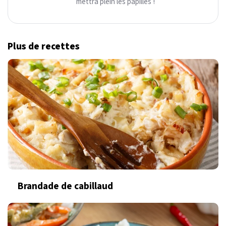
mettra plein les papilles !
Plus de recettes
Brandade de cabillaud