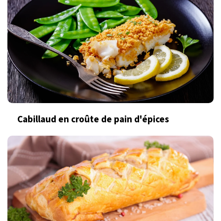
Cabillaud en croûte de pain d'épices