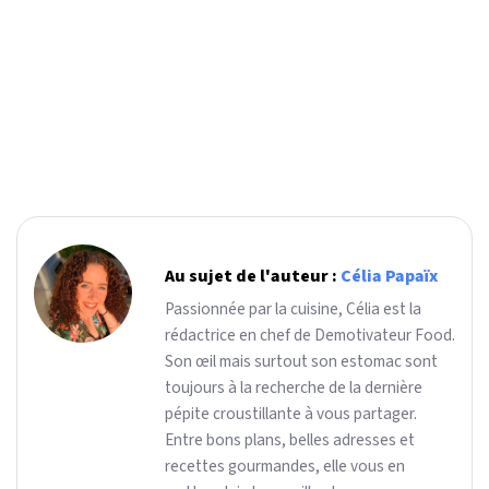
Au sujet de l'auteur :
Célia Papaïx
Passionnée par la cuisine, Célia est la
rédactrice en chef de Demotivateur Food.
Son œil mais surtout son estomac sont
toujours à la recherche de la dernière
pépite croustillante à vous partager.
Entre bons plans, belles adresses et
recettes gourmandes, elle vous en