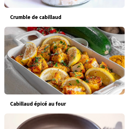
Crumble de cabillaud
Cabillaud épicé au four