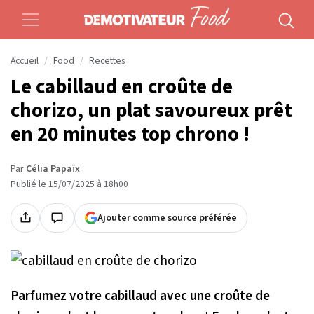
Accueil
Food
Recettes
Le cabillaud en croûte de
chorizo, un plat savoureux prêt
en 20 minutes top chrono !
Par
Célia Papaïx
Publié le 15/07/2025 à 18h00
Ajouter comme source préférée
Parfumez votre cabillaud avec une croûte de