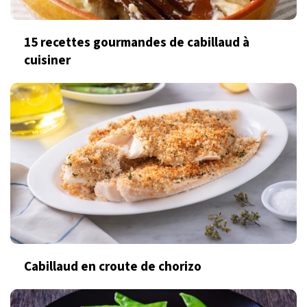
15 recettes gourmandes de cabillaud à
cuisiner
Cabillaud en croute de chorizo