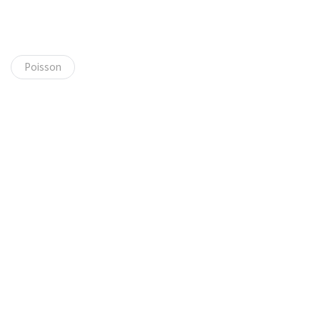
Poisson