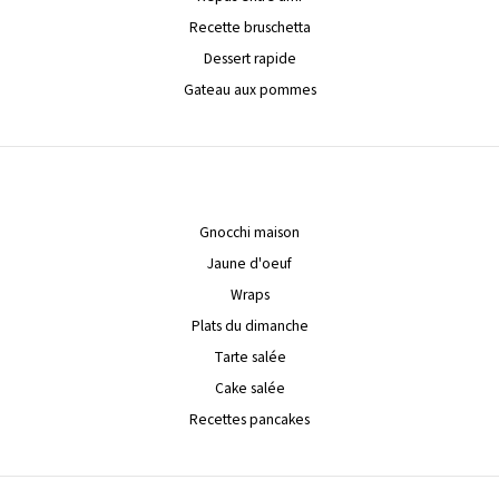
Recette bruschetta
Dessert rapide
Gateau aux pommes
Gnocchi maison
Jaune d'oeuf
Wraps
Plats du dimanche
Tarte salée
Cake salée
Recettes pancakes