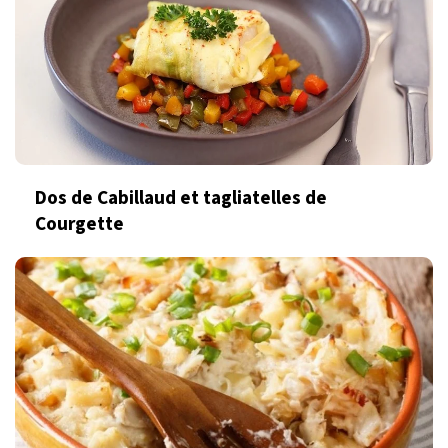
Dos de Cabillaud et tagliatelles de
Courgette