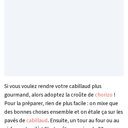
Si vous voulez rendre votre cabillaud plus
gourmand, alors adoptez la croûte de
chorizo
!
Pour la préparer, rien de plus facile : on mixe que
des bonnes choses ensemble et on étale ça sur les
pavés de
cabillaud
. Ensuite, un tour au four ou au