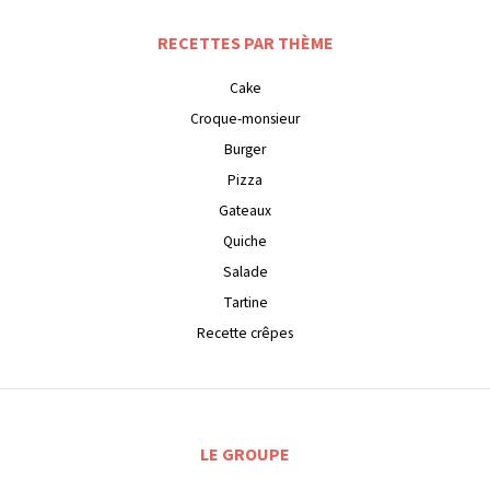
RECETTES PAR THÈME
Cake
Croque-monsieur
Burger
Pizza
Gateaux
Quiche
Salade
Tartine
Recette crêpes
LE GROUPE