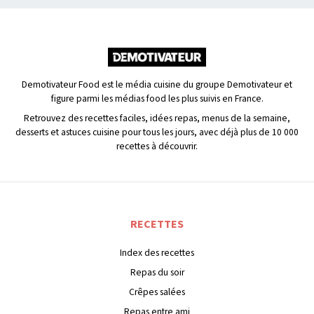
Demotivateur Food est le média cuisine du groupe Demotivateur et
figure parmi les médias food les plus suivis en France.
Retrouvez des recettes faciles, idées repas, menus de la semaine,
desserts et astuces cuisine pour tous les jours, avec déjà plus de 10 000
recettes à découvrir.
RECETTES
Index des recettes
Repas du soir
Crêpes salées
Repas entre ami