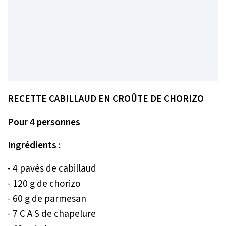
RECETTE CABILLAUD EN CROÛTE DE CHORIZO
Pour 4 personnes
Ingrédients :
- 4 pavés de cabillaud
- 120 g de chorizo
- 60 g de parmesan
- 7 C A S de chapelure