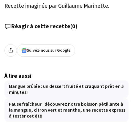
Recette imaginée par Guillaume Marinette.
Réagir à cette recette
(
0
)
Suivez-nous sur Google
À lire aussi
Mangue brûlée : un dessert fruité et craquant prêt en 5
minutes !
Pause fraîcheur : découvrez notre boisson pétillante à
la mangue, citron vert et menthe, une recette express
à tester cet été