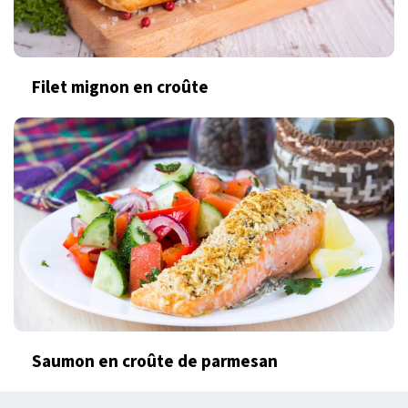
Filet mignon en croûte
Saumon en croûte de parmesan