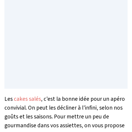
Les
cakes salés
, c'est la bonne idée pour un apéro
convivial. On peut les décliner à l'infini, selon nos
goûts et les saisons. Pour mettre un peu de
gourmandise dans vos assiettes, on vous propose