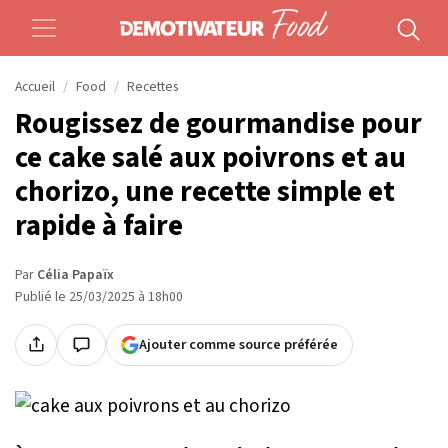
Accueil
Food
Recettes
Rougissez de gourmandise pour
ce cake salé aux poivrons et au
chorizo, une recette simple et
rapide à faire
Par
Célia Papaïx
Publié le 25/03/2025 à 18h00
Ajouter comme source préférée