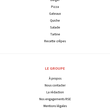
Pizza
Gateaux
Quiche
Salade
Tartine
Recette crêpes
LE GROUPE
À propos
Nous contacter
La rédaction
Nos engagements RSE
Mentions légales