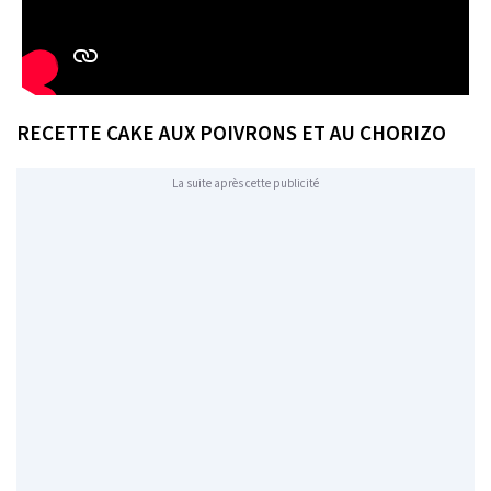
RECETTE CAKE AUX POIVRONS ET AU CHORIZO
La suite après cette publicité