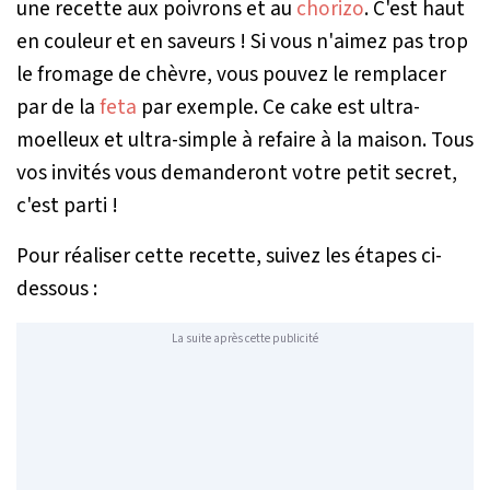
une recette aux poivrons et au
chorizo
. C'est haut
en couleur et en saveurs ! Si vous n'aimez pas trop
le fromage de chèvre, vous pouvez le remplacer
par de la
feta
par exemple. Ce cake est ultra-
moelleux et ultra-simple à refaire à la maison. Tous
vos invités vous demanderont votre petit secret,
c'est parti !
Pour réaliser cette recette, suivez les étapes ci-
dessous :
La suite après cette publicité