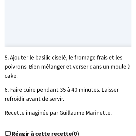
5. Ajouter le basilic ciselé, le fromage frais et les
poivrons. Bien mélanger et verser dans un moule à
cake.
6. Faire cuire pendant 35 à 40 minutes. Laisser
refroidir avant de servir.
Recette imaginée par Guillaume Marinette.
Réagir à cette recette
(
0
)