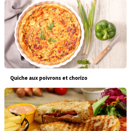
Quiche aux poivrons et chorizo