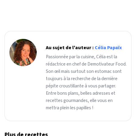
Au sujet de l'auteur :
Célia Papaïx
Passionnée par la cuisine, Célia est la
rédactrice en chef de Demotivateur Food.
Son œil mais surtout son estomac sont
toujours à la recherche de la dernière
pépite croustillante à vous partager.
Entre bons plans, belles adresses et
recettes gourmandes, elle vous en
mettra plein les papilles !
Plus de recettes