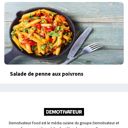
Salade de penne aux poivrons
Demotivateur Food est le média cuisine du groupe Demotivateur et