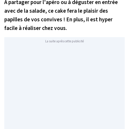
À partager pour l'apéro ou à déguster en entrée
avec de la salade, ce cake fera le plaisir des
papilles de vos convives ! En plus, il est hyper
facile à réaliser chez vous.
La suite après cette publicité