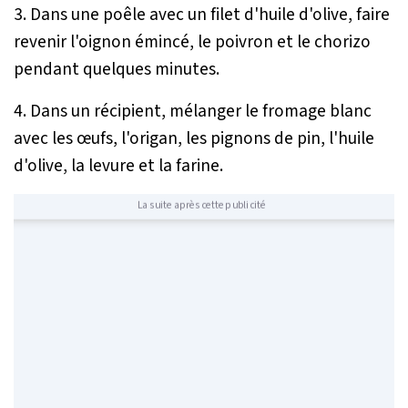
3. Dans une poêle avec un filet d'huile d'olive, faire
revenir l'oignon émincé, le poivron et le chorizo
pendant quelques minutes.
4. Dans un récipient, mélanger le fromage blanc
avec les œufs, l'origan, les pignons de pin, l'huile
d'olive, la levure et la farine.
La suite après cette publicité