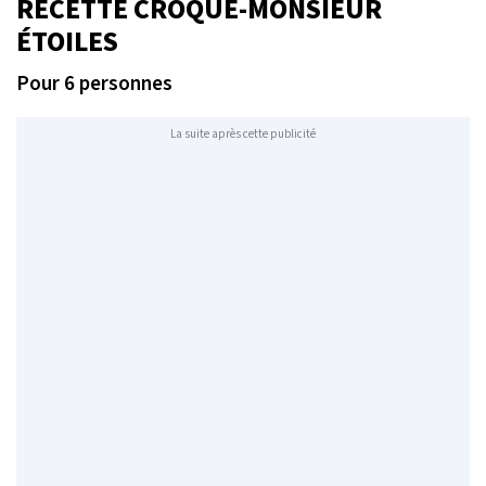
RECETTE CROQUE-MONSIEUR
ÉTOILES
Pour 6 personnes
La suite après cette publicité