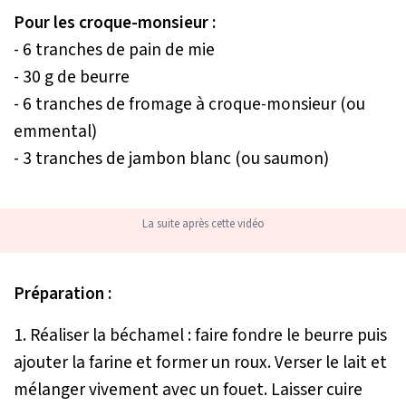
Pour les croque-monsieur :
- 6 tranches de pain de mie
- 30 g de beurre
- 6 tranches de fromage à croque-monsieur (ou
emmental)
- 3 tranches de jambon blanc (ou saumon)
La suite après cette vidéo
Préparation :
1. Réaliser la béchamel : faire fondre le beurre puis
ajouter la farine et former un roux. Verser le lait et
mélanger vivement avec un fouet. Laisser cuire