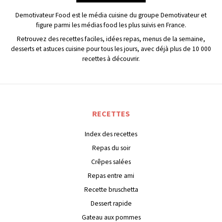
Demotivateur Food est le média cuisine du groupe Demotivateur et
figure parmi les médias food les plus suivis en France.
Retrouvez des recettes faciles, idées repas, menus de la semaine,
desserts et astuces cuisine pour tous les jours, avec déjà plus de 10 000
recettes à découvrir.
RECETTES
Index des recettes
Repas du soir
Crêpes salées
Repas entre ami
Recette bruschetta
Dessert rapide
Gateau aux pommes