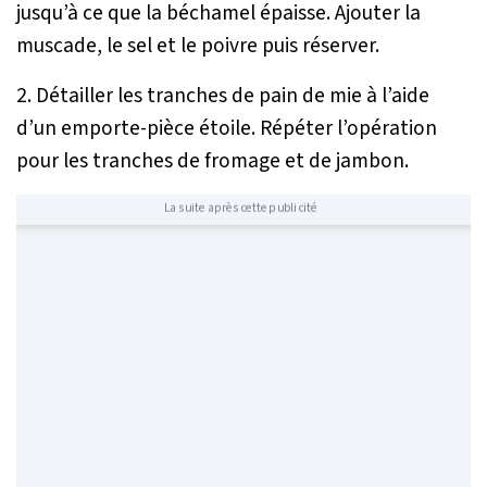
jusqu’à ce que la béchamel épaisse. Ajouter la
muscade, le sel et le poivre puis réserver.
2. Détailler les tranches de pain de mie à l’aide
d’un emporte-pièce étoile. Répéter l’opération
pour les tranches de fromage et de jambon.
La suite après cette publicité