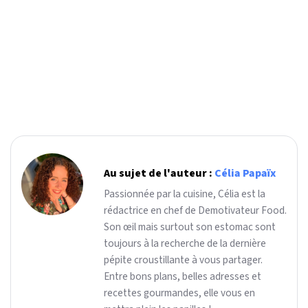
Au sujet de l'auteur :
Célia Papaïx
Passionnée par la cuisine, Célia est la
rédactrice en chef de Demotivateur Food.
Son œil mais surtout son estomac sont
toujours à la recherche de la dernière
pépite croustillante à vous partager.
Entre bons plans, belles adresses et
recettes gourmandes, elle vous en