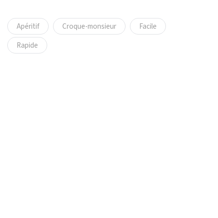
Apéritif
Croque-monsieur
Facile
Rapide