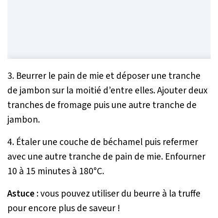
3. Beurrer le pain de mie et déposer une tranche
de jambon sur la moitié d’entre elles. Ajouter deux
tranches de fromage puis une autre tranche de
jambon.
4. Étaler une couche de béchamel puis refermer
avec une autre tranche de pain de mie. Enfourner
10 à 15 minutes à 180°C.
Astuce :
vous pouvez utiliser du beurre à la truffe
pour encore plus de saveur !