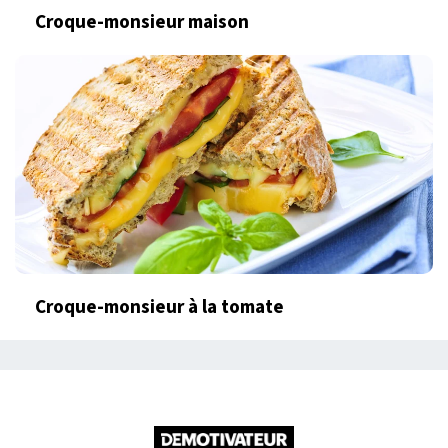
Croque-monsieur maison
Croque-monsieur à la tomate