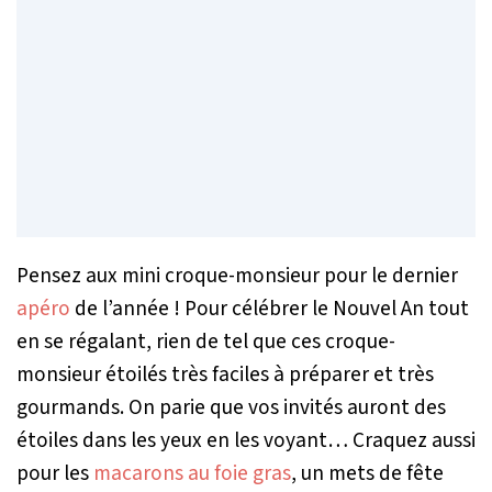
Pensez aux mini croque-monsieur pour le dernier
apéro
de l’année ! Pour célébrer le Nouvel An tout
en se régalant, rien de tel que ces croque-
monsieur étoilés très faciles à préparer et très
gourmands. On parie que vos invités auront des
étoiles dans les yeux en les voyant… Craquez aussi
pour les
macarons au foie gras
, un mets de fête