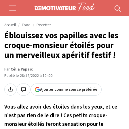
Accueil
Food
Recettes
Éblouissez vos papilles avec les
croque-monsieur étoilés pour
un merveilleux apéritif festif !
Par
Célia Papaïx
Publié le 28/12/2022 à 10h00
Ajouter comme source préférée
Vous allez avoir des étoiles dans les yeux, et ce
n’est pas rien de le dire ! Ces petits croque-
monsieur étoilés feront sensation pour le