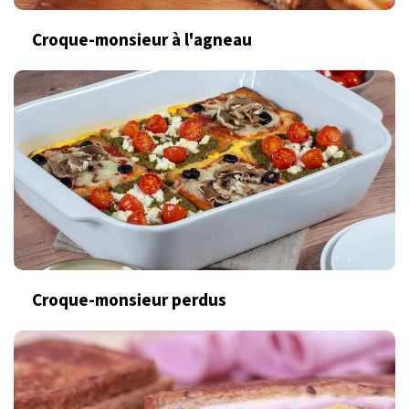
Croque-monsieur à l'agneau
Croque-monsieur perdus