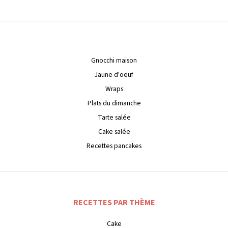
Gnocchi maison
Jaune d'oeuf
Wraps
Plats du dimanche
Tarte salée
Cake salée
Recettes pancakes
RECETTES PAR THÈME
Cake