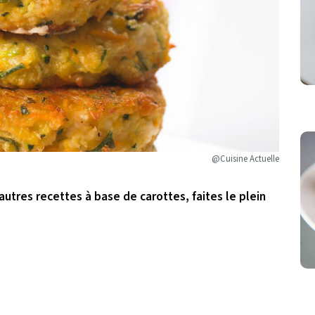
@Cuisine Actuelle
'autres recettes à base de carottes, faites le plein