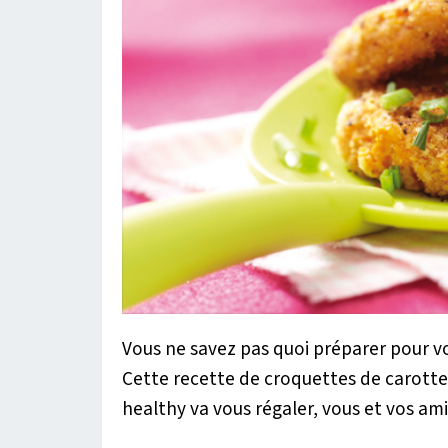
Vous ne savez pas quoi préparer pour vos
Cette recette de croquettes de carottes
healthy va vous régaler, vous et vos ami