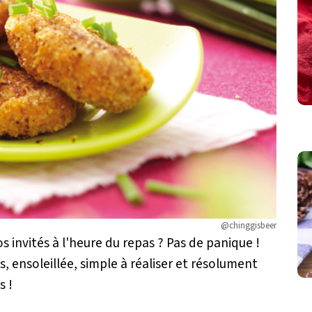
@chinggisbeer
 invités à l'heure du repas ? Pas de panique !
, ensoleillée, simple à réaliser et résolument
s !