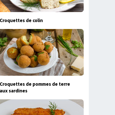
Croquettes de colin
Croquettes de pommes de terre
aux sardines