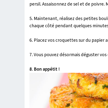
persil. Assaisonnez de sel et de poivre. 
5. Maintenant, réalisez des petites boule
chaque côté pendant quelques minutes
6. Placez vos croquettes sur du papier 
7. Vous pouvez désormais déguster vos 
8. Bon appétit !