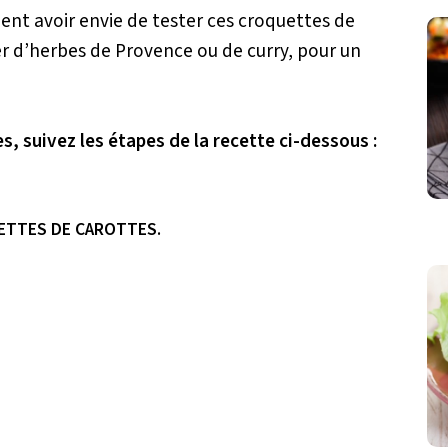
ment avoir envie de tester ces croquettes de
 d’herbes de Provence ou de curry, pour un
s, suivez les étapes de la recette ci-dessous :
ETTES DE CAROTTES.