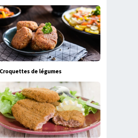
Croquettes de légumes