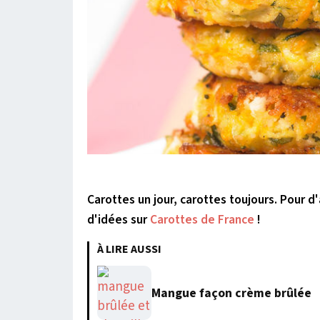
Carottes un jour, carottes toujours. Pour d
d'idées sur
Carottes de France
!
À LIRE AUSSI
Mangue façon crème brûlée