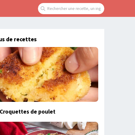
us de recettes
Croquettes de poulet