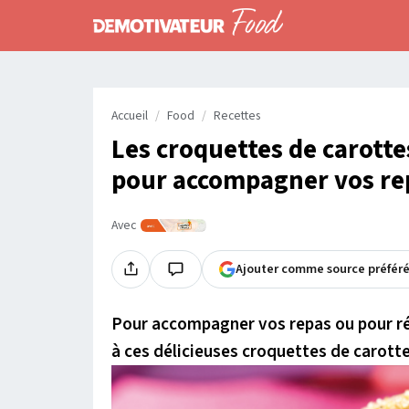
Accueil
Food
Recettes
Les croquettes de carottes
pour accompagner vos rep
Avec
Ajouter comme source préfér
Pour accompagner vos repas ou pour ré
à ces délicieuses croquettes de carotte