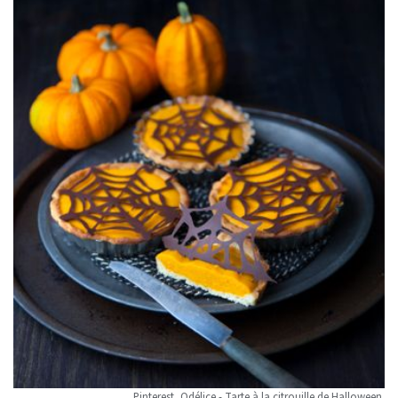
Pinterest, Odélice - Tarte à la citrouille de Halloween.