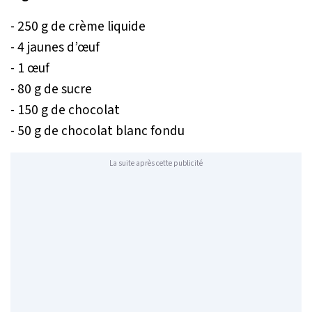
- 250 g de crème liquide
- 4 jaunes d’œuf
- 1 œuf
- 80 g de sucre
- 150 g de chocolat
- 50 g de chocolat blanc fondu
La suite après cette publicité