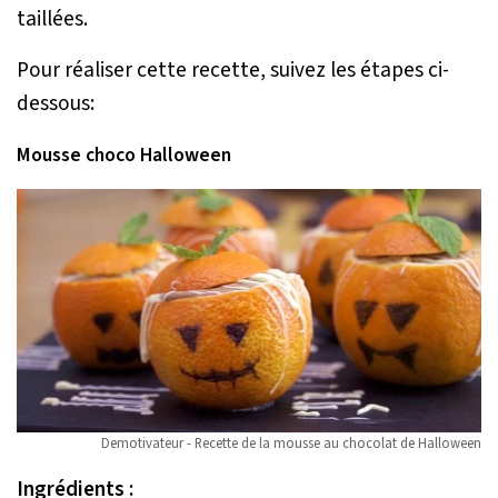
taillées.
Pour réaliser cette recette, suivez les étapes ci-
dessous:
Mousse choco Halloween
Demotivateur - Recette de la mousse au chocolat de Halloween
Ingrédients :