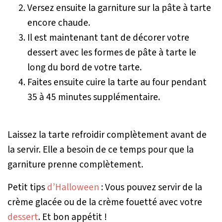
Versez ensuite la garniture sur la pâte à tarte
encore chaude.
Il est maintenant tant de décorer votre
dessert avec les formes de pâte à tarte le
long du bord de votre tarte.
Faites ensuite cuire la tarte au four pendant
35 à 45 minutes supplémentaire.
Laissez la tarte refroidir complètement avant de
la servir. Elle a besoin de ce temps pour que la
garniture prenne complètement.
Petit tips
d’Halloween
: Vous pouvez servir de la
crème glacée ou de la crème fouetté avec votre
dessert
. Et bon appétit !