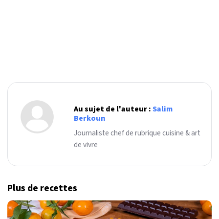
Au sujet de l'auteur :
Salim
Berkoun
Journaliste chef de rubrique cuisine & art
de vivre
Plus de recettes