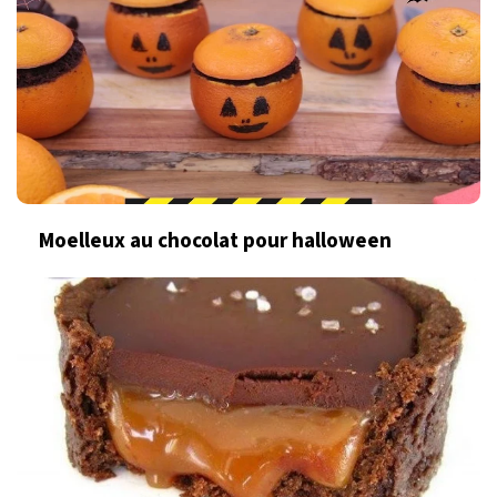
Moelleux au chocolat pour halloween