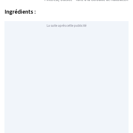
Ingrédients :
La suite après cette publicité