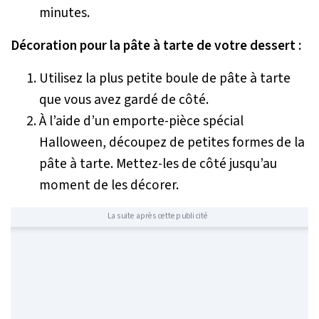
minutes.
Décoration pour la pâte à tarte de votre dessert :
Utilisez la plus petite boule de pâte à tarte
que vous avez gardé de côté.
À l’aide d’un emporte-pièce spécial
Halloween, découpez de petites formes de la
pâte à tarte. Mettez-les de côté jusqu’au
moment de les décorer.
La suite après cette publicité