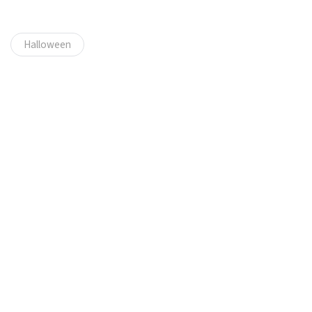
Halloween