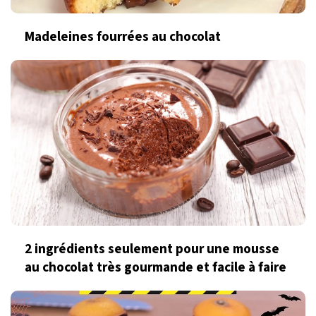
Madeleines fourrées au chocolat
2 ingrédients seulement pour une mousse
au chocolat très gourmande et facile à faire