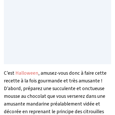
C’est
Halloween
, amusez-vous donc à faire cette
recette à la fois gourmande et très amusante !
D’abord, préparez une succulente et onctueuse
mousse au chocolat que vous verserez dans une
amusante mandarine préalablement vidée et
décorée en reprenant le principe des citrouilles