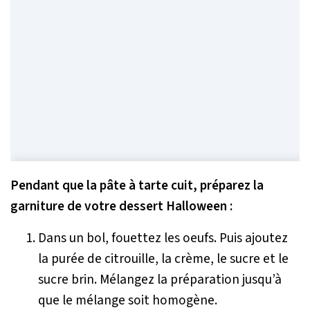
Pendant que la pâte à tarte cuit, préparez la
garniture de votre dessert Halloween :
Dans un bol, fouettez les oeufs. Puis ajoutez
la purée de citrouille, la crème, le sucre et le
sucre brin. Mélangez la préparation jusqu’à
que le mélange soit homogène.