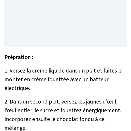
Prépration :
1. Versez la crème liquide dans un plat et faites la
monter en crème fouettée avec un batteur
électrique.
2. Dans un second plat, versez les jaunes d’œuf,
l’œuf entier, le sucre et fouettez énergiquement.
Incorporez ensuite le chocolat fondu à ce
mélange.