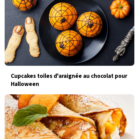
Cupcakes toiles d'araignée au chocolat pour
Halloween