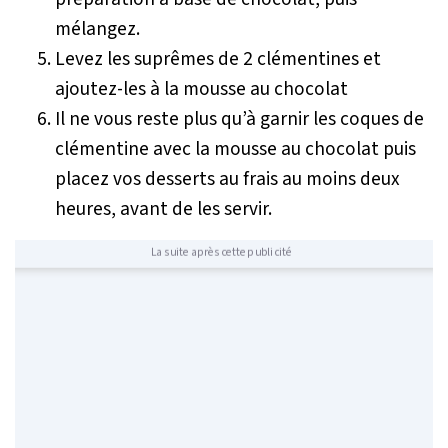
mélangez.
Levez les suprêmes de 2 clémentines et
ajoutez-les à la mousse au chocolat
Il ne vous reste plus qu’à garnir les coques de
clémentine avec la mousse au chocolat puis
placez vos desserts au frais au moins deux
heures, avant de les servir.
La suite après cette publicité