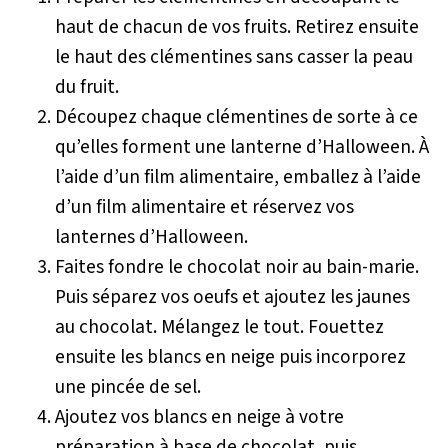
haut de chacun de vos fruits. Retirez ensuite
le haut des clémentines sans casser la peau
du fruit.
Découpez chaque clémentines de sorte à ce
qu’elles forment une lanterne d’Halloween. À
l’aide d’un film alimentaire, emballez à l’aide
d’un film alimentaire et réservez vos
lanternes d’Halloween.
Faites fondre le chocolat noir au bain-marie.
Puis séparez vos oeufs et ajoutez les jaunes
au chocolat. Mélangez le tout. Fouettez
ensuite les blancs en neige puis incorporez
une pincée de sel.
Ajoutez vos blancs en neige à votre
préparation à base de chocolat, puis