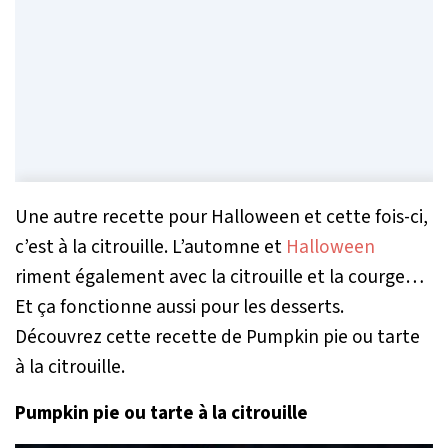
Une autre recette pour Halloween et cette fois-ci,
c’est à la citrouille. L’automne et
Halloween
riment également avec la citrouille et la courge…
Et ça fonctionne aussi pour les desserts.
Découvrez cette recette de Pumpkin pie ou tarte
à la citrouille.
Pumpkin pie ou tarte à la citrouille