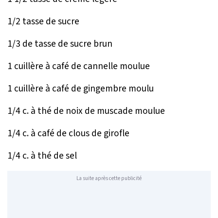
1/2 tasse de sucre
1/3 de tasse de sucre brun
1 cuillère à café de cannelle moulue
1 cuillère à café de gingembre moulu
1/4 c. à thé de noix de muscade moulue
1/4 c. à café de clous de girofle
1/4 c. à thé de sel
La suite après cette publicité