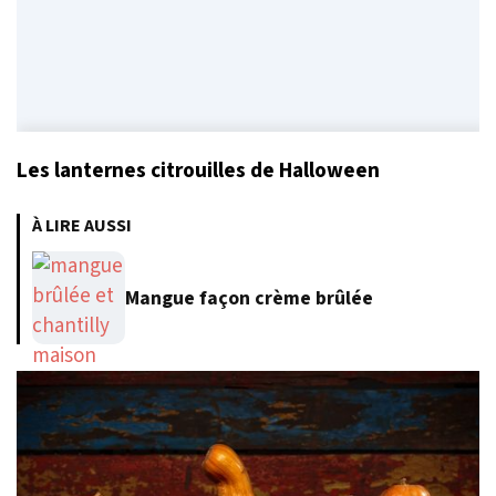
Les lanternes citrouilles de Halloween
À LIRE AUSSI
Mangue façon crème brûlée