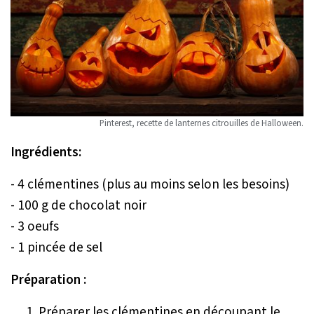
Pinterest, recette de lanternes citrouilles de Halloween.
Ingrédients:
- 4 clémentines (plus au moins selon les besoins)
- 100 g de chocolat noir
- 3 oeufs
- 1 pincée de sel
Préparation :
Préparer les clémentines en découpant le