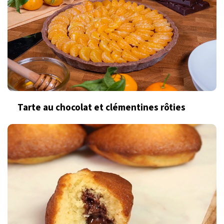
Tarte au chocolat et clémentines rôties