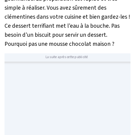
simple à réaliser. Vous avez sûrement des
clémentines dans votre cuisine et bien gardez-les !
Ce dessert terrifiant met l’eau à la bouche. Pas
besoin d’un biscuit pour servir un dessert.
Pourquoi pas une mousse chocolat maison ?
La suite après cette publicité