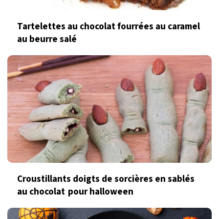
Tartelettes au chocolat fourrées au caramel
au beurre salé
Croustillants doigts de sorcières en sablés
au chocolat pour halloween