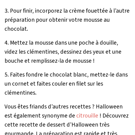
3. Pour finir, incorporez la crème fouettée à l’autre
préparation pour obtenir votre mousse au
chocolat.
4. Mettez la mousse dans une poche à douille,
videz les clémentines, dessinez des yeux et une
bouche et remplissez-la de mousse !
5. Faites fondre le chocolat blanc, mettez-le dans
un cornet et faites couler en filet sur les
clémentines.
Vous êtes friands d’autres recettes ? Halloween
est également synonyme de
citrouille
! Découvrez
cette recette de dessert d’Halloween très
gourmande. La préparation est rapide et très