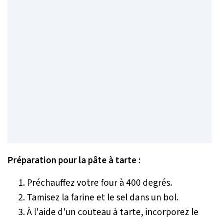
Préparation pour la pâte à tarte :
Préchauffez votre four à 400 degrés.
Tamisez la farine et le sel dans un bol.
À l'aide d'un couteau à tarte, incorporez le