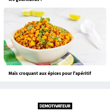
Maïs croquant aux épices pour l'apéritif