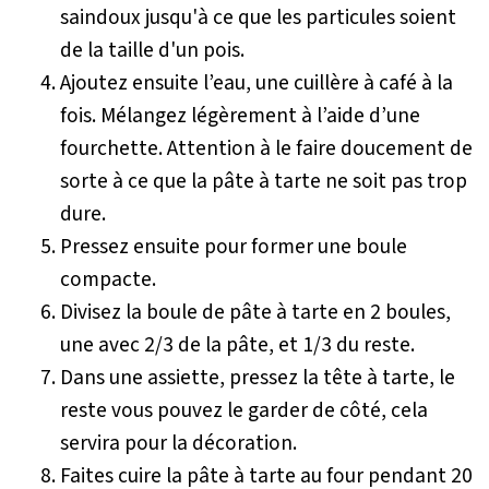
saindoux jusqu'à ce que les particules soient
de la taille d'un pois.
Ajoutez ensuite l’eau, une cuillère à café à la
fois. Mélangez légèrement à l’aide d’une
fourchette. Attention à le faire doucement de
sorte à ce que la pâte à tarte ne soit pas trop
dure.
Pressez ensuite pour former une boule
compacte.
Divisez la boule de pâte à tarte en 2 boules,
une avec 2/3 de la pâte, et 1/3 du reste.
Dans une assiette, pressez la tête à tarte, le
reste vous pouvez le garder de côté, cela
servira pour la décoration.
Faites cuire la pâte à tarte au four pendant 20