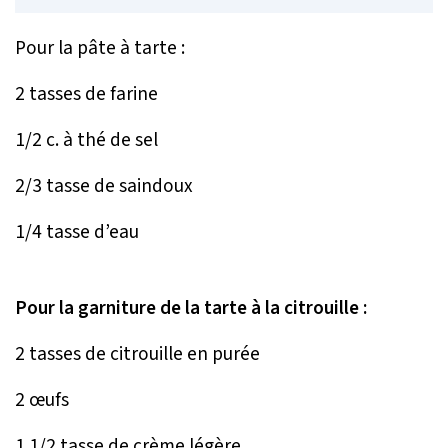
Pour la pâte à tarte :
2 tasses de farine
1/2 c. à thé de sel
2/3 tasse de saindoux
1/4 tasse d’eau
Pour la garniture de la tarte à la citrouille :
2 tasses de citrouille en purée
2 œufs
1 1/2 tasse de crème légère