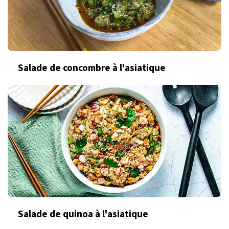
Salade de concombre à l'asiatique
Salade de quinoa à l'asiatique