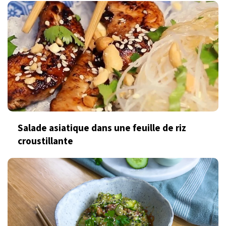
Salade asiatique dans une feuille de riz
croustillante