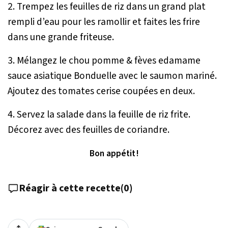
2. Trempez les feuilles de riz dans un grand plat
rempli d’eau pour les ramollir et faites les frire
dans une grande friteuse.
3. Mélangez le chou pomme & fèves edamame
sauce asiatique Bonduelle avec le saumon mariné.
Ajoutez des tomates cerise coupées en deux.
4. Servez la salade dans la feuille de riz frite.
Décorez avec des feuilles de coriandre.
Bon appétit !
Réagir à cette recette
(
0
)