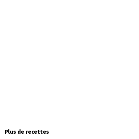
Plus de recettes