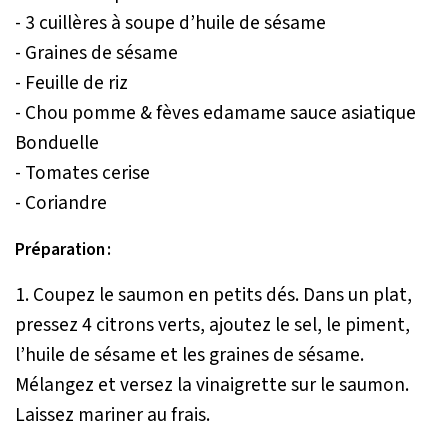
- 3 cuillères à soupe d’huile de sésame
- Graines de sésame
- Feuille de riz
- Chou pomme & fèves edamame sauce asiatique
Bonduelle
- Tomates cerise
- Coriandre
Préparation :
1. Coupez le saumon en petits dés. Dans un plat,
pressez 4 citrons verts, ajoutez le sel, le piment,
l’huile de sésame et les graines de sésame.
Mélangez et versez la vinaigrette sur le saumon.
Laissez mariner au frais.