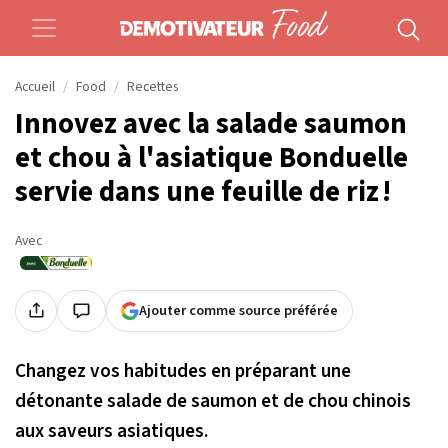
Accueil
Food
Recettes
Innovez avec la salade saumon
et chou à l'asiatique Bonduelle
servie dans une feuille de riz !
Avec
Ajouter comme source préférée
Changez vos habitudes en préparant une
détonante salade de saumon et de chou chinois
aux saveurs asiatiques.