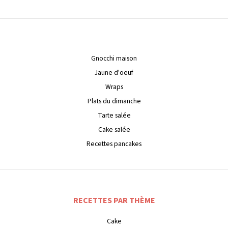
Gnocchi maison
Jaune d'oeuf
Wraps
Plats du dimanche
Tarte salée
Cake salée
Recettes pancakes
RECETTES PAR THÈME
Cake