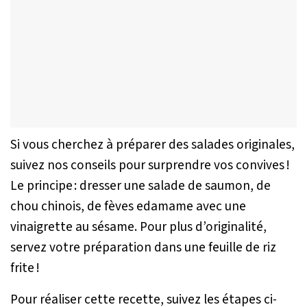
Si vous cherchez à préparer des salades originales,
suivez nos conseils pour surprendre vos convives !
Le principe : dresser une salade de saumon, de
chou chinois, de fèves edamame avec une
vinaigrette au sésame. Pour plus d’originalité,
servez votre préparation dans une feuille de riz
frite !
Pour réaliser cette recette, suivez les étapes ci-