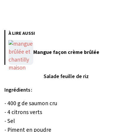
À LIRE AUSSI
Mangue façon crème brûlée
Salade feuille de riz
Ingrédients :
- 400 g de saumon cru
- 4 citrons verts
- Sel
- Piment en poudre