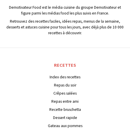
Demotivateur Food est le média cuisine du groupe Demotivateur et
figure parmi les médias food les plus suivis en France.
Retrouvez des recettes faciles, idées repas, menus de la semaine,
desserts et astuces cuisine pour tous les jours, avec déjà plus de 10 000
recettes à découvrir.
RECETTES
Index des recettes
Repas du soir
Crêpes salées
Repas entre ami
Recette bruschetta
Dessert rapide
Gateau aux pommes