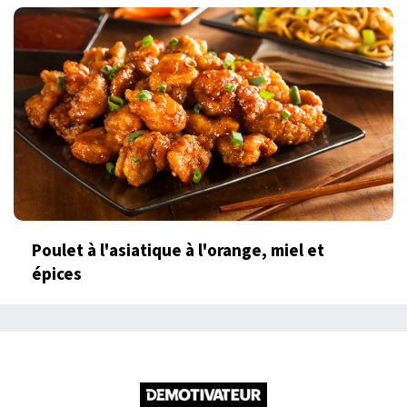
Poulet à l'asiatique à l'orange, miel et
épices