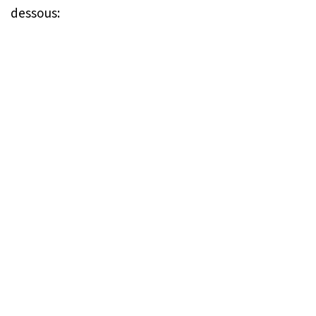
dessous: