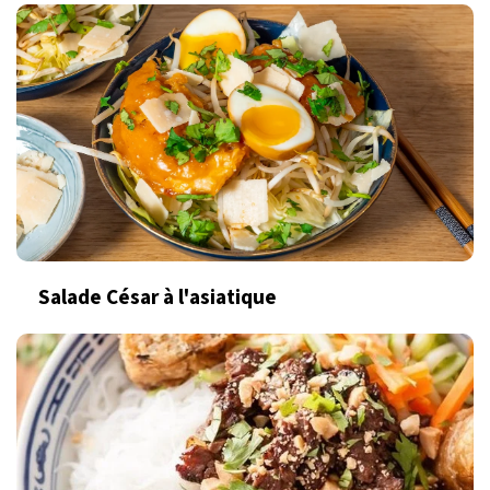
Salade César à l'asiatique