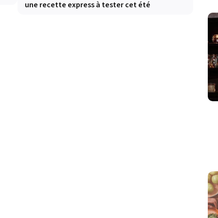
une recette express à tester cet été