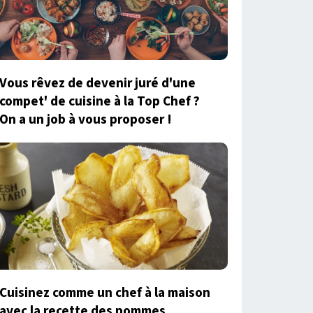
Vous rêvez de devenir juré d'une
compet' de cuisine à la Top Chef ?
On a un job à vous proposer !
Cuisinez comme un chef à la maison
avec la recette des pommes