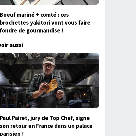
Boeuf mariné + comté : ces
brochettes yakitori vont vous faire
fondre de gourmandise !
voir aussi
Paul Pairet, jury de Top Chef, signe
son retour en France dans un palace
parisien !