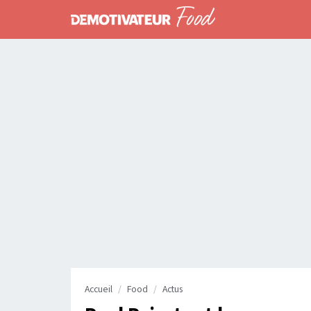
Accueil
Food
Actus