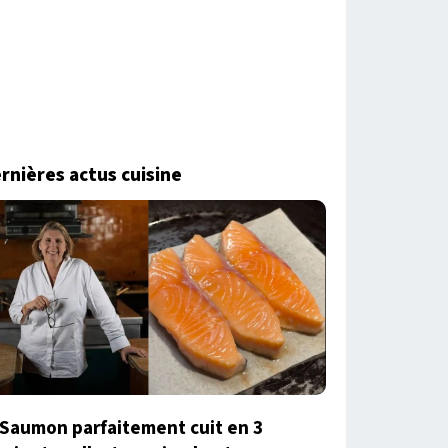
rnières actus cuisine
Saumon parfaitement cuit en 3