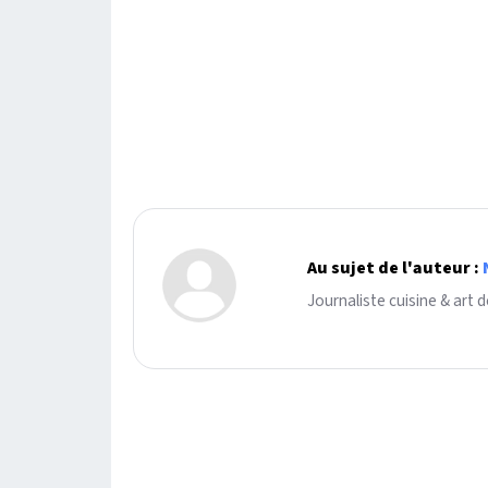
Au sujet de l'auteur :
Journaliste cuisine & art d