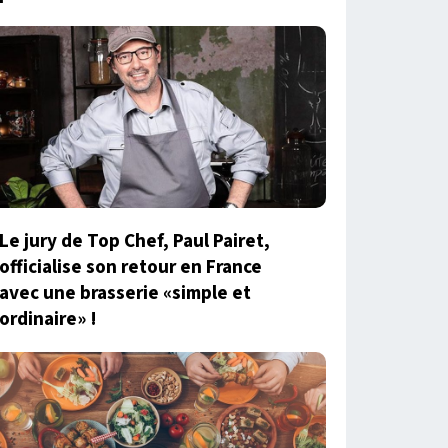
Le jury de Top Chef, Paul Pairet,
officialise son retour en France
avec une brasserie «simple et
ordinaire» !