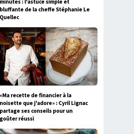
minutes : l'astuce simple et
bluffante de la cheffe Stéphanie Le
Quellec
«Ma recette de financier à la
noisette que j'adore» : Cyril Lignac
partage ses conseils pour un
goûter réussi