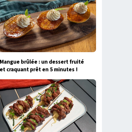
Mangue brûlée : un dessert fruité
et craquant prêt en 5 minutes !