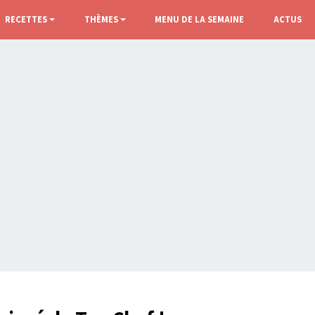
RECETTES
THÈMES
MENU DE LA SEMAINE
ACTUS