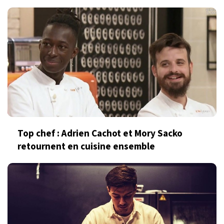
Top chef : Adrien Cachot et Mory Sacko
retournent en cuisine ensemble