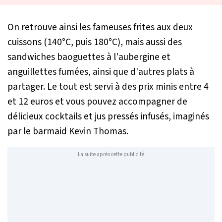
On retrouve ainsi les fameuses frites aux deux
cuissons (140°C, puis 180°C), mais aussi des
sandwiches baoguettes à l'aubergine et
anguillettes fumées, ainsi que d'autres plats à
partager. Le tout est servi à des prix minis entre 4
et 12 euros et vous pouvez accompagner de
délicieux cocktails et jus pressés infusés, imaginés
par le barmaid Kevin Thomas.
La suite après cette publicité