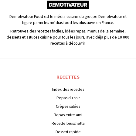
Demotivateur Food est le média cuisine du groupe Demotivateur et
figure parmi les médias food les plus suivis en France.
Retrouvez des recettes faciles, idées repas, menus de la semaine,
desserts et astuces cuisine pour tous les jours, avec déjà plus de 10 000
recettes à découvrir.
RECETTES
Index des recettes
Repas du soir
Crêpes salées
Repas entre ami
Recette bruschetta
Dessert rapide