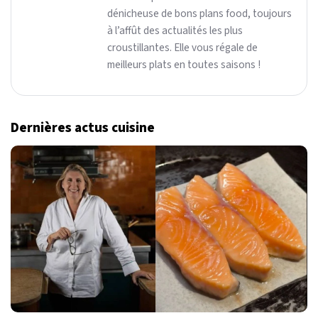
dénicheuse de bons plans food, toujours
à l’affût des actualités les plus
croustillantes. Elle vous régale de
meilleurs plats en toutes saisons !
Dernières actus cuisine