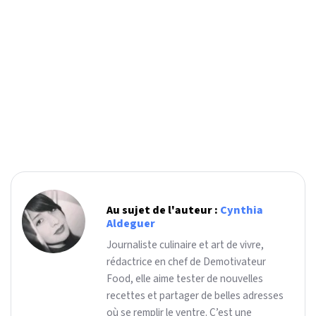
Au sujet de l'auteur :
Cynthia
Aldeguer
Journaliste culinaire et art de vivre,
rédactrice en chef de Demotivateur
Food, elle aime tester de nouvelles
recettes et partager de belles adresses
où se remplir le ventre. C’est une