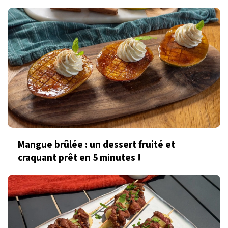
Mangue brûlée : un dessert fruité et
craquant prêt en 5 minutes !