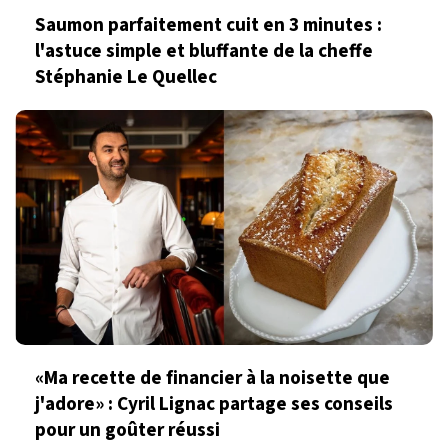
Saumon parfaitement cuit en 3 minutes :
l'astuce simple et bluffante de la cheffe
Stéphanie Le Quellec
«Ma recette de financier à la noisette que
j'adore» : Cyril Lignac partage ses conseils
pour un goûter réussi