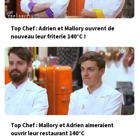
Top Chef : Adrien et Mallory ouvrent de
nouveau leur friterie 140°C !
Top Chef : Mallory et Adrien aimeraient
ouvrir leur restaurant 140°C