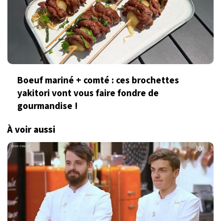
Boeuf mariné + comté : ces brochettes
yakitori vont vous faire fondre de
gourmandise !
À voir aussi