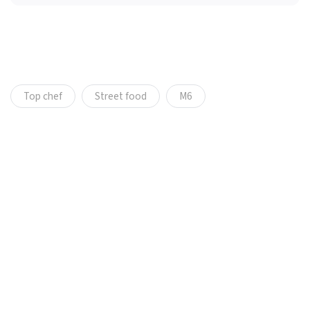
Top chef
Street food
M6