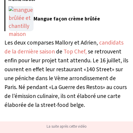
Mangue façon crème brûlée
Les deux comparses Mallory et Adrien,
candidats
de la dernière saison
de
Top Chef,
se retrouvent
enfin pour leur projet tant attendu. Le 16 juillet, ils
ouvrent en effet leur restaurant «140 Street» sur
une péniche dans le Vème arrondissement de
Paris. Né pendant «La Guerre des Restos» au cours
de l'émission culinaire, ils ont élaboré une carte
élaborée de la street-food belge.
La suite après cette vidéo