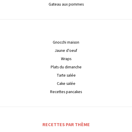
Gateau aux pommes
Gnocchi maison
Jaune d'oeuf
Wraps
Plats du dimanche
Tarte salée
Cake salée
Recettes pancakes
RECETTES PAR THÈME