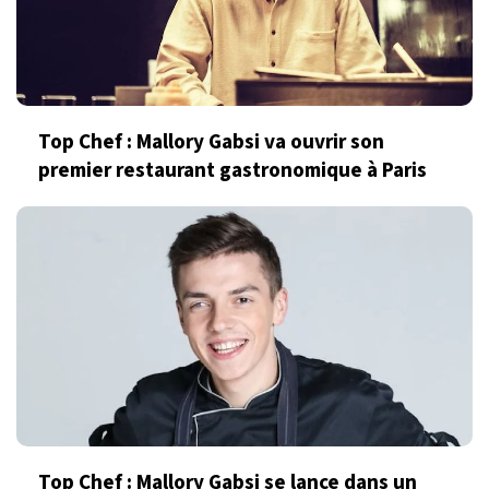
Top Chef : Mallory Gabsi va ouvrir son
premier restaurant gastronomique à Paris
Top Chef : Mallory Gabsi se lance dans un