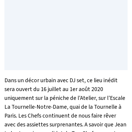
Dans un décor urbain avec DJ set, ce lieu inédit
sera ouvert du 16 juillet au 1er août 2020
uniquement sur la péniche de l'Atelier, sur l'Escale
La Tournelle-Notre-Dame, quai de la Tournelle à
Paris. Les Chefs continuent de nous faire rêver
avec des assiettes surprenantes. A savoir que Jean