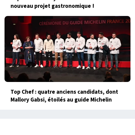
nouveau projet gastronomique !
Top Chef : quatre anciens candidats, dont
Mallory Gabsi, étoilés au guide Michelin