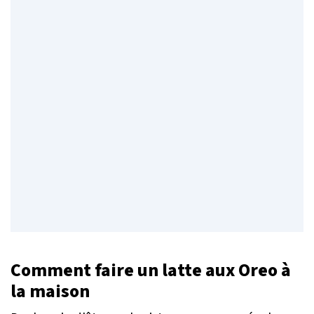
Comment faire un latte aux Oreo à
la maison