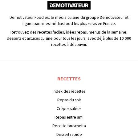
Demotivateur Food est le média cuisine du groupe Demotivateur et
figure parmi les médias food les plus suivis en France.
Retrouvez des recettes faciles, idées repas, menus de la semaine,
desserts et astuces cuisine pour tous les jours, avec déjà plus de 10 000
recettes à découvrir.
RECETTES
Index des recettes
Repas du soir
Crêpes salées
Repas entre ami
Recette bruschetta
Dessert rapide