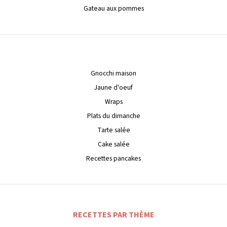
Gateau aux pommes
Gnocchi maison
Jaune d'oeuf
Wraps
Plats du dimanche
Tarte salée
Cake salée
Recettes pancakes
RECETTES PAR THÈME