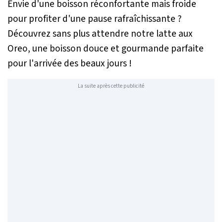
Envie d'une boisson réconfortante mais froide
pour profiter d'une pause rafraîchissante ?
Découvrez sans plus attendre notre latte aux
Oreo, une boisson douce et gourmande parfaite
pour l'arrivée des beaux jours !
La suite après cette publicité