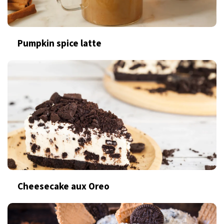
Pumpkin spice latte
Cheesecake aux Oreo