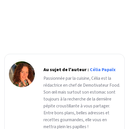
Au sujet de l'auteur :
Célia Papaïx
Passionnée par la cuisine, Célia est la
rédactrice en chef de Demotivateur Food.
Son œil mais surtout son estomac sont
toujours à la recherche de la dernière
pépite croustillante à vous partager.
Entre bons plans, belles adresses et
recettes gourmandes, elle vous en
mettra plein les papilles !