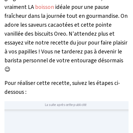
vraiment LA
boisson
idéale pour une pause
fraîcheur dans la journée tout en gourmandise. On
adore les saveurs cacaotées et cette pointe
vanillée des biscuits Oreo. N'attendez plus et
essayez vite notre recette du jour pour faire plaisir
à vos papilles ! Vous ne tarderez pas à devenir le
barista personnel de votre entourage désormais
😉
Pour réaliser cette recette, suivez les étapes ci-
dessous :
La suite après cette publicité