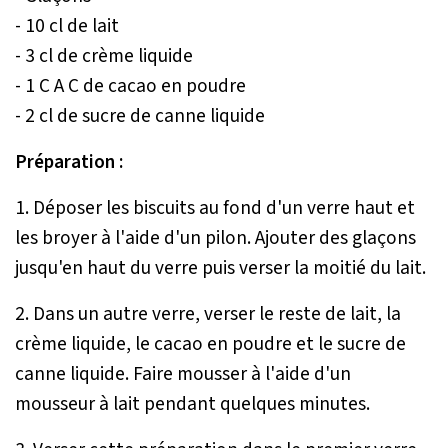
- 10 cl de lait
- 3 cl de crème liquide
- 1 C A C de cacao en poudre
- 2 cl de sucre de canne liquide
Préparation :
1. Déposer les biscuits au fond d'un verre haut et
les broyer à l'aide d'un pilon. Ajouter des glaçons
jusqu'en haut du verre puis verser la moitié du lait.
2. Dans un autre verre, verser le reste de lait, la
crème liquide, le cacao en poudre et le sucre de
canne liquide. Faire mousser à l'aide d'un
mousseur à lait pendant quelques minutes.