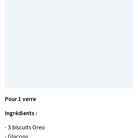
Pour 1 verre
Ingrédients :
- 3 biscuits Oreo
- Glaçons