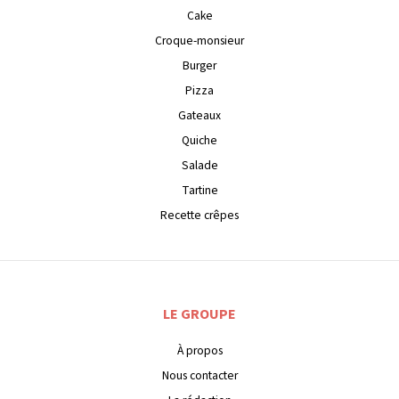
Cake
Croque-monsieur
Burger
Pizza
Gateaux
Quiche
Salade
Tartine
Recette crêpes
LE GROUPE
À propos
Nous contacter