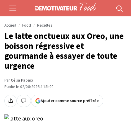
Accueil
Food
Recettes
Le latte onctueux aux Oreo, une
boisson régressive et
gourmande à essayer de toute
urgence
Par
Célia Papaïx
Publié le 02/06/2026 à 18h00
Ajouter comme source préférée