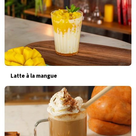
Latte à la mangue