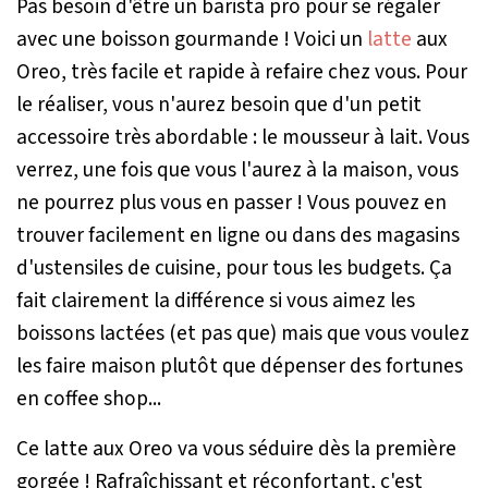
Pas besoin d'être un barista pro pour se régaler
avec une boisson gourmande ! Voici un
latte
aux
Oreo, très facile et rapide à refaire chez vous. Pour
le réaliser, vous n'aurez besoin que d'un petit
accessoire très abordable : le mousseur à lait. Vous
verrez, une fois que vous l'aurez à la maison, vous
ne pourrez plus vous en passer ! Vous pouvez en
trouver facilement en ligne ou dans des magasins
d'ustensiles de cuisine, pour tous les budgets. Ça
fait clairement la différence si vous aimez les
boissons lactées (et pas que) mais que vous voulez
les faire maison plutôt que dépenser des fortunes
en coffee shop...
Ce latte aux Oreo va vous séduire dès la première
gorgée ! Rafraîchissant et réconfortant, c'est