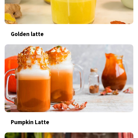
Golden latte
Pumpkin Latte