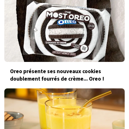
Oreo présente ses nouveaux cookies
doublement fourrés de crème... Oreo !