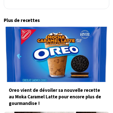
Plus de recettes
Oreo vient de dévoiler sa nouvelle recette
au Moka Caramel Latte pour encore plus de
gourmandise !