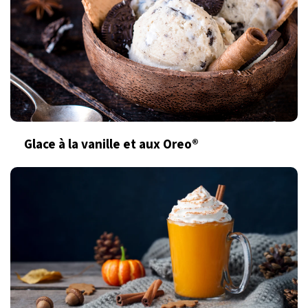
Glace à la vanille et aux Oreo®