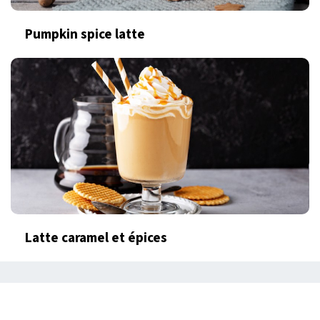
Pumpkin spice latte
Latte caramel et épices