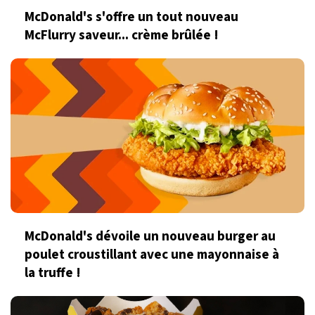
McDonald's s'offre un tout nouveau
McFlurry saveur... crème brûlée !
McDonald's dévoile un nouveau burger au
poulet croustillant avec une mayonnaise à
la truffe !