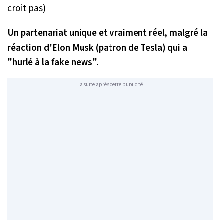
Un partenariat unique et vraiment réel, malgré la
réaction d'Elon Musk (patron de Tesla) qui a
"hurlé à la fake news".
La suite après cette publicité