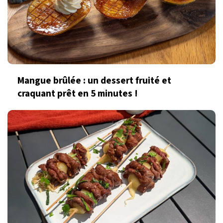
Mangue brûlée : un dessert fruité et
craquant prêt en 5 minutes !