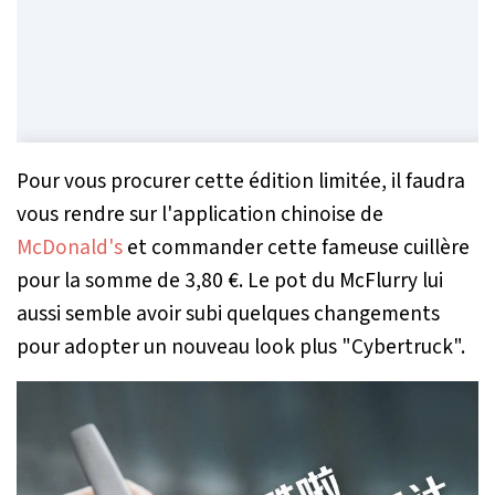
Pour vous procurer cette édition limitée, il faudra
vous rendre sur l'application chinoise de
McDonald's
et commander cette fameuse cuillère
pour la somme de 3,80 €. Le pot du McFlurry lui
aussi semble avoir subi quelques changements
pour adopter un nouveau look plus "Cybertruck".