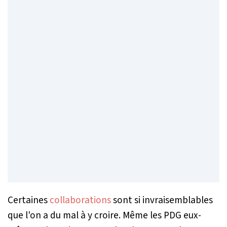
Certaines
collaborations
sont si invraisemblables
que l'on a du mal à y croire. Même les PDG eux-