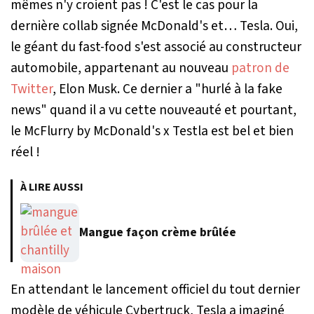
mêmes n'y croient pas ! C'est le cas pour la
dernière collab signée McDonald's et… Tesla. Oui,
le géant du fast-food s'est associé au constructeur
automobile, appartenant au nouveau
patron de
Twitter
, Elon Musk. Ce dernier a "hurlé à la fake
news" quand il a vu cette nouveauté et pourtant,
le McFlurry by McDonald's x Testla est bel et bien
réel !
À LIRE AUSSI
Mangue façon crème brûlée
En attendant le lancement officiel du tout dernier
modèle de véhicule Cybertruck, Tesla a imaginé