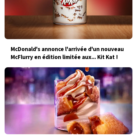
McDonald's annonce l'arrivée d'un nouveau
McFlurry en édition limitée aux... Kit Kat !