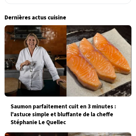
Dernières actus cuisine
Saumon parfaitement cuit en 3 minutes :
l'astuce simple et bluffante de la cheffe
Stéphanie Le Quellec