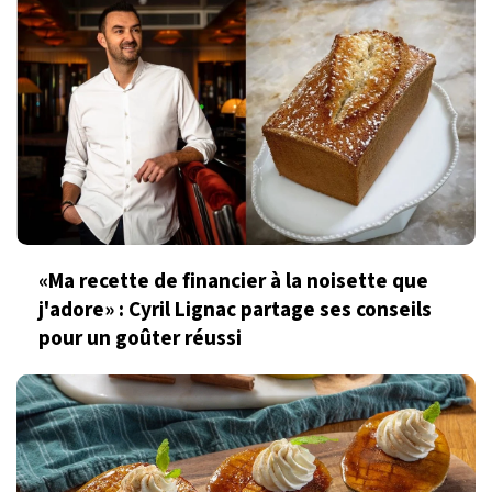
«Ma recette de financier à la noisette que
j'adore» : Cyril Lignac partage ses conseils
pour un goûter réussi