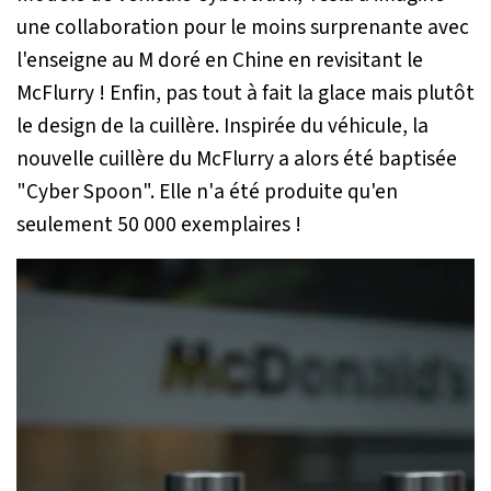
une collaboration pour le moins surprenante avec
l'enseigne au M doré en Chine en revisitant le
McFlurry ! Enfin, pas tout à fait la glace mais plutôt
le design de la cuillère. Inspirée du véhicule, la
nouvelle cuillère du McFlurry a alors été baptisée
"Cyber Spoon". Elle n'a été produite qu'en
seulement 50 000 exemplaires !