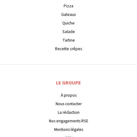
Pizza
Gateaux
Quiche
Salade
Tartine
Recette crêpes
LE GROUPE
À propos
Nous contacter
La rédaction
Nos engagements RSE
Mentions légales