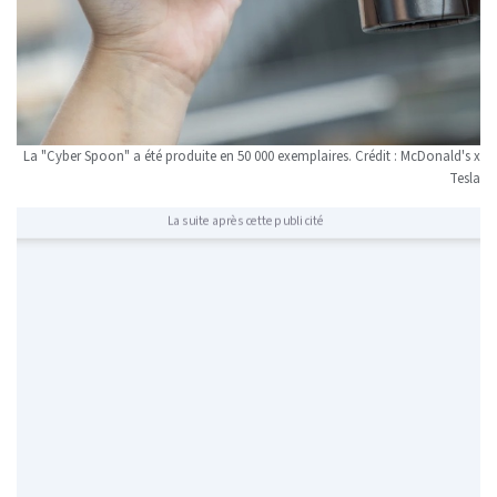
La "Cyber Spoon" a été produite en 50 000 exemplaires. Crédit : McDonald's x
Tesla
La suite après cette publicité