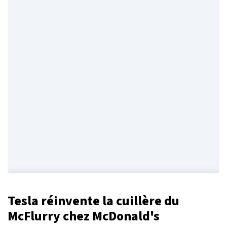
Tesla réinvente la cuillère du
McFlurry chez McDonald's