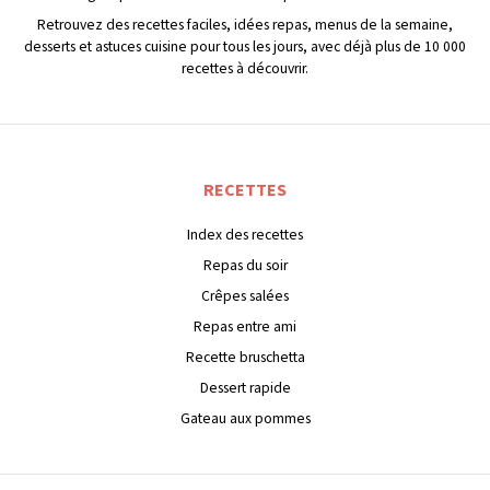
Retrouvez des recettes faciles, idées repas, menus de la semaine,
desserts et astuces cuisine pour tous les jours, avec déjà plus de 10 000
recettes à découvrir.
RECETTES
Index des recettes
Repas du soir
Crêpes salées
Repas entre ami
Recette bruschetta
Dessert rapide
Gateau aux pommes