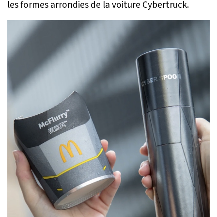
les formes arrondies de la voiture Cybertruck.