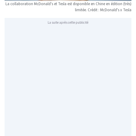
La collaboration McDonald's et Tesla est disponible en Chine en édition (très)
limitée. Crédit : McDonald's x Tesla
La suite après cette publicité