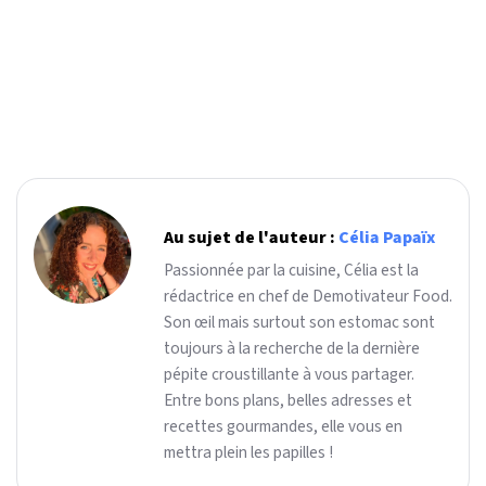
Au sujet de l'auteur :
Célia Papaïx
Passionnée par la cuisine, Célia est la
rédactrice en chef de Demotivateur Food.
Son œil mais surtout son estomac sont
toujours à la recherche de la dernière
pépite croustillante à vous partager.
Entre bons plans, belles adresses et
recettes gourmandes, elle vous en
mettra plein les papilles !