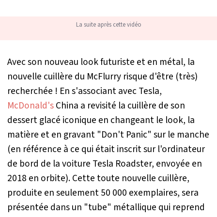
La suite après cette vidéo
Avec son nouveau look futuriste et en métal, la
nouvelle cuillère du McFlurry risque d'être (très)
recherchée ! En s'associant avec Tesla,
McDonald's
China a revisité la cuillère de son
dessert glacé iconique en changeant le look, la
matière et en gravant "Don't Panic" sur le manche
(en référence à ce qui était inscrit sur l'ordinateur
de bord de la voiture Tesla Roadster, envoyée en
2018 en orbite). Cette toute nouvelle cuillère,
produite en seulement 50 000 exemplaires, sera
présentée dans un "tube" métallique qui reprend