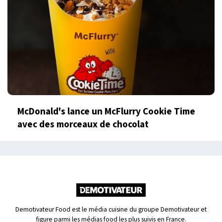
McDonald's lance un McFlurry Cookie Time
avec des morceaux de chocolat
Demotivateur Food est le média cuisine du groupe Demotivateur et
figure parmi les médias food les plus suivis en France.