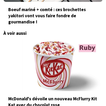
Boeuf mariné + comté : ces brochettes
yakitori vont vous faire fondre de
gourmandise !
À voir aussi
McDonald's dévoile un nouveau McFlurry Kit
Kat avec du chocolat rose