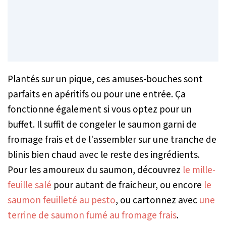
Plantés sur un pique, ces amuses-bouches sont
parfaits en apéritifs ou pour une entrée. Ça
fonctionne également si vous optez pour un
buffet. Il suffit de congeler le saumon garni de
fromage frais et de l'assembler sur une tranche de
blinis bien chaud avec le reste des ingrédients.
Pour les amoureux du saumon, découvrez
le mille-
feuille salé
pour autant de fraicheur, ou encore
le
saumon feuilleté au pesto
, ou cartonnez avec
une
terrine de saumon fumé au fromage frais
.