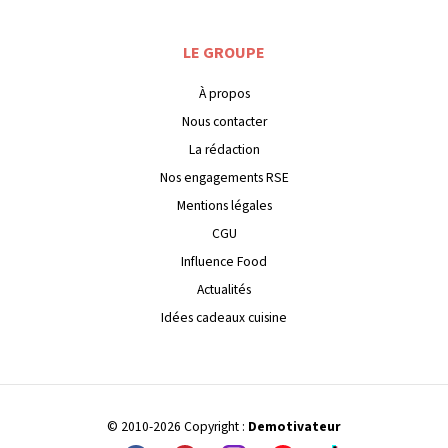
LE GROUPE
À propos
Nous contacter
La rédaction
Nos engagements RSE
Mentions légales
CGU
Influence Food
Actualités
Idées cadeaux cuisine
© 2010-2026 Copyright :
Demotivateur