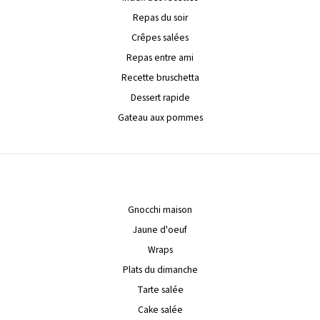
Repas du soir
Crêpes salées
Repas entre ami
Recette bruschetta
Dessert rapide
Gateau aux pommes
Gnocchi maison
Jaune d'oeuf
Wraps
Plats du dimanche
Tarte salée
Cake salée