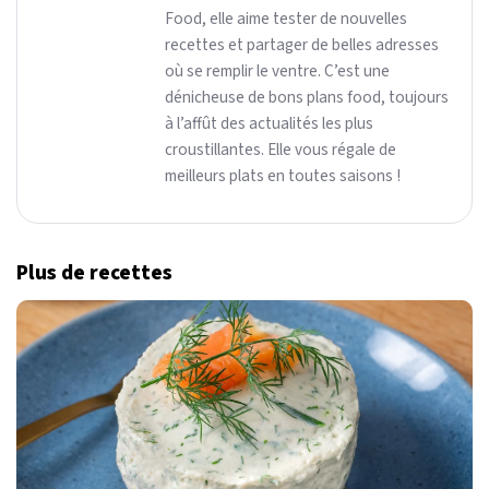
Food, elle aime tester de nouvelles
recettes et partager de belles adresses
où se remplir le ventre. C’est une
dénicheuse de bons plans food, toujours
à l’affût des actualités les plus
croustillantes. Elle vous régale de
meilleurs plats en toutes saisons !
Plus de recettes