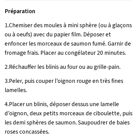
Préparation
1.Chemiser des moules à mini sphère (ou à glaçons
ou à oeufs) avec du papier film. Déposer et
enfoncer les morceaux de saumon fumé. Garnir de
fromage frais. Placer au congélateur 20 minutes.
2.Réchauffer les blinis au four ou au grille-pain.
3.Peler, puis couper l'oignon rouge en très fines
lamelles.
4.Placer un blinis, déposer dessus une lamelle
d'oignon, deux petits morceaux de ciboulette, puis
les demi sphères de saumon. Saupoudrer de baies
roses concassées.