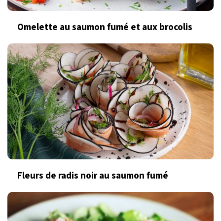
Omelette au saumon fumé et aux brocolis
Fleurs de radis noir au saumon fumé