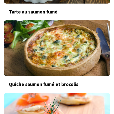
Tarte au saumon fumé
Quiche saumon fumé et brocolis