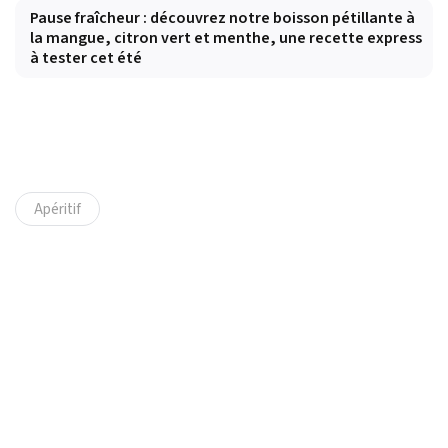
Pause fraîcheur : découvrez notre boisson pétillante à
la mangue, citron vert et menthe, une recette express
à tester cet été
Apéritif