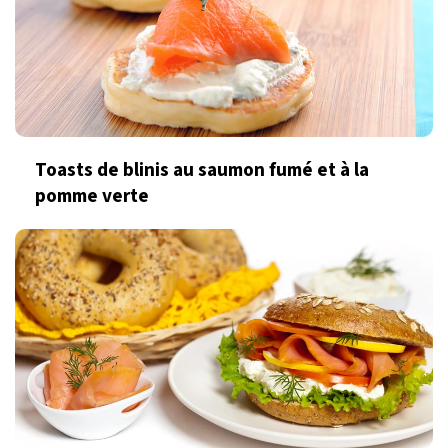
Toasts de blinis au saumon fumé et à la
pomme verte