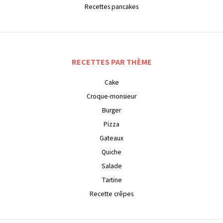
Recettes pancakes
RECETTES PAR THÈME
Cake
Croque-monsieur
Burger
Pizza
Gateaux
Quiche
Salade
Tartine
Recette crêpes