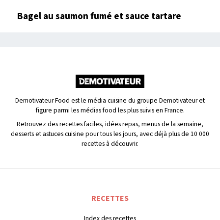
Bagel au saumon fumé et sauce tartare
Demotivateur Food est le média cuisine du groupe Demotivateur et
figure parmi les médias food les plus suivis en France.
Retrouvez des recettes faciles, idées repas, menus de la semaine,
desserts et astuces cuisine pour tous les jours, avec déjà plus de 10 000
recettes à découvrir.
RECETTES
Index des recettes