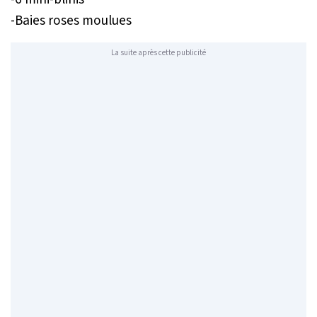
-Baies roses moulues
La suite après cette publicité