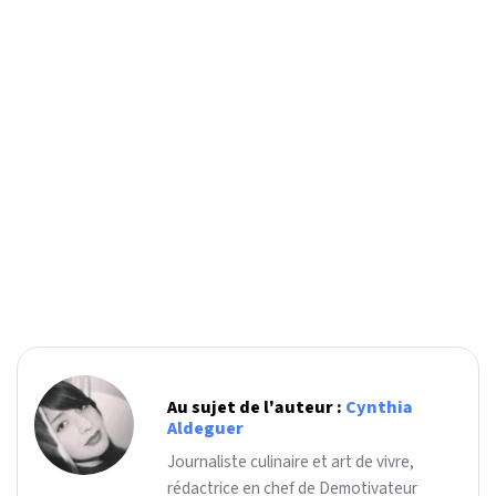
Au sujet de l'auteur :
Cynthia
Aldeguer
Journaliste culinaire et art de vivre,
rédactrice en chef de Demotivateur