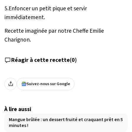
5.Enfoncer un petit pique et servir
immédiatement.
Recette imaginée par notre Cheffe Emilie
Charignon.
Réagir à cette recette
(
0
)
Suivez-nous sur Google
À lire aussi
Mangue brûlée : un dessert fruité et craquant prêt en 5
minutes !